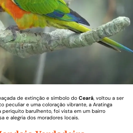
eaçada de extinção e símbolo do
Ceará
, voltou a ser
o peculiar e uma coloração vibrante, a Aratinga
 periquito barulhento, foi vista em um bairro
sa e alegria dos moradores locais.