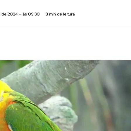
o de 2024 - às 09:30
3 min de leitura