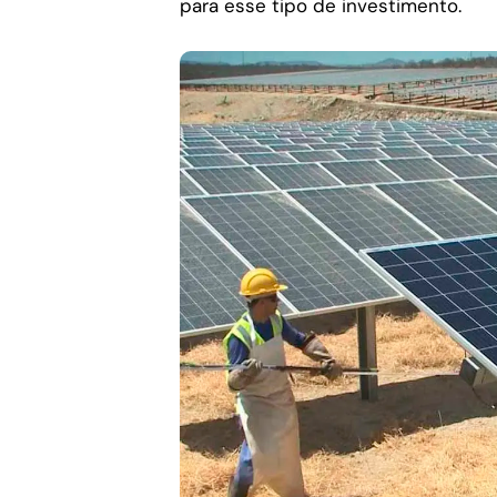
para esse tipo de investimento.