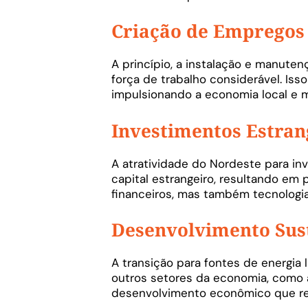
Criação de Empregos
A princípio, a instalação e manut
força de trabalho considerável. Iss
impulsionando a economia local e 
Investimentos Estran
A atratividade do Nordeste para in
capital estrangeiro, resultando em 
financeiros, mas também tecnologia
Desenvolvimento Sus
A transição para fontes de energia
outros setores da economia, como 
desenvolvimento econômico que re