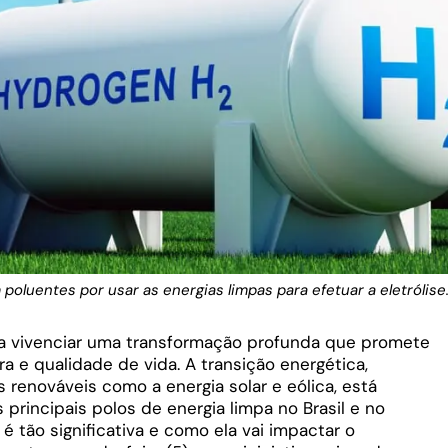
oluentes por usar as energias limpas para efetuar a eletrólise
s a vivenciar uma transformação profunda que promete
ra e qualidade de vida. A transição energética,
 renováveis como a energia solar e eólica, está
principais polos de energia limpa no Brasil e no
tão significativa e como ela vai impactar o