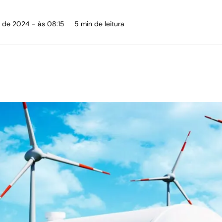
o de 2024 - às 08:15
5 min de leitura