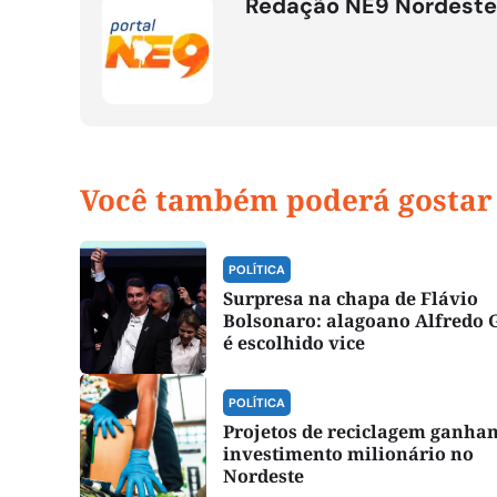
Redação NE9 Nordeste
Você também poderá gostar
POLÍTICA
Surpresa na chapa de Flávio
Bolsonaro: alagoano Alfredo 
é escolhido vice
POLÍTICA
Projetos de reciclagem ganha
investimento milionário no
Nordeste