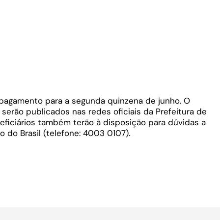
e pagamento para a segunda quinzena de junho. O
erão publicados nas redes oficiais da Prefeitura de
eficiários também terão à disposição para dúvidas a
 do Brasil (telefone: 4003 0107).