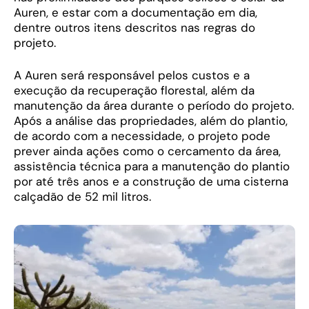
Auren, e estar com a documentação em dia,
dentre outros itens descritos nas regras do
projeto.
A Auren será responsável pelos custos e a
execução da recuperação florestal, além da
manutenção da área durante o período do projeto.
Após a análise das propriedades, além do plantio,
de acordo com a necessidade, o projeto pode
prever ainda ações como o cercamento da área,
assistência técnica para a manutenção do plantio
por até três anos e a construção de uma cisterna
calçadão de 52 mil litros.