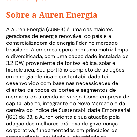
Sobre a Auren Energia
A Auren Energia (AURE3) é uma das maiores
geradoras de energia renovável do país e a
comercializadora de energia líder no mercado
brasileiro. A empresa opera com uma matriz limpa
e diversificada, com uma capacidade instalada de
3,2 GW, proveniente de fontes eólica, solar e
hidrelétrica. Seu portfólio completo de soluções
em energia elétrica e sustentabilidade foi
desenvolvido com base nas necessidades de
clientes de todos os portes e segmentos de
mercado, do atacado ao varejo. Como empresa de
capital aberto, integrante do Novo Mercado e da
carteira do Índice de Sustentabilidade Empresarial
(ISE) da B3, a Auren orienta a sua atuação pela
adoção das melhores práticas de governança
corporativa, fundamentadas em princípios de
transparência, equidade e integridade na