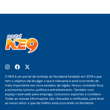
O NE9 é um portal de notícias do Nordeste fundado em 2019 e que
tem o objetivo de divulgar o que é relevante e está ocorrendo de
mais importante nos nove estados da região. Nosso conteúdo foca
a economia, turismo, política e entretenimento. Também com
espaço reservado para emprego, concursos, esportes e cotidiano.
Todas as nossas informações são checadas e verificadas, para levar
ao nosso leitor o que de melhor está ocorrendo no Nordeste.