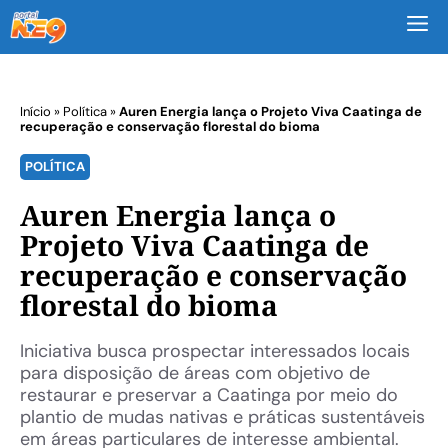
M
Início
»
Política
»
Auren Energia lança o Projeto Viva Caatinga de
recuperação e conservação florestal do bioma
POLÍTICA
Auren Energia lança o
Projeto Viva Caatinga de
recuperação e conservação
florestal do bioma
Iniciativa busca prospectar interessados locais
para disposição de áreas com objetivo de
restaurar e preservar a Caatinga por meio do
plantio de mudas nativas e práticas sustentáveis
em áreas particulares de interesse ambiental.