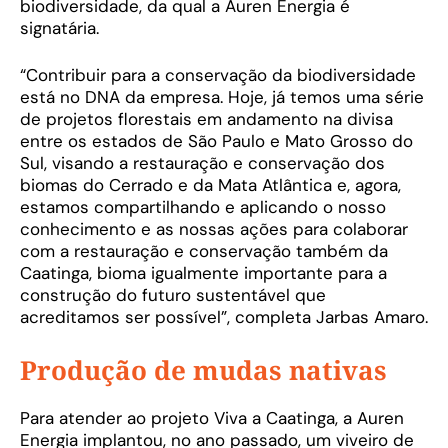
biodiversidade, da qual a Auren Energia é
signatária.
“Contribuir para a conservação da biodiversidade
está no DNA da empresa. Hoje, já temos uma série
de projetos florestais em andamento na divisa
entre os estados de São Paulo e Mato Grosso do
Sul, visando a restauração e conservação dos
biomas do Cerrado e da Mata Atlântica e, agora,
estamos compartilhando e aplicando o nosso
conhecimento e as nossas ações para colaborar
com a restauração e conservação também da
Caatinga, bioma igualmente importante para a
construção do futuro sustentável que
acreditamos ser possível”, completa Jarbas Amaro.
Produção de mudas nativas
Para atender ao projeto Viva a Caatinga, a Auren
Energia implantou, no ano passado, um viveiro de