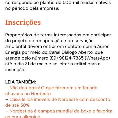
corresponde ao plantio de 500 mil mudas nativas
no período pela empresa.
Inscrições
Proprietários de terras interessados em participar
do projeto de recuperação e preservação
ambiental devem entrar em contato com a Auren
Energia por meio do Canal Diálogo Aberto, que
atende pelo número (89) 98124-7335 (WhatsApp)
até o dia 31 de maio e solicitar o edital para a
inscrição.
LEIA TAMBÉM:
–
Não deu praia! O que fazer em um feriado
chuvoso no Nordeste
–
Caixa leiloa imóveis do Nordeste com desconto
de até 50%
–
Nordestina é campeã mundial de boxe e favorita
ao ouro olímpico