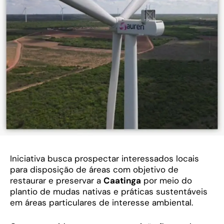
Iniciativa busca prospectar interessados locais
para disposição de áreas com objetivo de
restaurar e preservar a
Caatinga
por meio do
plantio de mudas nativas e práticas sustentáveis
em áreas particulares de interesse ambiental.