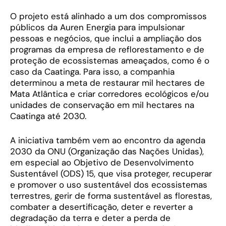
O projeto está alinhado a um dos compromissos
públicos da Auren Energia para impulsionar
pessoas e negócios, que inclui a ampliação dos
programas da empresa de reflorestamento e de
proteção de ecossistemas ameaçados, como é o
caso da Caatinga. Para isso, a companhia
determinou a meta de restaurar mil hectares de
Mata Atlântica e criar corredores ecológicos e/ou
unidades de conservação em mil hectares na
Caatinga até 2030.
A iniciativa também vem ao encontro da agenda
2030 da ONU (Organização das Nações Unidas),
em especial ao Objetivo de Desenvolvimento
Sustentável (ODS) 15, que visa proteger, recuperar
e promover o uso sustentável dos ecossistemas
terrestres, gerir de forma sustentável as florestas,
combater a desertificação, deter e reverter a
degradação da terra e deter a perda de