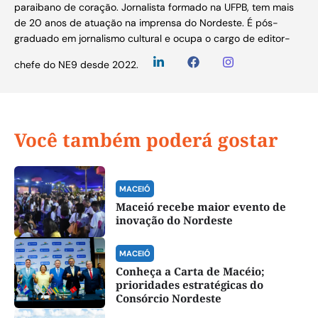
paraibano de coração. Jornalista formado na UFPB, tem mais
de 20 anos de atuação na imprensa do Nordeste. É pós-
graduado em jornalismo cultural e ocupa o cargo de editor-
chefe do NE9 desde 2022.
Você também poderá gostar
MACEIÓ
Maceió recebe maior evento de
inovação do Nordeste
MACEIÓ
Conheça a Carta de Macéio;
prioridades estratégicas do
Consórcio Nordeste