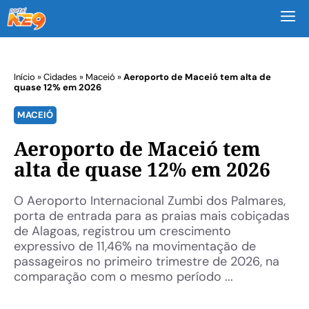
M
Início
»
Cidades
»
Maceió
»
Aeroporto de Maceió tem alta de
quase 12% em 2026
MACEIÓ
Aeroporto de Maceió tem
alta de quase 12% em 2026
O Aeroporto Internacional Zumbi dos Palmares,
porta de entrada para as praias mais cobiçadas
de Alagoas, registrou um crescimento
expressivo de 11,46% na movimentação de
passageiros no primeiro trimestre de 2026, na
comparação com o mesmo período ...