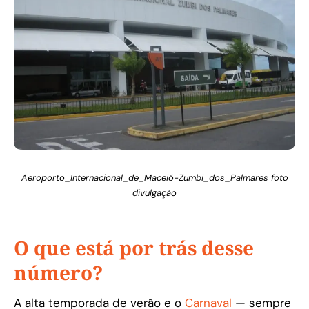
Aeroporto_Internacional_de_Maceió-Zumbi_dos_Palmares foto
divulgação
O que está por trás desse
número?
A alta temporada de verão e o
Carnaval
— sempre