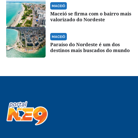
MACEIÓ
Maceió se firma com o bairro mais
valorizado do Nordeste
MACEIÓ
Paraíso do Nordeste é um dos
destinos mais buscados do mundo