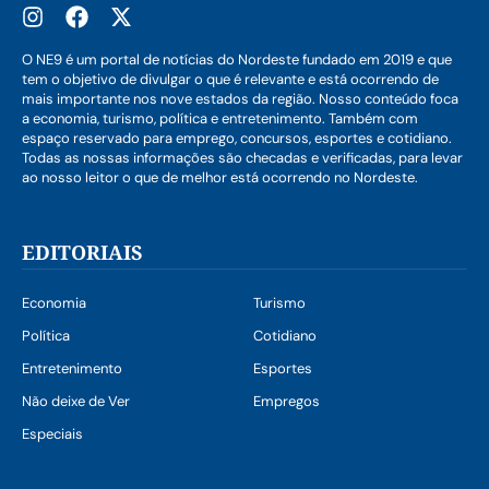
O NE9 é um portal de notícias do Nordeste fundado em 2019 e que
tem o objetivo de divulgar o que é relevante e está ocorrendo de
mais importante nos nove estados da região. Nosso conteúdo foca
a economia, turismo, política e entretenimento. Também com
espaço reservado para emprego, concursos, esportes e cotidiano.
Todas as nossas informações são checadas e verificadas, para levar
ao nosso leitor o que de melhor está ocorrendo no Nordeste.
EDITORIAIS
Economia
Turismo
Política
Cotidiano
Entretenimento
Esportes
Não deixe de Ver
Empregos
Especiais