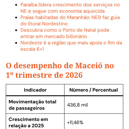
Paraíba lidera crescimento dos serviços no
NE e segue com economia aquecida
Praias habitadas do Maranhão: NE9 faz guia
do litoral Nordestino
Descubra como o Porto de Natal pode
entrar em mercado bilionário
Nordeste é a região que mais apoia o fim da
escala 6×1
O desempenho de Maceió no
1º trimestre de 2026
Indicador
Número / Percentual
Movimentação total
436,8 mil
de passageiros
Crescimento em
+11,46%
relação a 2025