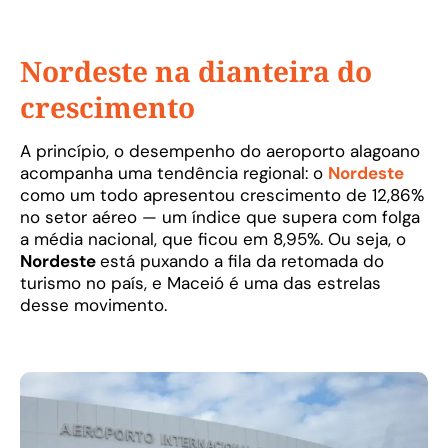
Nordeste na dianteira do
crescimento
A princípio, o desempenho do aeroporto alagoano
acompanha uma tendência regional: o
Nordeste
como um todo apresentou crescimento de 12,86%
no setor aéreo — um índice que supera com folga
a média nacional, que ficou em 8,95%. Ou seja, o
Nordeste
está puxando a fila da retomada do
turismo no país, e Maceió é uma das estrelas
desse movimento.