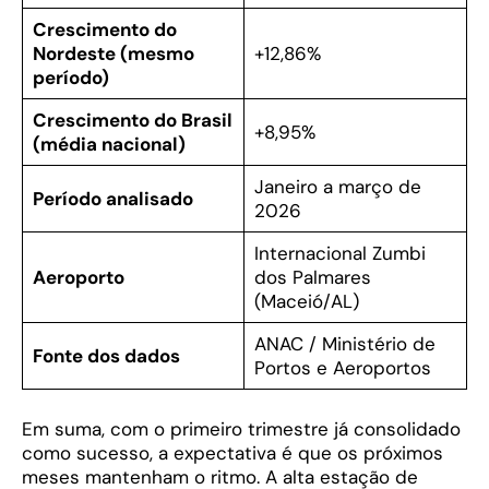
Crescimento do
Nordeste (mesmo
+12,86%
período)
Crescimento do Brasil
+8,95%
(média nacional)
Janeiro a março de
Período analisado
2026
Internacional Zumbi
Aeroporto
dos Palmares
(Maceió/AL)
ANAC / Ministério de
Fonte dos dados
Portos e Aeroportos
Em suma, com o primeiro trimestre já consolidado
como sucesso, a expectativa é que os próximos
meses mantenham o ritmo. A alta estação de