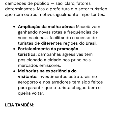
campeões de público — são, claro, fatores
determinantes. Mas a prefeitura e o setor turístico
apontam outros motivos igualmente importantes:
Ampliação da malha aérea:
Maceió vem
ganhando novas rotas e frequências de
voos nacionais, facilitando o acesso de
turistas de diferentes regiões do Brasil.
Fortalecimento da promoção
turística:
campanhas agressivas têm
posicionado a cidade nos principais
mercados emissores.
Melhorias na experiência do
visitante:
investimentos estruturais no
aeroporto e nos arredores têm sido feitos
para garantir que o turista chegue bem e
queira voltar.
LEIA TAMBÉM: