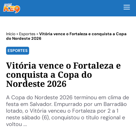
M
Início
»
Esportes
»
Vitória vence o Fortaleza e conquista a Copa
do Nordeste 2026
ESPORTES
Vitória vence o Fortaleza e
conquista a Copa do
Nordeste 2026
A Copa do Nordeste 2026 terminou em clima de
festa em Salvador. Empurrado por um Barradão
lotado, o Vitória venceu o Fortaleza por 2 a 1
neste sábado (6), conquistou o título regional e
voltou ...