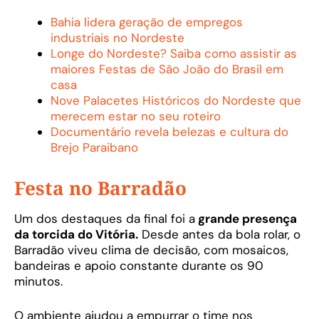
Bahia lidera geração de empregos
industriais no Nordeste
Longe do Nordeste? Saiba como assistir as
maiores Festas de São João do Brasil em
casa
Nove Palacetes Históricos do Nordeste que
merecem estar no seu roteiro
Documentário revela belezas e cultura do
Brejo Paraibano
Festa no Barradão
Um dos destaques da final foi a
grande presença
da torcida do Vitória.
Desde antes da bola rolar, o
Barradão viveu clima de decisão, com mosaicos,
bandeiras e apoio constante durante os 90
minutos.
O ambiente ajudou a empurrar o time nos