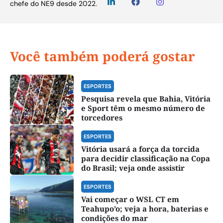
chefe do NE9 desde 2022.
Você também poderá gostar
ESPORTES
Pesquisa revela que Bahia, Vitória
e Sport têm o mesmo número de
torcedores
ESPORTES
Vitória usará a força da torcida
para decidir classificação na Copa
do Brasil; veja onde assistir
ESPORTES
Vai começar o WSL CT em
Teahupo’o; veja a hora, baterias e
condições do mar