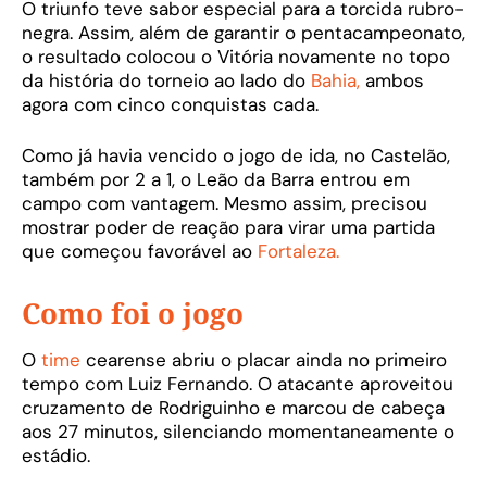
O triunfo teve sabor especial para a torcida rubro-
negra. Assim, além de garantir o pentacampeonato,
o resultado colocou o Vitória novamente no topo
da história do torneio ao lado do
Bahia,
ambos
agora com cinco conquistas cada.
Como já havia vencido o jogo de ida, no Castelão,
também por 2 a 1, o Leão da Barra entrou em
campo com vantagem. Mesmo assim, precisou
mostrar poder de reação para virar uma partida
que começou favorável ao
Fortaleza.
Como foi o jogo
O
time
cearense abriu o placar ainda no primeiro
tempo com Luiz Fernando. O atacante aproveitou
cruzamento de Rodriguinho e marcou de cabeça
aos 27 minutos, silenciando momentaneamente o
estádio.