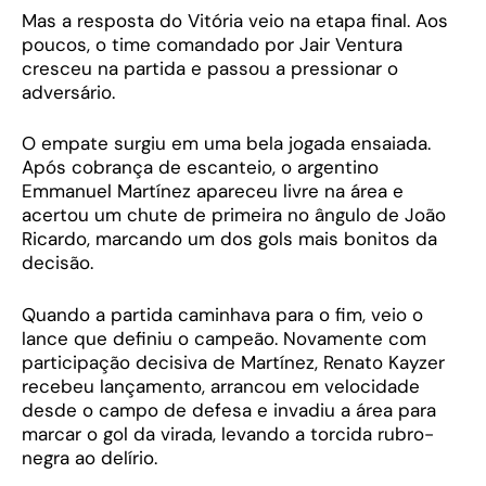
Mas a resposta do Vitória veio na etapa final. Aos
poucos, o time comandado por Jair Ventura
cresceu na partida e passou a pressionar o
adversário.
O empate surgiu em uma bela jogada ensaiada.
Após cobrança de escanteio, o argentino
Emmanuel Martínez apareceu livre na área e
acertou um chute de primeira no ângulo de João
Ricardo, marcando um dos gols mais bonitos da
decisão.
Quando a partida caminhava para o fim, veio o
lance que definiu o campeão. Novamente com
participação decisiva de Martínez, Renato Kayzer
recebeu lançamento, arrancou em velocidade
desde o campo de defesa e invadiu a área para
marcar o gol da virada, levando a torcida rubro-
negra ao delírio.