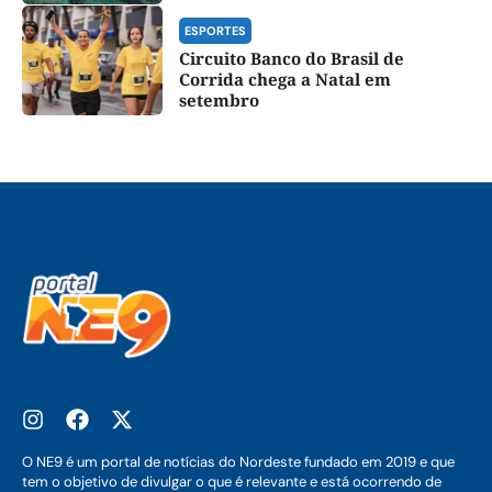
ESPORTES
Circuito Banco do Brasil de
Corrida chega a Natal em
setembro
O NE9 é um portal de notícias do Nordeste fundado em 2019 e que
tem o objetivo de divulgar o que é relevante e está ocorrendo de