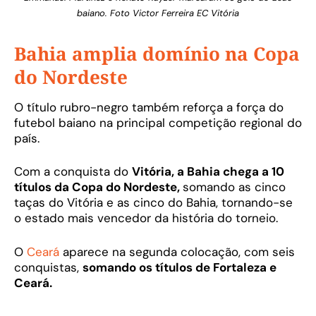
baiano. Foto Victor Ferreira EC Vitória
Bahia amplia domínio na Copa
do Nordeste
O título rubro-negro também reforça a força do
futebol baiano na principal competição regional do
país.
Com a conquista do
Vitória, a Bahia chega a 10
títulos da Copa do Nordeste,
somando as cinco
taças do Vitória e as cinco do Bahia, tornando-se
o estado mais vencedor da história do torneio.
O
Ceará
aparece na segunda colocação, com seis
conquistas,
somando os títulos de Fortaleza e
Ceará.