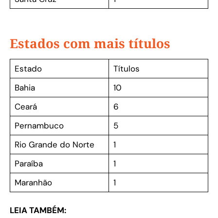
Estados com mais títulos
Estado
Títulos
Bahia
10
Ceará
6
Pernambuco
5
Rio Grande do Norte
1
Paraíba
1
Maranhão
1
LEIA TAMBÉM: