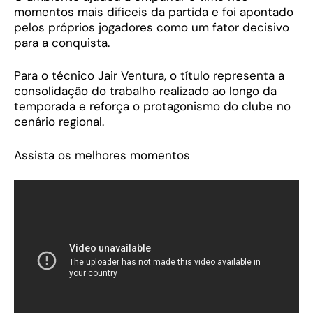
momentos mais difíceis da partida e foi apontado
pelos próprios jogadores como um fator decisivo
para a conquista.
Para o técnico Jair Ventura, o título representa a
consolidação do trabalho realizado ao longo da
temporada e reforça o protagonismo do clube no
cenário regional.
Assista os melhores momentos