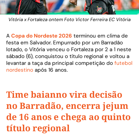
Vitória x Fortaleza ontem Foto Victor Ferreira EC Vitória
A
Copa do Nordeste 2026
terminou em clima de
festa em Salvador. Empurrado por um Barradão
lotado, o Vitória venceu o Fortaleza por 2 a 1 neste
sábado (6), conquistou o título regional e voltou a
levantar a taça da principal competição do
futebol
nordestino
após 16 anos.
Time baianno vira decisão
no Barradão, encerra jejum
de 16 anos e chega ao quinto
título regional