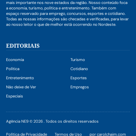
mais importante nos nove estados da região. Nosso conteúdo foca
a economia, turismo, política e entretenimento. Também com
espaço reservado para emprego, concursos, esportes e cotidiano.
Todas as nossas informações são checadas e verificadas, para levar
ao nosso leitor o que de melhor está ocorrendo no Nordeste.
EDITORIAIS
Economia
Turismo
Política
Cotidiano
Entretenimento
Esportes
Não deixe de Ver
Empregos
Especiais
Agência NE9 © 2026 . Todos os direitos reservados
Política de Privacidade
Termos de Uso
por carolchaim.com