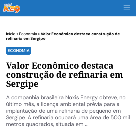
M
Início
»
Economia
»
Valor Econômico destaca construção de
refinaria em Sergipe
ECONOMIA
Valor Econômico destaca
construção de refinaria em
Sergipe
A companhia brasileira Noxis Energy obteve, no
último mês, a licença ambiental prévia para a
implantação de uma refinaria de pequeno em
Sergipe. A refinaria ocupará uma área de 500 mil
metros quadrados, situada em ...