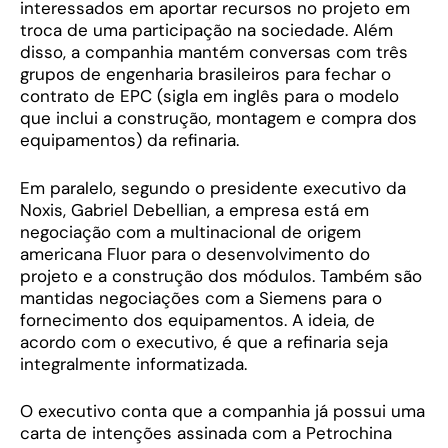
interessados em aportar recursos no projeto em
troca de uma participação na sociedade. Além
disso, a companhia mantém conversas com três
grupos de engenharia brasileiros para fechar o
contrato de EPC (sigla em inglês para o modelo
que inclui a construção, montagem e compra dos
equipamentos) da refinaria.
Em paralelo, segundo o presidente executivo da
Noxis, Gabriel Debellian, a empresa está em
negociação com a multinacional de origem
americana Fluor para o desenvolvimento do
projeto e a construção dos módulos. Também são
mantidas negociações com a Siemens para o
fornecimento dos equipamentos. A ideia, de
acordo com o executivo, é que a refinaria seja
integralmente informatizada.
O executivo conta que a companhia já possui uma
carta de intenções assinada com a Petrochina