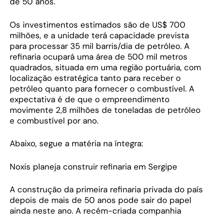
de 50 anos.
Os investimentos estimados são de US$ 700
milhões, e a unidade terá capacidade prevista
para processar 35 mil barris/dia de petróleo. A
refinaria ocupará uma área de 500 mil metros
quadrados, situada em uma região portuária, com
localização estratégica tanto para receber o
petróleo quanto para fornecer o combustível. A
expectativa é de que o empreendimento
movimente 2,8 milhões de toneladas de petróleo
e combustível por ano.
Abaixo, segue a matéria na íntegra:
Noxis planeja construir refinaria em Sergipe
A construção da primeira refinaria privada do país
depois de mais de 50 anos pode sair do papel
ainda neste ano. A recém-criada companhia