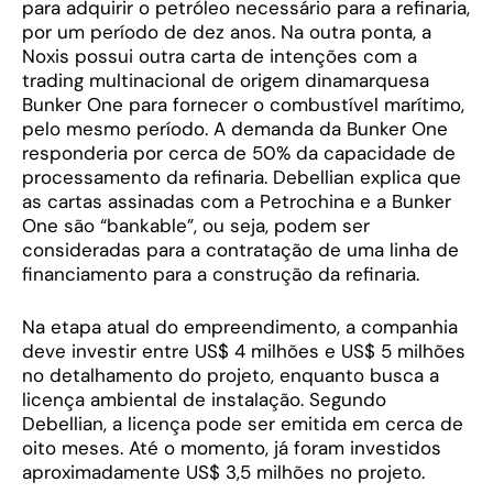
para adquirir o petróleo necessário para a refinaria,
por um período de dez anos. Na outra ponta, a
Noxis possui outra carta de intenções com a
trading multinacional de origem dinamarquesa
Bunker One para fornecer o combustível marítimo,
pelo mesmo período. A demanda da Bunker One
responderia por cerca de 50% da capacidade de
processamento da refinaria. Debellian explica que
as cartas assinadas com a Petrochina e a Bunker
One são “bankable”, ou seja, podem ser
consideradas para a contratação de uma linha de
financiamento para a construção da refinaria.
Na etapa atual do empreendimento, a companhia
deve investir entre US$ 4 milhões e US$ 5 milhões
no detalhamento do projeto, enquanto busca a
licença ambiental de instalação. Segundo
Debellian, a licença pode ser emitida em cerca de
oito meses. Até o momento, já foram investidos
aproximadamente US$ 3,5 milhões no projeto.