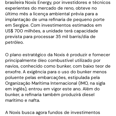
brasileira Noxis Energy, por investidores e técnicos
experientes do mercado de reno, obteve no
último mês a licença ambiental prévia para a
implantação de uma refinaria de pequeno porte
em Sergipe. Com investimentos estimados em
US$ 700 milhões, a unidade terá capacidade
prevista para processar 35 mil barris/dia de
petróleo.
O plano estratégico da Noxis é produzir e fornecer
principalmente óleo combustível utilizado por
navios, conhecido como bunker, com baixo teor de
enxofre. A exigência para o uso do bunker menos
poluente pelas embarcações, estipulada pela
Organização Marítima Internacional (IMO, na sigla
em inglês), entrou em vigor este ano. Além do
bunker, a refinaria também produzirá diesel
marítimo e nafta.
A Noxis busca agora fundos de investimentos