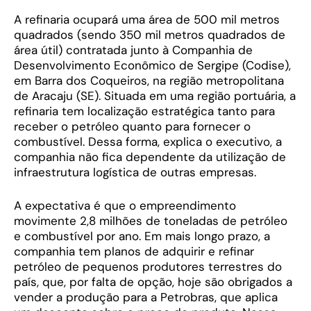
A refinaria ocupará uma área de 500 mil metros
quadrados (sendo 350 mil metros quadrados de
área útil) contratada junto à Companhia de
Desenvolvimento Econômico de Sergipe (Codise),
em Barra dos Coqueiros, na região metropolitana
de Aracaju (SE). Situada em uma região portuária, a
refinaria tem localização estratégica tanto para
receber o petróleo quanto para fornecer o
combustível. Dessa forma, explica o executivo, a
companhia não fica dependente da utilização de
infraestrutura logística de outras empresas.
A expectativa é que o empreendimento
movimente 2,8 milhões de toneladas de petróleo
e combustível por ano. Em mais longo prazo, a
companhia tem planos de adquirir e refinar
petróleo de pequenos produtores terrestres do
país, que, por falta de opção, hoje são obrigados a
vender a produção para a Petrobras, que aplica