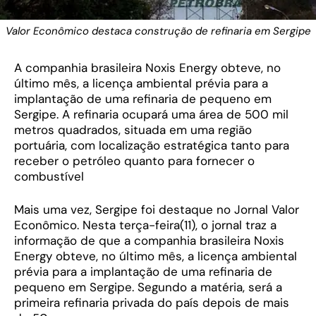
Valor Econômico destaca construção de refinaria em Sergipe
A companhia brasileira Noxis Energy obteve, no
último mês, a licença ambiental prévia para a
implantação de uma refinaria de pequeno em
Sergipe. A refinaria ocupará uma área de 500 mil
metros quadrados, situada em uma região
portuária, com localização estratégica tanto para
receber o petróleo quanto para fornecer o
combustível
Mais uma vez, Sergipe foi destaque no Jornal Valor
Econômico. Nesta terça-feira(11), o jornal traz a
informação de que a companhia brasileira Noxis
Energy obteve, no último mês, a licença ambiental
prévia para a implantação de uma refinaria de
pequeno em Sergipe. Segundo a matéria, será a
primeira refinaria privada do país depois de mais