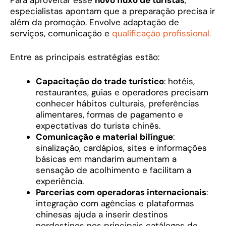
especialistas apontam que a preparação precisa ir
além da promoção. Envolve adaptação de
serviços, comunicação e
qualificação profissional.
Entre as principais estratégias estão:
Capacitação do trade turístico
: hotéis,
restaurantes, guias e operadores precisam
conhecer hábitos culturais, preferências
alimentares, formas de pagamento e
expectativas do turista chinês.
Comunicação e material bilíngue
:
sinalização, cardápios, sites e informações
básicas em mandarim aumentam a
sensação de acolhimento e facilitam a
experiência.
Parcerias com operadoras internacionais
:
integração com agências e plataformas
chinesas ajuda a inserir destinos
nordestinos nos principais catálogos de