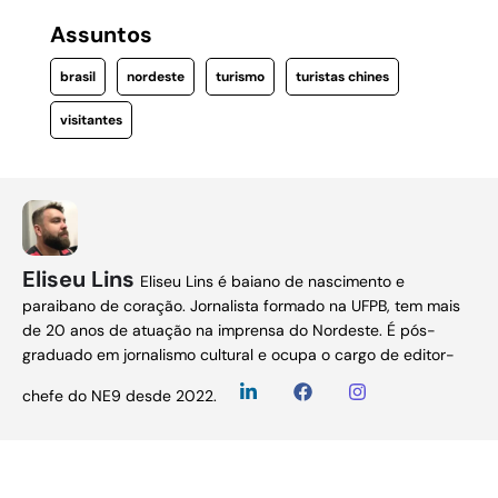
Assuntos
brasil
nordeste
turismo
turistas chines
visitantes
Eliseu Lins
Eliseu Lins é baiano de nascimento e
paraibano de coração. Jornalista formado na UFPB, tem mais
de 20 anos de atuação na imprensa do Nordeste. É pós-
graduado em jornalismo cultural e ocupa o cargo de editor-
chefe do NE9 desde 2022.