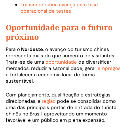
Transnordestina avança para fase
operacional de testes
Oportunidade para o futuro
próximo
Para o
Nordeste
, o avanço do turismo chinês
representa mais do que aumento de visitantes.
Trata-se de uma
oportunidade
de diversificar
mercados, reduzir a sazonalidade, gerar
empregos
e fortalecer a economia local de forma
sustentável.
Com planejamento, qualificação e estratégias
direcionadas, a
região
pode se consolidar como
uma das principais portas de entrada do turista
chinês no Brasil, aproveitando um momento
favorável e um público em plena expansão.