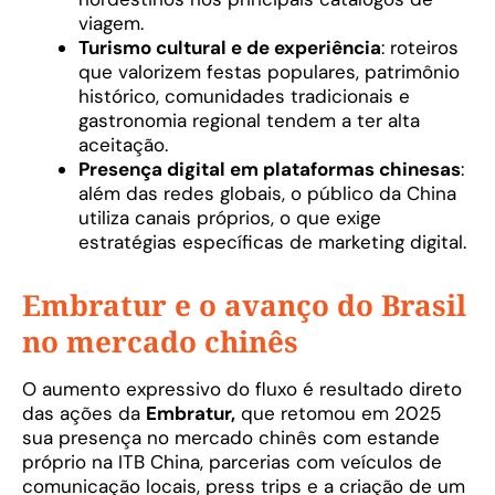
viagem.
Turismo cultural e de experiência
: roteiros
que valorizem festas populares, patrimônio
histórico, comunidades tradicionais e
gastronomia regional tendem a ter alta
aceitação.
Presença digital em plataformas chinesas
:
além das redes globais, o público da China
utiliza canais próprios, o que exige
estratégias específicas de marketing digital.
Embratur e o avanço do Brasil
no mercado chinês
O aumento expressivo do fluxo é resultado direto
das ações da
Embratur,
que retomou em 2025
sua presença no mercado chinês com estande
próprio na ITB China, parcerias com veículos de
comunicação locais, press trips e a criação de um