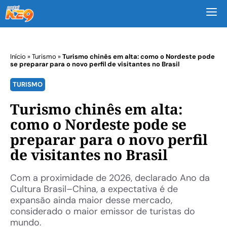
M
Início
»
Turismo
»
Turismo chinês em alta: como o Nordeste pode
se preparar para o novo perfil de visitantes no Brasil
TURISMO
Turismo chinês em alta:
como o Nordeste pode se
preparar para o novo perfil
de visitantes no Brasil
Com a proximidade de 2026, declarado Ano da
Cultura Brasil–China, a expectativa é de
expansão ainda maior desse mercado,
considerado o maior emissor de turistas do
mundo.