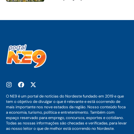
O NE9 é um portal de notícias do Nordeste fundado em 2019 e que
tem o objetivo de divulgar o que é relevante e está ocorrendo de
mais importante nos nove estados da região. Nosso conteúdo foca
a economia, turismo, política e entretenimento. Também com
espaço reservado para emprego, concursos, esportes e cotidiano.
Todas as nossas informações são checadas e verificadas, para levar
ao nosso leitor o que de melhor está ocorrendo no Nordeste.