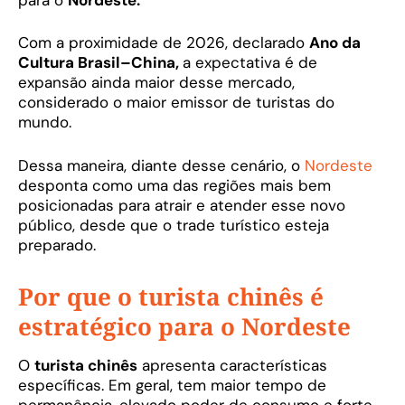
Com a proximidade de 2026, declarado
Ano da
Cultura Brasil–China,
a expectativa é de
expansão ainda maior desse mercado,
considerado o maior emissor de turistas do
mundo.
Dessa maneira, diante desse cenário, o
Nordeste
desponta como uma das regiões mais bem
posicionadas para atrair e atender esse novo
público, desde que o trade turístico esteja
preparado.
Por que o turista chinês é
estratégico para o Nordeste
O
turista chinês
apresenta características
específicas. Em geral, tem maior tempo de
permanência, elevado poder de consumo e forte