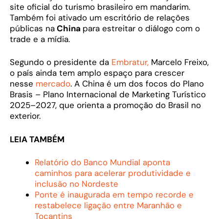
site oficial do turismo brasileiro em mandarim.
Também foi ativado um escritório de relações
públicas na
China
para estreitar o diálogo com o
trade e a mídia.
Segundo o presidente da
Embratur,
Marcelo Freixo,
o país ainda tem amplo espaço para crescer
nesse
mercado
. A China é um dos focos do Plano
Brasis – Plano Internacional de Marketing Turístico
2025–2027, que orienta a promoção do Brasil no
exterior.
LEIA TAMBÉM
Relatório do Banco Mundial aponta
caminhos para acelerar produtividade e
inclusão no Nordeste
Ponte é inaugurada em tempo recorde e
restabelece ligação entre Maranhão e
Tocantins