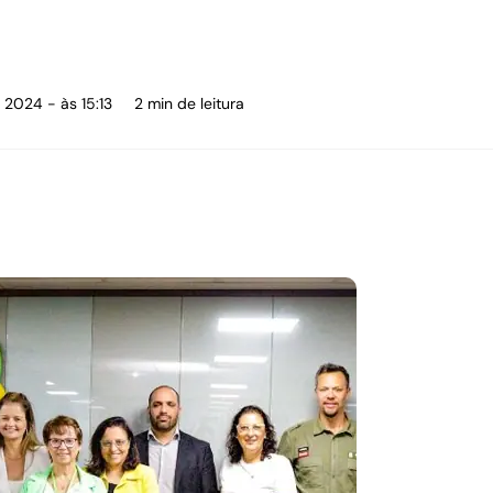
 2024 - às 15:13
2 min de leitura