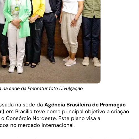
a na sede da Embratur foto Divulgação
assada na sede da
Agência Brasileira de Promoção
r)
em Brasília teve como principal objetivo a criação
o Consórcio Nordeste. Este plano visa a
icos no mercado internacional.