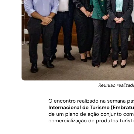
Reunião realizad
O encontro realizado na semana p
Internacional do Turismo (Embratu
de um plano de ação conjunto com 
comercialização de produtos turíst