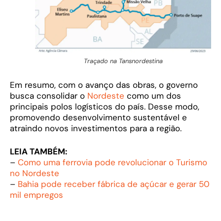
Traçado na Tansnordestina
Em resumo, com o avanço das obras, o governo
busca consolidar o
Nordeste
como um dos
principais polos logísticos do país. Desse modo,
promovendo desenvolvimento sustentável e
atraindo novos investimentos para a região.
LEIA TAMBÉM:
–
Como uma ferrovia pode revolucionar o Turismo
no Nordeste
–
Bahia pode receber fábrica de açúcar e gerar 50
mil empregos