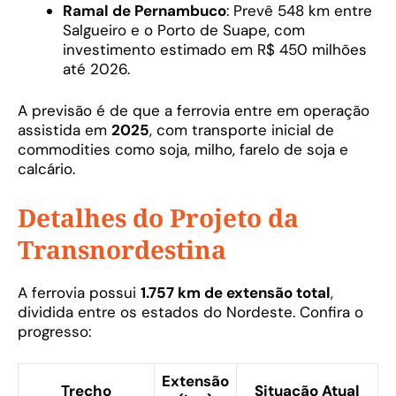
Ramal de Pernambuco
: Prevê 548 km entre
Salgueiro e o Porto de Suape, com
investimento estimado em R$ 450 milhões
até 2026.
A previsão é de que a ferrovia entre em operação
assistida em
2025
, com transporte inicial de
commodities como soja, milho, farelo de soja e
calcário.
Detalhes do Projeto da
Transnordestina
A ferrovia possui
1.757 km de extensão total
,
dividida entre os estados do Nordeste. Confira o
progresso:
Extensão
Trecho
Situação Atual