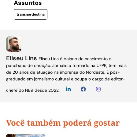
Assuntos
transnordestina
Eliseu Lins
Eliseu Lins é baiano de nascimento e
paraibano de coração. Jornalista formado na UFPB, tem mais
de 20 anos de atuação na imprensa do Nordeste. É pós-
graduado em jornalismo cultural e ocupa o cargo de editor-
chefe do NE9 desde 2022.
Você também poderá gostar