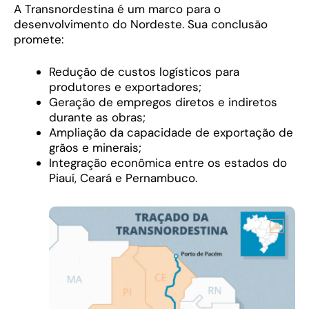
A Transnordestina é um marco para o
desenvolvimento do Nordeste. Sua conclusão
promete:
Redução de custos logísticos para
produtores e exportadores;
Geração de empregos diretos e indiretos
durante as obras;
Ampliação da capacidade de exportação de
grãos e minerais;
Integração econômica entre os estados do
Piauí, Ceará e Pernambuco.