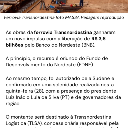
Ferrovia Transnordestina foto MASSA Pesagem reprodução
As obras da
ferrovia Transnordestina
ganharam
um novo impulso com a liberação de
R$ 3,6
bilhões
pelo Banco do Nordeste (BNB).
A princípio, o recurso é oriundo do Fundo de
Desenvolvimento do Nordeste (FDNE).
Ao mesmo tempo, foi autorizado pela Sudene e
confirmado em uma solenidade realizada nesta
quinta-feira (28), com a presença do presidente
Luiz Inácio Lula da Silva (PT) e de governadores da
região.
O montante será destinado à Transnordestina
Logística (TLSA), concessionária responsável pela