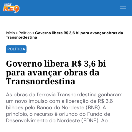
M
Início
»
Política
»
Governo libera R$ 3,6 bi para avançar obras da
Transnordestina
POLÍTICA
Governo libera R$ 3,6 bi
para avançar obras da
Transnordestina
As obras da ferrovia Transnordestina ganharam
um novo impulso com a liberação de R$ 3,6
bilhões pelo Banco do Nordeste (BNB). A
princípio, o recurso é oriundo do Fundo de
Desenvolvimento do Nordeste (FDNE). Ao ...