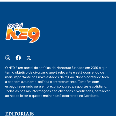
O NE9 é um portal de notícias do Nordeste fundado em 2019 e que
tem o objetivo de divulgar o que é relevante e está ocorrendo de
mais importante nos nove estados da região. Nosso conteúdo foca
a economia, turismo, política e entretenimento. Também com
espaço reservado para emprego, concursos, esportes e cotidiano.
Todas as nossas informações são checadas e verificadas, para levar
ao nosso leitor o que de melhor está ocorrendo no Nordeste.
EDITORIAIS