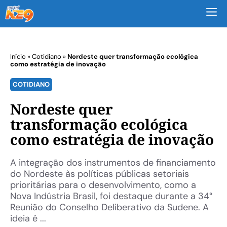
M
Início
»
Cotidiano
»
Nordeste quer transformação ecológica
como estratégia de inovação
COTIDIANO
Nordeste quer
transformação ecológica
como estratégia de inovação
A integração dos instrumentos de financiamento
do Nordeste às políticas públicas setoriais
prioritárias para o desenvolvimento, como a
Nova Indústria Brasil, foi destaque durante a 34°
Reunião do Conselho Deliberativo da Sudene. A
ideia é ...