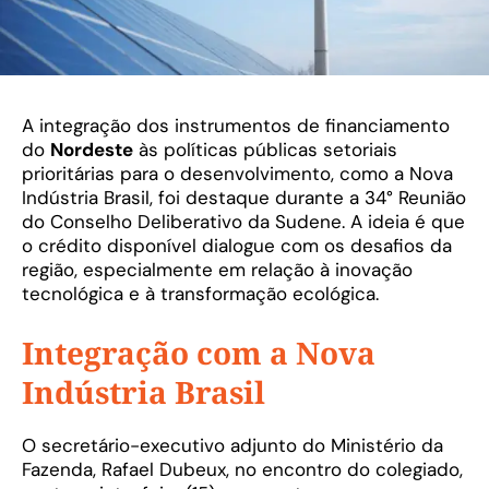
A integração dos instrumentos de financiamento
do
Nordeste
às políticas públicas setoriais
prioritárias para o desenvolvimento, como a Nova
Indústria Brasil, foi destaque durante a 34° Reunião
do Conselho Deliberativo da Sudene. A ideia é que
o crédito disponível dialogue com os desafios da
região, especialmente em relação à inovação
tecnológica e à transformação ecológica.
Integração com a Nova
Indústria Brasil
O secretário-executivo adjunto do Ministério da
Fazenda, Rafael Dubeux, no encontro do colegiado,