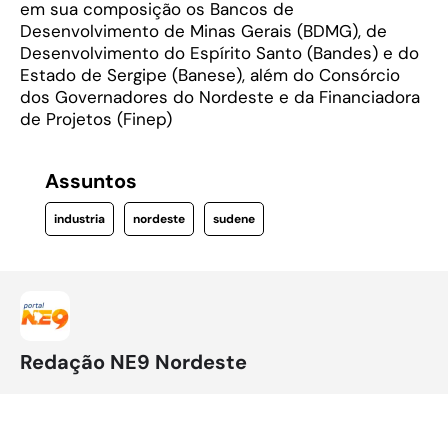
em sua composição os Bancos de
Desenvolvimento de Minas Gerais (BDMG), de
Desenvolvimento do Espírito Santo (Bandes) e do
Estado de Sergipe (Banese), além do Consórcio
dos Governadores do Nordeste e da Financiadora
de Projetos (Finep)
Assuntos
industria
nordeste
sudene
Redação NE9 Nordeste