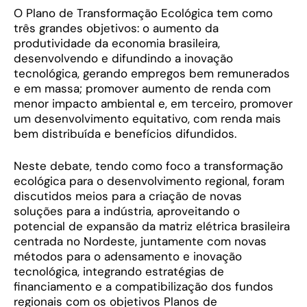
O Plano de Transformação Ecológica tem como
três grandes objetivos: o aumento da
produtividade da economia brasileira,
desenvolvendo e difundindo a inovação
tecnológica, gerando empregos bem remunerados
e em massa; promover aumento de renda com
menor impacto ambiental e, em terceiro, promover
um desenvolvimento equitativo, com renda mais
bem distribuída e benefícios difundidos.
Neste debate, tendo como foco a transformação
ecológica para o desenvolvimento regional, foram
discutidos meios para a criação de novas
soluções para a indústria, aproveitando o
potencial de expansão da matriz elétrica brasileira
centrada no Nordeste, juntamente com novas
métodos para o adensamento e inovação
tecnológica, integrando estratégias de
financiamento e a compatibilização dos fundos
regionais com os objetivos Planos de