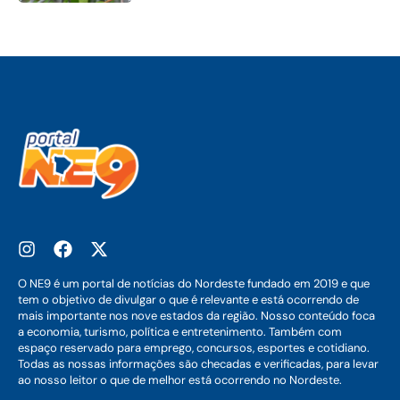
O NE9 é um portal de notícias do Nordeste fundado em 2019 e que
tem o objetivo de divulgar o que é relevante e está ocorrendo de
mais importante nos nove estados da região. Nosso conteúdo foca
a economia, turismo, política e entretenimento. Também com
espaço reservado para emprego, concursos, esportes e cotidiano.
Todas as nossas informações são checadas e verificadas, para levar
ao nosso leitor o que de melhor está ocorrendo no Nordeste.