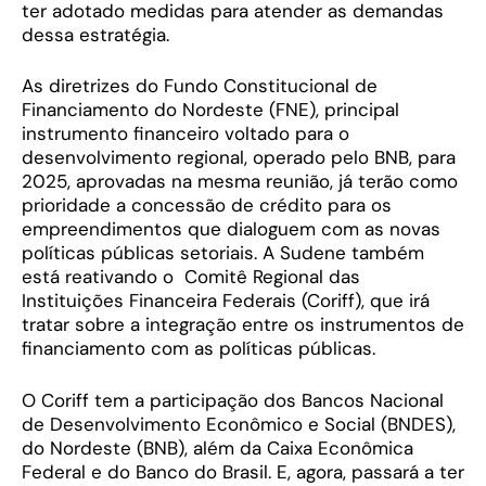
ter adotado medidas para atender as demandas
dessa estratégia.
As diretrizes do Fundo Constitucional de
Financiamento do Nordeste (FNE), principal
instrumento financeiro voltado para o
desenvolvimento regional, operado pelo BNB, para
2025, aprovadas na mesma reunião, já terão como
prioridade a concessão de crédito para os
empreendimentos que dialoguem com as novas
políticas públicas setoriais. A Sudene também
está reativando o Comitê Regional das
Instituições Financeira Federais (Coriff), que irá
tratar sobre a integração entre os instrumentos de
financiamento com as políticas públicas.
O Coriff tem a participação dos Bancos Nacional
de Desenvolvimento Econômico e Social (BNDES),
do Nordeste (BNB), além da Caixa Econômica
Federal e do Banco do Brasil. E, agora, passará a ter