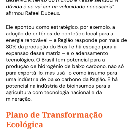
dúvida é se vai ser na velocidade necessária”,
afirmou Rafael Dubeux.
Ele apontou como estratégico, por exemplo, a
adoção de critérios de conteúdo local para a
energia renovável – a Região responde por mais de
80% da produção do Brasil e há espaço para a
expansão dessa matriz – e o adensamento
tecnológico. O Brasil tem potencial para a
produção de hidrogênio de baixo carbono, não só
para exportá-lo, mas usá-lo como insumo para
uma indústria de baixo carbono da Região. E há
potencial na indústria de bioinsumos para a
agricultura com tecnologia nacional e da
mineração.
Plano de Transformação
Ecológica