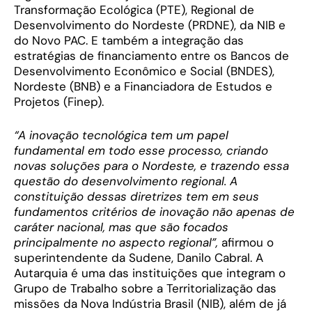
Transformação Ecológica (PTE), Regional de
Desenvolvimento do Nordeste (PRDNE), da NIB e
do Novo PAC. E também a integração das
estratégias de financiamento entre os Bancos de
Desenvolvimento Econômico e Social (BNDES),
Nordeste (BNB) e a Financiadora de Estudos e
Projetos (Finep).
“A inovação tecnológica tem um papel
fundamental em todo esse processo, criando
novas soluções para o Nordeste, e trazendo essa
questão do desenvolvimento regional. A
constituição dessas diretrizes tem em seus
fundamentos critérios de inovação não apenas de
caráter nacional, mas que são focados
principalmente no aspecto regional”,
afirmou o
superintendente da Sudene, Danilo Cabral. A
Autarquia é uma das instituições que integram o
Grupo de Trabalho sobre a Territorialização das
missões da Nova Indústria Brasil (NIB), além de já