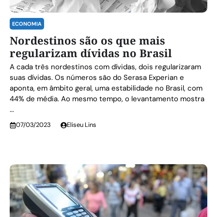
ECONOMIA
Nordestinos são os que mais
regularizam dívidas no Brasil
A cada três nordestinos com dívidas, dois regularizaram
suas dívidas. Os números são do Serasa Experian e
aponta, em âmbito geral, uma estabilidade no Brasil, com
44% de média. Ao mesmo tempo, o levantamento mostra
...
07/03/2023
Eliseu Lins