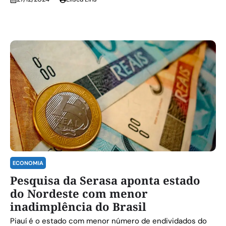
ECONOMIA
Pesquisa da Serasa aponta estado
do Nordeste com menor
inadimplência do Brasil
Piauí é o estado com menor número de endividados do