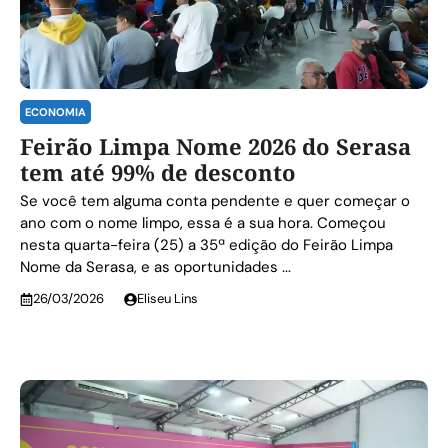
ECONOMIA
Feirão Limpa Nome 2026 do Serasa
tem até 99% de desconto
Se você tem alguma conta pendente e quer começar o
ano com o nome limpo, essa é a sua hora. Começou
nesta quarta-feira (25) a 35ª edição do Feirão Limpa
Nome da Serasa, e as oportunidades ...
26/03/2026
Eliseu Lins