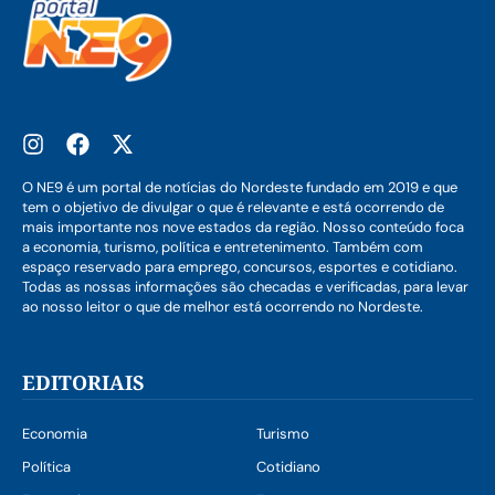
O NE9 é um portal de notícias do Nordeste fundado em 2019 e que
tem o objetivo de divulgar o que é relevante e está ocorrendo de
mais importante nos nove estados da região. Nosso conteúdo foca
a economia, turismo, política e entretenimento. Também com
espaço reservado para emprego, concursos, esportes e cotidiano.
Todas as nossas informações são checadas e verificadas, para levar
ao nosso leitor o que de melhor está ocorrendo no Nordeste.
EDITORIAIS
Economia
Turismo
Política
Cotidiano