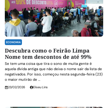
ECONOMIA
Descubra como o Feirão Limpa
Nome tem descontos de até 99%
Se tem uma coisa que tira o sono de muita gente é
aquela dívida antiga que não deixa o nome sair da lista de
negativados. Por isso, começou nesta segunda-feira (23)
o maior mutirão de ...
23/02/2026
Eliseu Lins