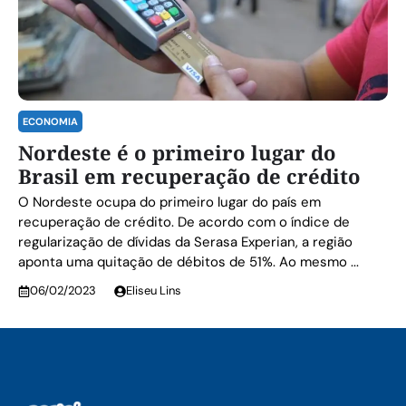
ECONOMIA
Nordeste é o primeiro lugar do
Brasil em recuperação de crédito
O Nordeste ocupa do primeiro lugar do país em
recuperação de crédito. De acordo com o índice de
regularização de dívidas da Serasa Experian, a região
aponta uma quitação de débitos de 51%. Ao mesmo ...
06/02/2023
Eliseu Lins