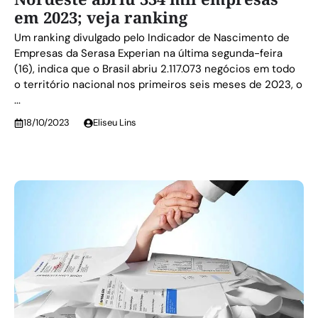
em 2023; veja ranking
Um ranking divulgado pelo Indicador de Nascimento de
Empresas da Serasa Experian na última segunda-feira
(16), indica que o Brasil abriu 2.117.073 negócios em todo
o território nacional nos primeiros seis meses de 2023, o
...
18/10/2023
Eliseu Lins