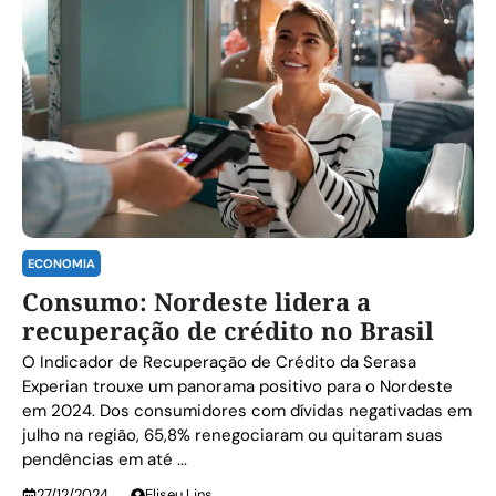
ECONOMIA
Consumo: Nordeste lidera a
recuperação de crédito no Brasil
O Indicador de Recuperação de Crédito da Serasa
Experian trouxe um panorama positivo para o Nordeste
em 2024. Dos consumidores com dívidas negativadas em
julho na região, 65,8% renegociaram ou quitaram suas
pendências em até ...
27/12/2024
Eliseu Lins