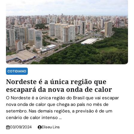
COTIDIANO
Nordeste é a única região que
escapará da nova onda de calor
O Nordeste é a única região do Brasil que vai escapar
nova onda de calor que chega ao país no mês de
setembro. Nas demais regiões, a previsão é de um
cenário de calor intenso ...
03/09/2024
Eliseu Lins