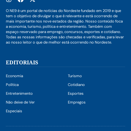
O NE9 é um portal de notícias do Nordeste fundado em 2019 e que
tem o objetivo de divulgar o que é relevante e está ocorrendo de
mais importante nos nove estados da região. Nosso conteúdo foca
a economia, turismo, política e entretenimento. Também com
espaço reservado para emprego, concursos, esportes e cotidiano.
Todas as nossas informações são checadas e verificadas, para levar
ao nosso leitor o que de melhor está ocorrendo no Nordeste.
EDITORIAIS
Economia
Turismo
Política
Cotidiano
Entretenimento
Esportes
Não deixe de Ver
Empregos
Especiais