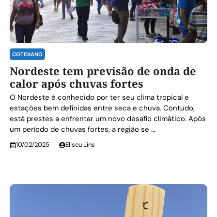
COTIDIANO
Nordeste tem previsão de onda de
calor após chuvas fortes
O Nordeste é conhecido por ter seu clima tropical e
estações bem definidas entre seca e chuva. Contudo,
está prestes a enfrentar um novo desafio climático. Após
um período de chuvas fortes, a região se ...
10/02/2025
Eliseu Lins