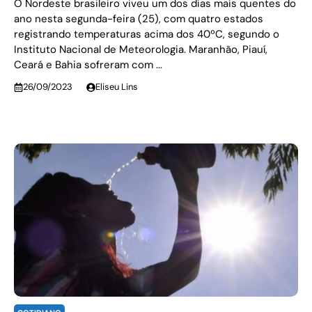
O Nordeste brasileiro viveu um dos dias mais quentes do
ano nesta segunda-feira (25), com quatro estados
registrando temperaturas acima dos 40ºC, segundo o
Instituto Nacional de Meteorologia. Maranhão, Piauí,
Ceará e Bahia sofreram com ...
26/09/2023
Eliseu Lins