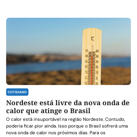
COTIDIANO
Nordeste está livre da nova onda de
calor que atinge o Brasil
O calor está insuportável na região Nordeste. Contudo,
poderia ficar pior ainda. Isso porque o Brasil sofrerá uma
nova onda de calor nos próximos dias. Para os