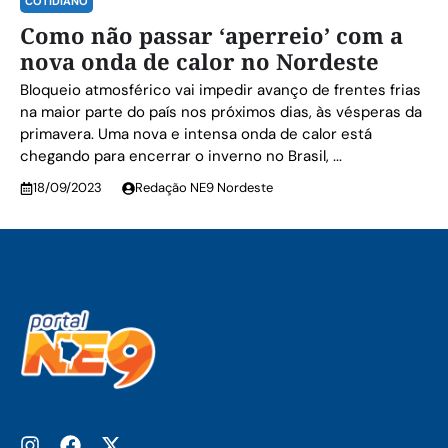
COTIDIANO
Como não passar ‘aperreio’ com a
nova onda de calor no Nordeste
Bloqueio atmosférico vai impedir avanço de frentes frias
na maior parte do país nos próximos dias, às vésperas da
primavera. Uma nova e intensa onda de calor está
chegando para encerrar o inverno no Brasil, ...
18/09/2023
Redação NE9 Nordeste