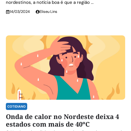
nordestinos, a notícia boa é que a região ...
14/03/2024
Eliseu Lins
COTIDIANO
Onda de calor no Nordeste deixa 4
estados com mais de 40ºC