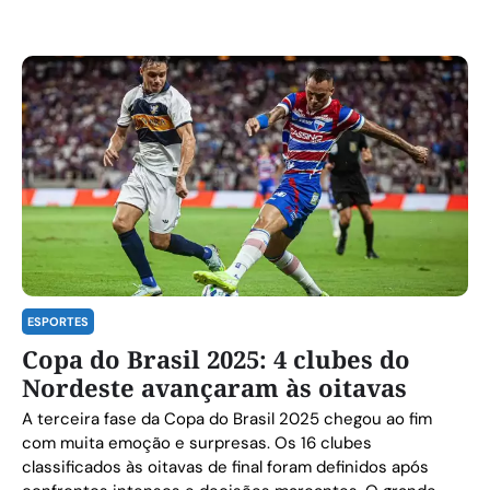
ESPORTES
Copa do Brasil 2025: 4 clubes do
Nordeste avançaram às oitavas
A terceira fase da Copa do Brasil 2025 chegou ao fim
com muita emoção e surpresas. Os 16 clubes
classificados às oitavas de final foram definidos após