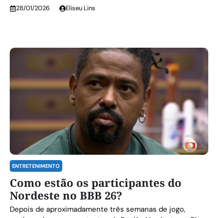
28/01/2026
Eliseu Lins
ENTRETENIMENTO
Como estão os participantes do
Nordeste no BBB 26?
Depois de aproximadamente três semanas de jogo,