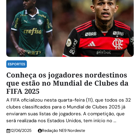
ESPORTES
Conheça os jogadores nordestinos
que estão no Mundial de Clubes da
FIFA 2025
A FIFA oficializou nesta quarta-feira (11), que todos os 32
clubes classificados para o Mundial de Clubes 2025 já
enviaram suas listas de jogadores. A competição, que
será realizada nos Estados Unidos, tem início no ...
12/06/2025
Redação NE9 Nordeste