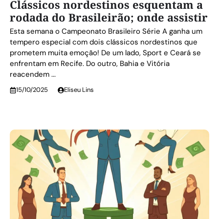
Clássicos nordestinos esquentam a
rodada do Brasileirão; onde assistir
Esta semana o Campeonato Brasileiro Série A ganha um
tempero especial com dois clássicos nordestinos que
prometem muita emoção! De um lado, Sport e Ceará se
enfrentam em Recife. Do outro, Bahia e Vitória
reacendem ...
15/10/2025
Eliseu Lins