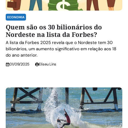
ECONOMIA
Quem são os 30 bilionários do
Nordeste na lista da Forbes?
A lista da Forbes 2025 revela que o Nordeste tem 30
bilionários, um aumento significativo em relação aos 18
do ano anterior.
01/09/2025
Eliseu Lins