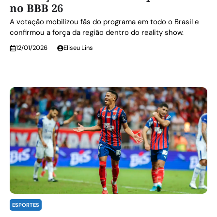
no BBB 26
A votação mobilizou fãs do programa em todo o Brasil e
confirmou a força da região dentro do reality show.
12/01/2026
Eliseu Lins
ESPORTES