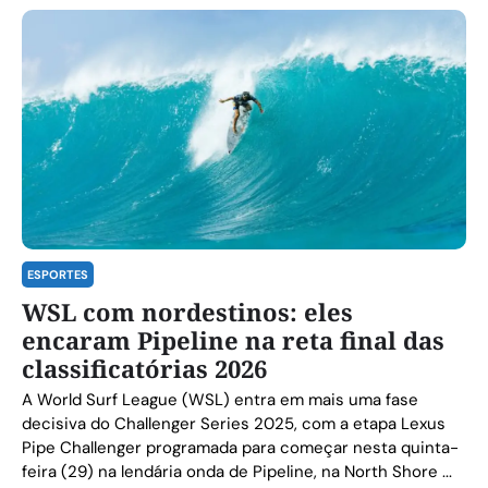
ESPORTES
WSL com nordestinos: eles
encaram Pipeline na reta final das
classificatórias 2026
A World Surf League (WSL) entra em mais uma fase
decisiva do Challenger Series 2025, com a etapa Lexus
Pipe Challenger programada para começar nesta quinta-
feira (29) na lendária onda de Pipeline, na North Shore ...