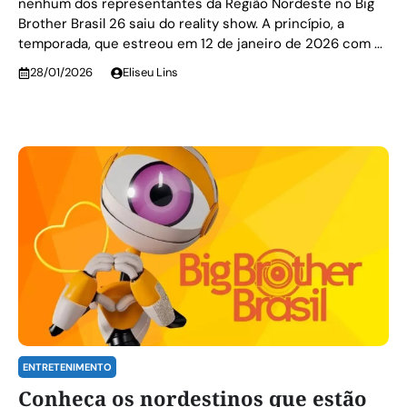
nenhum dos representantes da Região Nordeste no Big
Brother Brasil 26 saiu do reality show. A princípio, a
temporada, que estreou em 12 de janeiro de 2026 com ...
28/01/2026
Eliseu Lins
ENTRETENIMENTO
Conheça os nordestinos que estão