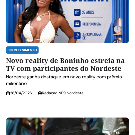
ENTRETENIMENTO
Novo reality de Boninho estreia na
TV com participantes do Nordeste
Nordeste ganha destaque em novo reality com prêmio
milionário
28/04/2026
Redação NE9 Nordeste