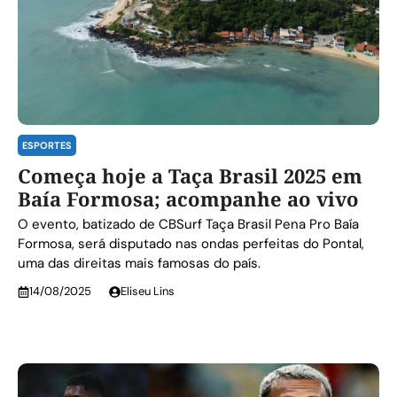
ESPORTES
Começa hoje a Taça Brasil 2025 em
Baía Formosa; acompanhe ao vivo
O evento, batizado de CBSurf Taça Brasil Pena Pro Baía
Formosa, será disputado nas ondas perfeitas do Pontal,
uma das direitas mais famosas do país.
14/08/2025
Eliseu Lins