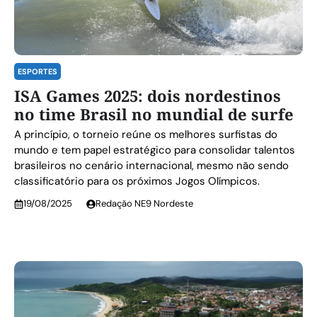
ESPORTES
ISA Games 2025: dois nordestinos
no time Brasil no mundial de surfe
A princípio, o torneio reúne os melhores surfistas do
mundo e tem papel estratégico para consolidar talentos
brasileiros no cenário internacional, mesmo não sendo
classificatório para os próximos Jogos Olímpicos.
19/08/2025
Redação NE9 Nordeste