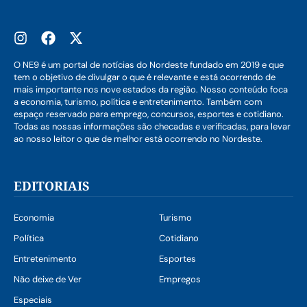
O NE9 é um portal de notícias do Nordeste fundado em 2019 e que
tem o objetivo de divulgar o que é relevante e está ocorrendo de
mais importante nos nove estados da região. Nosso conteúdo foca
a economia, turismo, política e entretenimento. Também com
espaço reservado para emprego, concursos, esportes e cotidiano.
Todas as nossas informações são checadas e verificadas, para levar
ao nosso leitor o que de melhor está ocorrendo no Nordeste.
EDITORIAIS
Economia
Turismo
Política
Cotidiano
Entretenimento
Esportes
Não deixe de Ver
Empregos
Especiais