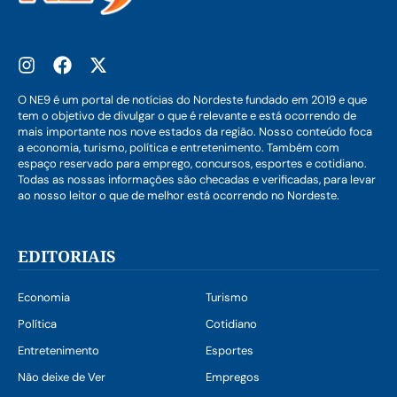
O NE9 é um portal de notícias do Nordeste fundado em 2019 e que
tem o objetivo de divulgar o que é relevante e está ocorrendo de
mais importante nos nove estados da região. Nosso conteúdo foca
a economia, turismo, política e entretenimento. Também com
espaço reservado para emprego, concursos, esportes e cotidiano.
Todas as nossas informações são checadas e verificadas, para levar
ao nosso leitor o que de melhor está ocorrendo no Nordeste.
EDITORIAIS
Economia
Turismo
Política
Cotidiano
Entretenimento
Esportes
Não deixe de Ver
Empregos