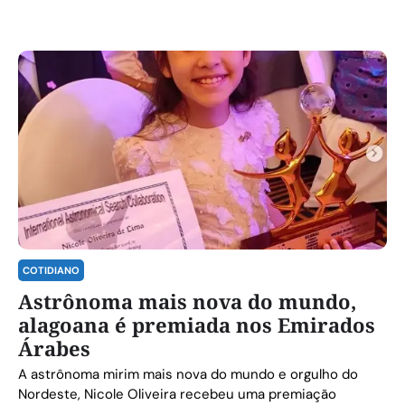
COTIDIANO
Astrônoma mais nova do mundo,
alagoana é premiada nos Emirados
Árabes
A astrônoma mirim mais nova do mundo e orgulho do
Nordeste, Nicole Oliveira recebeu uma premiação