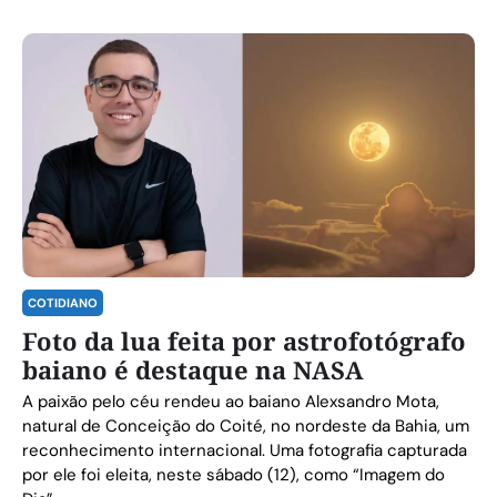
COTIDIANO
Foto da lua feita por astrofotógrafo
baiano é destaque na NASA
A paixão pelo céu rendeu ao baiano Alexsandro Mota,
natural de Conceição do Coité, no nordeste da Bahia, um
reconhecimento internacional. Uma fotografia capturada
por ele foi eleita, neste sábado (12), como “Imagem do