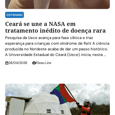
COTIDIANO
Ceará se une a NASA em
tratamento inédito de doença rara
Pesquisa da Uece avança para fase clínica e traz
esperança para crianças com síndrome de Rett A ciência
produzida no Nordeste acaba de dar um passo histórico.
A Universidade Estadual do Ceará (Uece) inicia, nesta ...
28/04/2026
Eliseu Lins