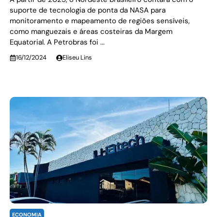
suporte de tecnologia de ponta da NASA para
monitoramento e mapeamento de regiões sensíveis,
como manguezais e áreas costeiras da Margem
Equatorial. A Petrobras foi ...
16/12/2024
Eliseu Lins
ECONOMIA