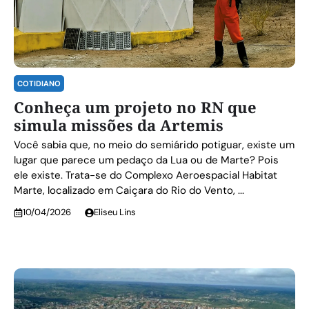
COTIDIANO
Conheça um projeto no RN que
simula missões da Artemis
Você sabia que, no meio do semiárido potiguar, existe um
lugar que parece um pedaço da Lua ou de Marte? Pois
ele existe. Trata-se do Complexo Aeroespacial Habitat
Marte, localizado em Caiçara do Rio do Vento, ...
10/04/2026
Eliseu Lins