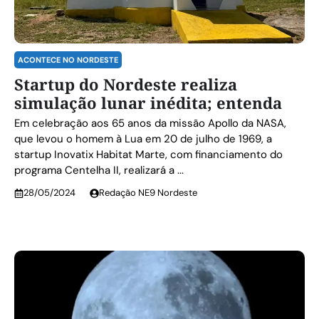
ACONTECE NO NORDESTE
Startup do Nordeste realiza
simulação lunar inédita; entenda
Em celebração aos 65 anos da missão Apollo da NASA,
que levou o homem à Lua em 20 de julho de 1969, a
startup Inovatix Habitat Marte, com financiamento do
programa Centelha II, realizará a ...
28/05/2024
Redação NE9 Nordeste