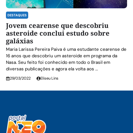
DESTAQUES
Jovem cearense que descobriu
asteroide conclui estudo sobre
galáxias
Maria Larissa Pereira Paiva é uma estudante cearense de
16 anos que descobriu um asteroide em programa da
Nasa. Seu feito foi conhecido em todo o Brasil em
diversas publicações e agora ela volta aos ...
29/03/2022
Eliseu Lins