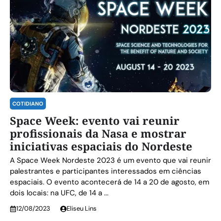
COTIDIANO
Space Week: evento vai reunir
profissionais da Nasa e mostrar
iniciativas espaciais do Nordeste
A Space Week Nordeste 2023 é um evento que vai reunir
palestrantes e participantes interessados em ciências
espaciais. O evento acontecerá de 14 a 20 de agosto, em
dois locais: na UFC, de 14 a ...
12/08/2023
Eliseu Lins