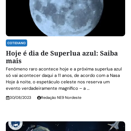
COTIDIANO
Hoje é dia de Superlua azul: Saiba
mais
Fenômeno raro acontece hoje e a próxima superlua azul
só vai acontecer daqui a 11 anos, de acordo com a Nasa
Hoje à noite, o espetáculo celeste nos reserva um
evento verdadeiramente magnífico – a ...
30/08/2023
Redação NE9 Nordeste