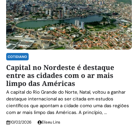
COTIDIANO
Capital no Nordeste é destaque
entre as cidades com o ar mais
limpo das Américas
A capital do Rio Grande do Norte, Natal, voltou a ganhar
destaque internacional ao ser citada em estudos
científicos que apontam a cidade como uma das regiões
com ar mais limpo das Américas. A princípio, ...
10/02/2026
Eliseu Lins