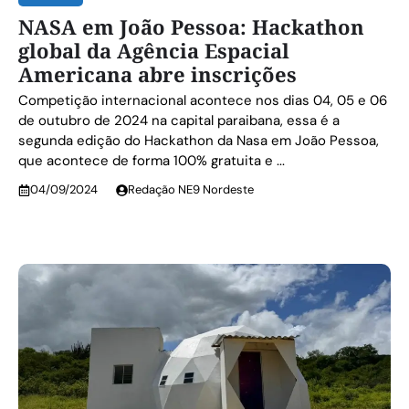
NASA em João Pessoa: Hackathon
global da Agência Espacial
Americana abre inscrições
Competição internacional acontece nos dias 04, 05 e 06
de outubro de 2024 na capital paraibana, essa é a
segunda edição do Hackathon da Nasa em João Pessoa,
que acontece de forma 100% gratuita e ...
04/09/2024
Redação NE9 Nordeste