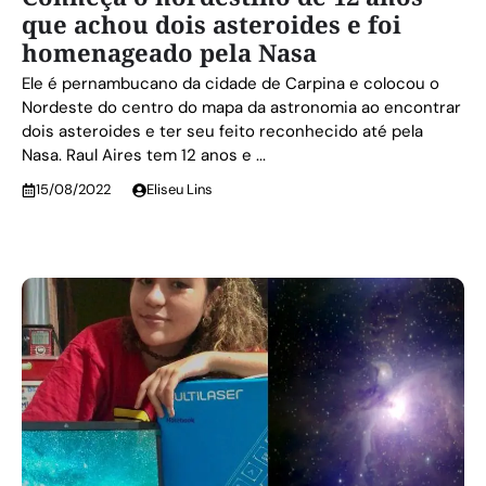
que achou dois asteroides e foi
homenageado pela Nasa
Ele é pernambucano da cidade de Carpina e colocou o
Nordeste do centro do mapa da astronomia ao encontrar
dois asteroides e ter seu feito reconhecido até pela
Nasa. Raul Aires tem 12 anos e ...
15/08/2022
Eliseu Lins