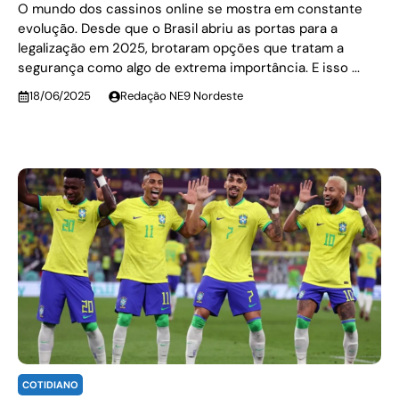
O mundo dos cassinos online se mostra em constante
evolução. Desde que o Brasil abriu as portas para a
legalização em 2025, brotaram opções que tratam a
segurança como algo de extrema importância. E isso ...
18/06/2025
Redação NE9 Nordeste
COTIDIANO