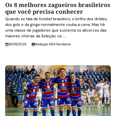
Os 8 melhores zagueiros brasileiros
que você precisa conhecer
Quando se fala de futebol brasileiro, o brilho dos dribles,
dos gols e da ginga normalmente rouba a cena. Mas há
uma classe de jogadores que sustenta os alicerces das
maiores vitórias da Seleção: os ...
18/06/2025
Redação NE9 Nordeste