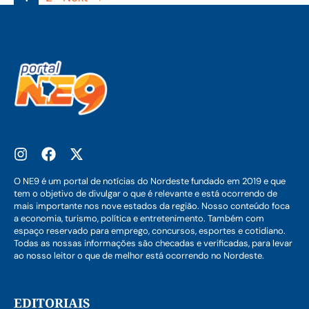
O NE9 é um portal de notícias do Nordeste fundado em 2019 e que
tem o objetivo de divulgar o que é relevante e está ocorrendo de
mais importante nos nove estados da região. Nosso conteúdo foca
a economia, turismo, política e entretenimento. Também com
espaço reservado para emprego, concursos, esportes e cotidiano.
Todas as nossas informações são checadas e verificadas, para levar
ao nosso leitor o que de melhor está ocorrendo no Nordeste.
EDITORIAIS