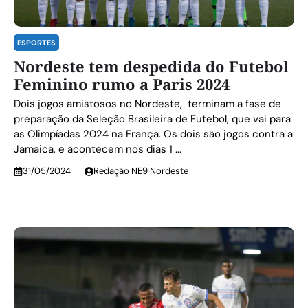
ESPORTES
Nordeste tem despedida do Futebol
Feminino rumo a Paris 2024
Dois jogos amistosos no Nordeste, terminam a fase de
preparação da Seleção Brasileira de Futebol, que vai para
as Olimpíadas 2024 na França. Os dois são jogos contra a
Jamaica, e acontecem nos dias 1 ...
31/05/2024
Redação NE9 Nordeste