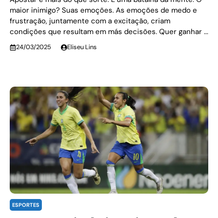
maior inimigo? Suas emoções. As emoções de medo e
frustração, juntamente com a excitação, criam
condições que resultam em más decisões. Quer ganhar ...
24/03/2025
Eliseu Lins
ESPORTES