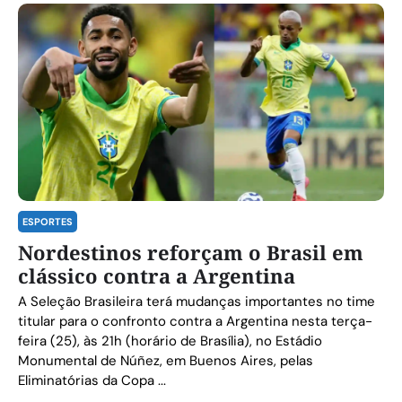
ESPORTES
Nordestinos reforçam o Brasil em
clássico contra a Argentina
A Seleção Brasileira terá mudanças importantes no time
titular para o confronto contra a Argentina nesta terça-
feira (25), às 21h (horário de Brasília), no Estádio
Monumental de Núñez, em Buenos Aires, pelas
Eliminatórias da Copa ...