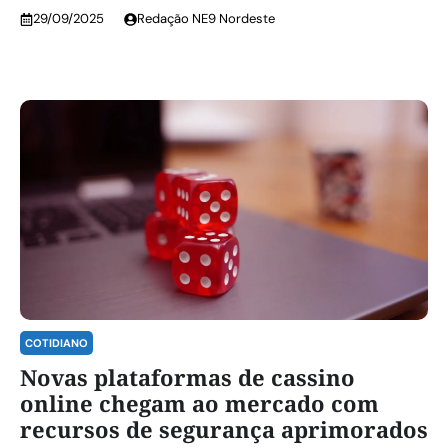
29/09/2025
Redação NE9 Nordeste
COTIDIANO
Novas plataformas de cassino
online chegam ao mercado com
recursos de segurança aprimorados