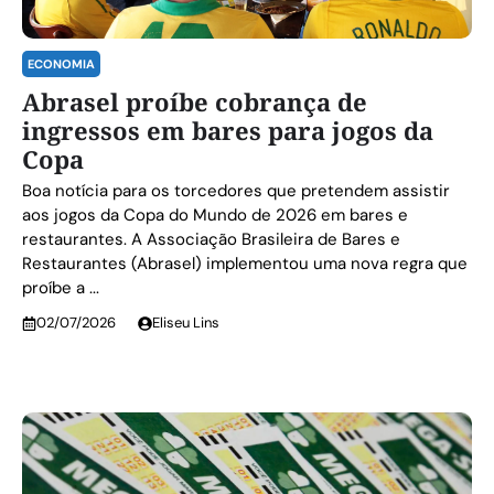
ECONOMIA
Abrasel proíbe cobrança de
ingressos em bares para jogos da
Copa
Boa notícia para os torcedores que pretendem assistir
aos jogos da Copa do Mundo de 2026 em bares e
restaurantes. A Associação Brasileira de Bares e
Restaurantes (Abrasel) implementou uma nova regra que
proíbe a ...
02/07/2026
Eliseu Lins