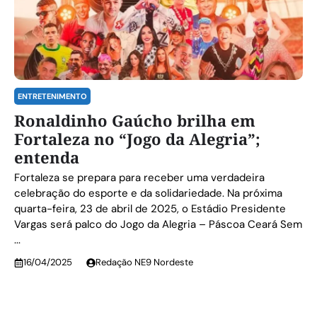
ENTRETENIMENTO
Ronaldinho Gaúcho brilha em
Fortaleza no “Jogo da Alegria”;
entenda
Fortaleza se prepara para receber uma verdadeira
celebração do esporte e da solidariedade. Na próxima
quarta-feira, 23 de abril de 2025, o Estádio Presidente
Vargas será palco do Jogo da Alegria – Páscoa Ceará Sem
...
16/04/2025
Redação NE9 Nordeste