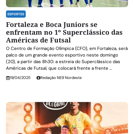
ESPORTES
Fortaleza e Boca Juniors se
enfrentam no 1º Superclássico das
Américas de Futsal
O Centro de Formação Olímpica (CFO), em Fortaleza, será
palco de um grande evento esportivo neste domingo
(20), a partir das 8h30: a estreia do Superclássico das
Américas de Futsal, que colocará frente a frente ...
19/04/2025
Redação NE9 Nordeste