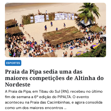
ESPORTES
Praia da Pipa sedia uma das
maiores competições de Altinha do
Nordeste
A Praia da Pipa, em Tibau do Sul (RN), recebeu no último
fim de semana a 6ª edição do PIPALTA. O evento
aconteceu na Praia das Cacimbinhas, e agora consolida
como um dos maiores encontros ...