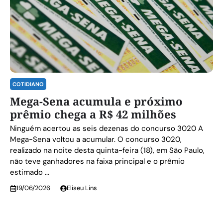
COTIDIANO
Mega-Sena acumula e próximo
prêmio chega a R$ 42 milhões
Ninguém acertou as seis dezenas do concurso 3020 A
Mega-Sena voltou a acumular. O concurso 3020,
realizado na noite desta quinta-feira (18), em São Paulo,
não teve ganhadores na faixa principal e o prêmio
estimado ...
19/06/2026
Eliseu Lins