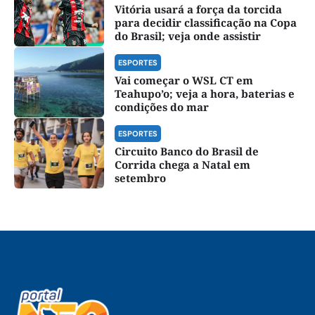
Vitória usará a força da torcida
para decidir classificação na Copa
do Brasil; veja onde assistir
ESPORTES
Vai começar o WSL CT em
Teahupo’o; veja a hora, baterias e
condições do mar
ESPORTES
Circuito Banco do Brasil de
Corrida chega a Natal em
setembro