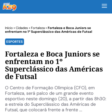
M
Início
»
Cidades
»
Fortaleza
»
Fortaleza e Boca Juniors se
enfrentam no 1º Superclássico das Américas de Futsal
ESPORTES
Fortaleza e Boca Juniors se
enfrentam no 1º
Superclássico das Américas
de Futsal
O Centro de Formação Olímpica (CFO), em
Fortaleza, será palco de um grande evento
esportivo neste domingo (20), a partir das 8h30:
a estreia do Superclássico das Américas de
Futsal, que colocará frente a frente ...