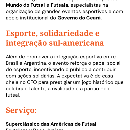
Mundo do Futsal
e
Futsala
, especialistas na
organização de grandes eventos esportivos e com
apoio institucional do
Governo do Ceará
.
Esporte, solidariedade e
integração sul-americana
Além de promover a integração esportiva entre
Brasil e Argentina, o evento reforça o papel social
do esporte, incentivando o público a contribuir
com ações solidárias. A expectativa é de casa
cheia no CFO para prestigiar um jogo histórico que
celebra o talento, a rivalidade e a paixão pelo
futsal.
Serviço:
Superclássico das Américas de Futsal