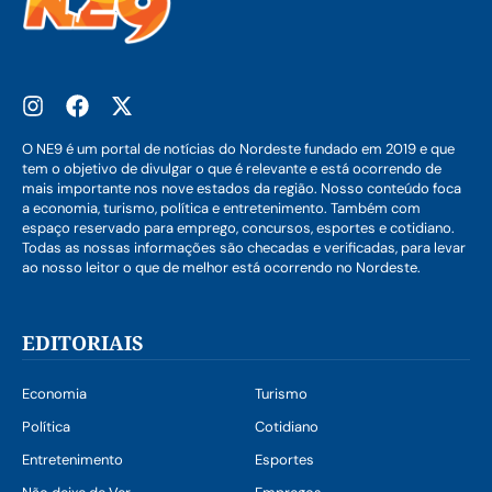
O NE9 é um portal de notícias do Nordeste fundado em 2019 e que
tem o objetivo de divulgar o que é relevante e está ocorrendo de
mais importante nos nove estados da região. Nosso conteúdo foca
a economia, turismo, política e entretenimento. Também com
espaço reservado para emprego, concursos, esportes e cotidiano.
Todas as nossas informações são checadas e verificadas, para levar
ao nosso leitor o que de melhor está ocorrendo no Nordeste.
EDITORIAIS
Economia
Turismo
Política
Cotidiano
Entretenimento
Esportes