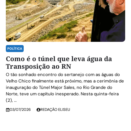
POLÍTICA
Como é o túnel que leva água da
Transposição ao RN
O tão sonhado encontro do sertanejo com as águas do
Velho Chico finalmente está próximo, mas a cerimônia de
inauguração do Túnel Major Sales, no Rio Grande do
Norte, teve um capítulo inesperado. Nesta quinta-feira
(2), ...
03/07/2026
REDAÇÃO ELISEU