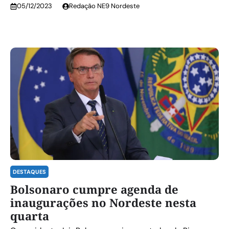
05/12/2023
Redação NE9 Nordeste
DESTAQUES
Bolsonaro cumpre agenda de
inaugurações no Nordeste nesta
quarta