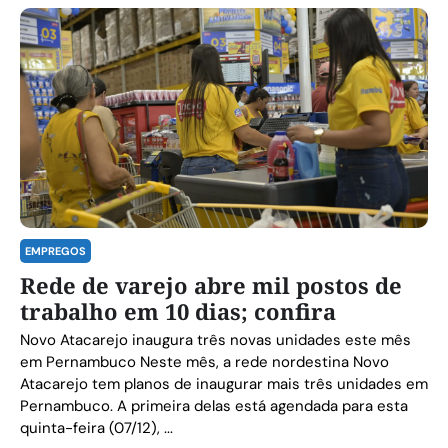
EMPREGOS
Rede de varejo abre mil postos de
trabalho em 10 dias; confira
Novo Atacarejo inaugura três novas unidades este mês
em Pernambuco Neste mês, a rede nordestina Novo
Atacarejo tem planos de inaugurar mais três unidades em
Pernambuco. A primeira delas está agendada para esta
quinta-feira (07/12), ...