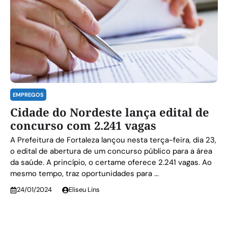
EMPREGOS
Cidade do Nordeste lança edital de
concurso com 2.241 vagas
A Prefeitura de Fortaleza lançou nesta terça-feira, dia 23,
o edital de abertura de um concurso público para a área
da saúde. A princípio, o certame oferece 2.241 vagas. Ao
mesmo tempo, traz oportunidades para ...
24/01/2024
Eliseu Lins