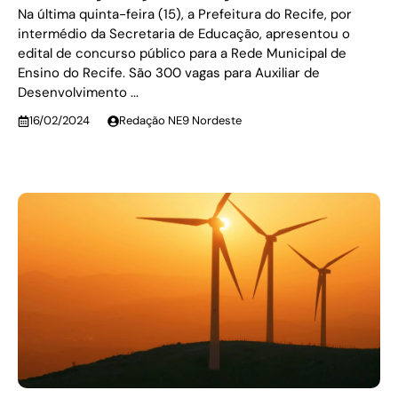
Na última quinta-feira (15), a Prefeitura do Recife, por
intermédio da Secretaria de Educação, apresentou o
edital de concurso público para a Rede Municipal de
Ensino do Recife. São 300 vagas para Auxiliar de
Desenvolvimento ...
16/02/2024
Redação NE9 Nordeste