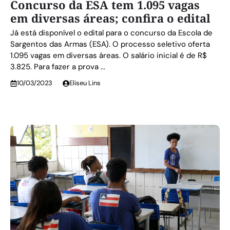
Concurso da ESA tem 1.095 vagas
em diversas áreas; confira o edital
Já está disponível o edital para o concurso da Escola de
Sargentos das Armas (ESA). O processo seletivo oferta
1.095 vagas em diversas áreas. O salário inicial é de R$
3.825. Para fazer a prova ...
10/03/2023
Eliseu Lins