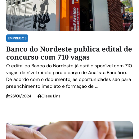
EMPREGOS
Banco do Nordeste publica edital de
concurso com 710 vagas
O edital do Banco do Nordeste já está disponível com 710
vagas de nível médio para o cargo de Analista Bancário.
De acordo com o documento, as oportunidades são para
preenchimento imediato e formação de ...
26/01/2024
Eliseu Lins