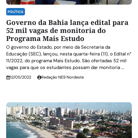
POLÍTICA
Governo da Bahia lança edital para
52 mil vagas de monitoria do
Programa Mais Estudo
O governo do Estado, por meio da Secretaria da
Educação (SEC), lançou, nesta quarta-feira (11), o Edital n°
11/2022, do programa Mais Estudo. São ofertadas 52 mil
vagas para que os estudantes possam dar monitoria ...
12/05/2022
Redação NE9 Nordeste