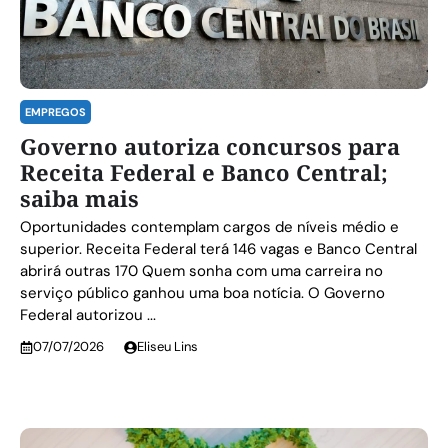
EMPREGOS
Governo autoriza concursos para
Receita Federal e Banco Central;
saiba mais
Oportunidades contemplam cargos de níveis médio e
superior. Receita Federal terá 146 vagas e Banco Central
abrirá outras 170 Quem sonha com uma carreira no
serviço público ganhou uma boa notícia. O Governo
Federal autorizou ...
07/07/2026
Eliseu Lins