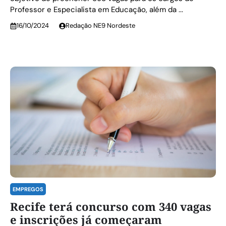
Professor e Especialista em Educação, além da ...
16/10/2024
Redação NE9 Nordeste
EMPREGOS
Recife terá concurso com 340 vagas
e inscrições já começaram