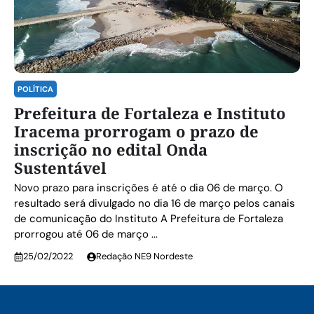
POLÍTICA
Prefeitura de Fortaleza e Instituto
Iracema prorrogam o prazo de
inscrição no edital Onda
Sustentável
Novo prazo para inscrições é até o dia 06 de março. O
resultado será divulgado no dia 16 de março pelos canais
de comunicação do Instituto A Prefeitura de Fortaleza
prorrogou até 06 de março ...
25/02/2022
Redação NE9 Nordeste