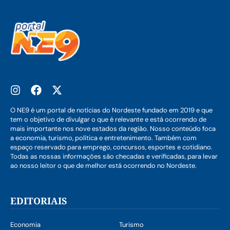
O NE9 é um portal de notícias do Nordeste fundado em 2019 e que
tem o objetivo de divulgar o que é relevante e está ocorrendo de
mais importante nos nove estados da região. Nosso conteúdo foca
a economia, turismo, política e entretenimento. Também com
espaço reservado para emprego, concursos, esportes e cotidiano.
Todas as nossas informações são checadas e verificadas, para levar
ao nosso leitor o que de melhor está ocorrendo no Nordeste.
EDITORIAIS
Economia
Turismo