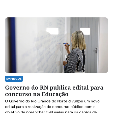
EMPREGOS
Governo do RN publica edital para
concurso na Educação
O Governo do Rio Grande do Norte divulgou um novo
edital para a realização de concurso público com o
objetivo de preencher 598 vagas para os cargos de