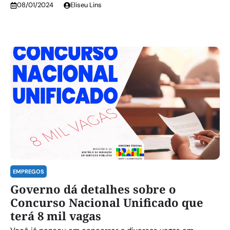
08/01/2024
Eliseu Lins
EMPREGOS
Governo dá detalhes sobre o
Concurso Nacional Unificado que
terá 8 mil vagas