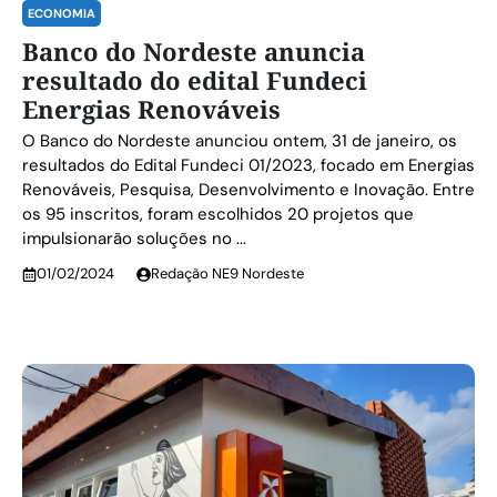
ECONOMIA
Banco do Nordeste anuncia
resultado do edital Fundeci
Energias Renováveis
O Banco do Nordeste anunciou ontem, 31 de janeiro, os
resultados do Edital Fundeci 01/2023, focado em Energias
Renováveis, Pesquisa, Desenvolvimento e Inovação. Entre
os 95 inscritos, foram escolhidos 20 projetos que
impulsionarão soluções no ...
01/02/2024
Redação NE9 Nordeste