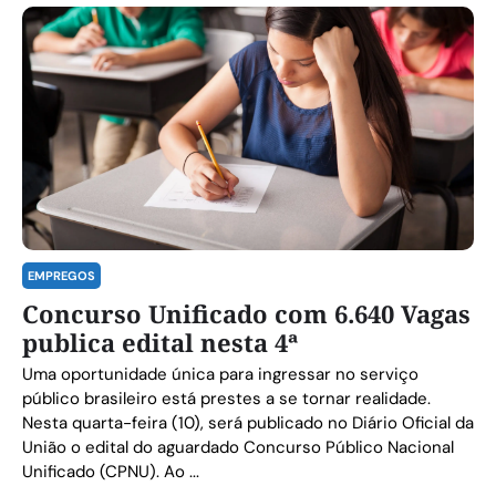
EMPREGOS
Concurso Unificado com 6.640 Vagas
publica edital nesta 4ª
Uma oportunidade única para ingressar no serviço
público brasileiro está prestes a se tornar realidade.
Nesta quarta-feira (10), será publicado no Diário Oficial da
União o edital do aguardado Concurso Público Nacional
Unificado (CPNU). Ao ...