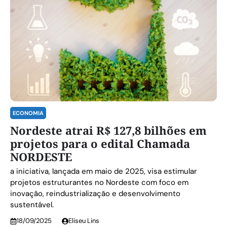
ECONOMIA
Nordeste atrai R$ 127,8 bilhões em
projetos para o edital Chamada
NORDESTE
a iniciativa, lançada em maio de 2025, visa estimular
projetos estruturantes no Nordeste com foco em
inovação, reindustrialização e desenvolvimento
sustentável.
18/09/2025
Eliseu Lins