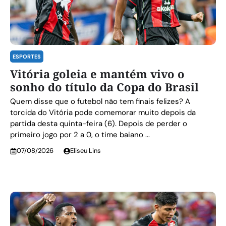
ESPORTES
Vitória goleia e mantém vivo o
sonho do título da Copa do Brasil
Quem disse que o futebol não tem finais felizes? A
torcida do Vitória pode comemorar muito depois da
partida desta quinta-feira (6). Depois de perder o
primeiro jogo por 2 a 0, o time baiano ...
07/08/2026
Eliseu Lins