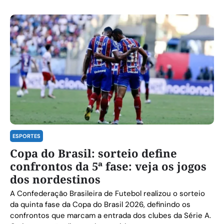
ESPORTES
Copa do Brasil: sorteio define
confrontos da 5ª fase: veja os jogos
dos nordestinos
A Confederação Brasileira de Futebol realizou o sorteio
da quinta fase da Copa do Brasil 2026, definindo os
confrontos que marcam a entrada dos clubes da Série A.