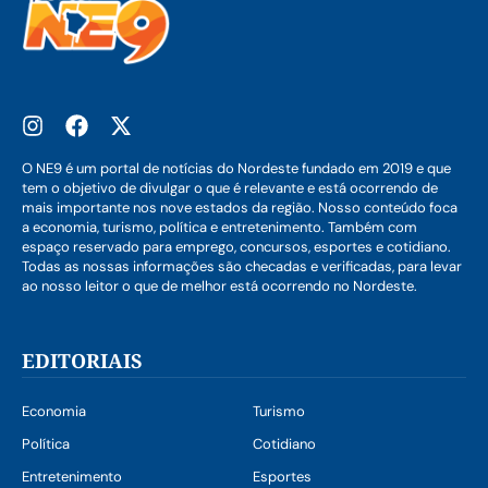
O NE9 é um portal de notícias do Nordeste fundado em 2019 e que
tem o objetivo de divulgar o que é relevante e está ocorrendo de
mais importante nos nove estados da região. Nosso conteúdo foca
a economia, turismo, política e entretenimento. Também com
espaço reservado para emprego, concursos, esportes e cotidiano.
Todas as nossas informações são checadas e verificadas, para levar
ao nosso leitor o que de melhor está ocorrendo no Nordeste.
EDITORIAIS
Economia
Turismo
Política
Cotidiano
Entretenimento
Esportes