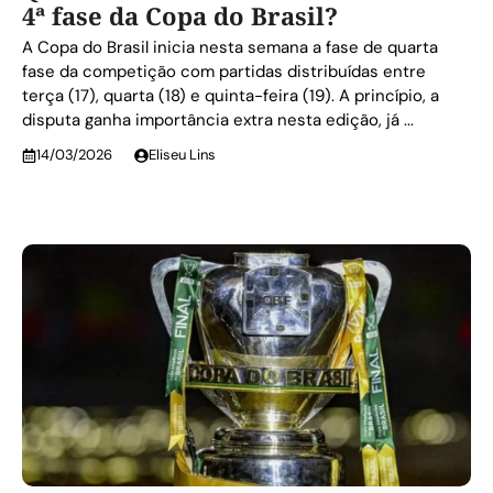
4ª fase da Copa do Brasil?
A Copa do Brasil inicia nesta semana a fase de quarta
fase da competição com partidas distribuídas entre
terça (17), quarta (18) e quinta-feira (19). A princípio, a
disputa ganha importância extra nesta edição, já ...
14/03/2026
Eliseu Lins