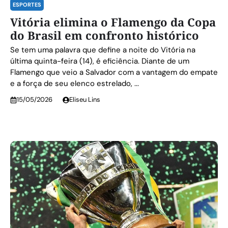
ESPORTES
Vitória elimina o Flamengo da Copa
do Brasil em confronto histórico
Se tem uma palavra que define a noite do Vitória na
última quinta-feira (14), é eficiência. Diante de um
Flamengo que veio a Salvador com a vantagem do empate
e a força de seu elenco estrelado, ...
15/05/2026
Eliseu Lins