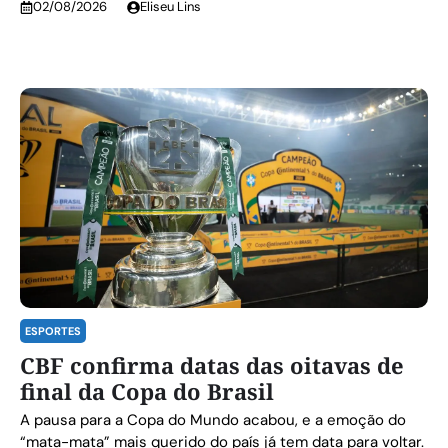
02/08/2026
Eliseu Lins
ESPORTES
CBF confirma datas das oitavas de
final da Copa do Brasil
A pausa para a Copa do Mundo acabou, e a emoção do
“mata-mata” mais querido do país já tem data para voltar.