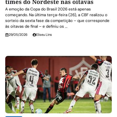
times do Nordeste nas oitavas
A emoção da Copa do Brasil 2026 está apenas
começando. Na última terça-feira (26), a CBF realizou o
sorteio da sexta fase da competição – que corresponde
às oitavas de final – e definiu os ...
29/05/2026
Eliseu Lins