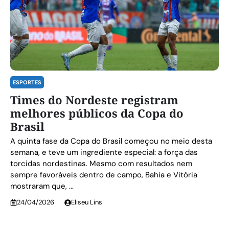
ESPORTES
Times do Nordeste registram
melhores públicos da Copa do
Brasil
A quinta fase da Copa do Brasil começou no meio desta
semana, e teve um ingrediente especial: a força das
torcidas nordestinas. Mesmo com resultados nem
sempre favoráveis dentro de campo, Bahia e Vitória
mostraram que, ...
24/04/2026
Eliseu Lins