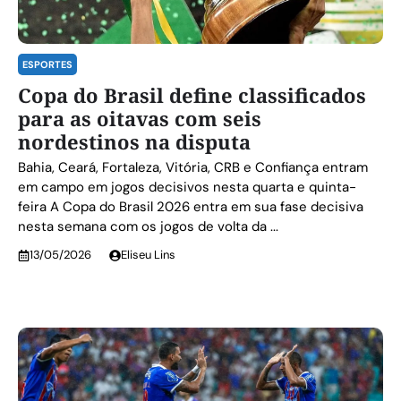
ESPORTES
Copa do Brasil define classificados
para as oitavas com seis
nordestinos na disputa
Bahia, Ceará, Fortaleza, Vitória, CRB e Confiança entram
em campo em jogos decisivos nesta quarta e quinta-
feira A Copa do Brasil 2026 entra em sua fase decisiva
nesta semana com os jogos de volta da ...
13/05/2026
Eliseu Lins