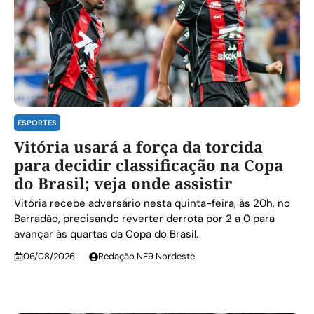
ESPORTES
Vitória usará a força da torcida
para decidir classificação na Copa
do Brasil; veja onde assistir
Vitória recebe adversário nesta quinta-feira, às 20h, no
Barradão, precisando reverter derrota por 2 a 0 para
avançar às quartas da Copa do Brasil.
06/08/2026
Redação NE9 Nordeste