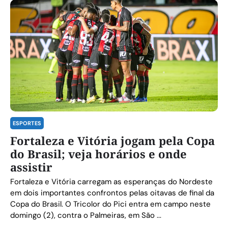
ESPORTES
Fortaleza e Vitória jogam pela Copa
do Brasil; veja horários e onde
assistir
Fortaleza e Vitória carregam as esperanças do Nordeste
em dois importantes confrontos pelas oitavas de final da
Copa do Brasil. O Tricolor do Pici entra em campo neste
domingo (2), contra o Palmeiras, em São ...