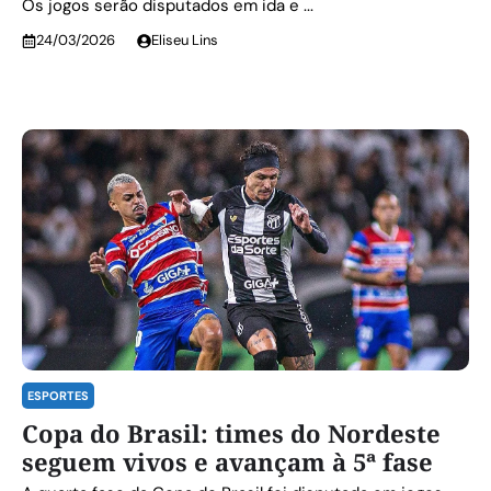
Os jogos serão disputados em ida e ...
24/03/2026
Eliseu Lins
ESPORTES
Copa do Brasil: times do Nordeste
seguem vivos e avançam à 5ª fase