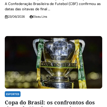
A Confederação Brasileira de Futebol (CBF) confirmou as
datas das oitavas de final ...
23/06/2026
Eliseu Lins
ESPORTES
Copa do Brasil: os confrontos dos