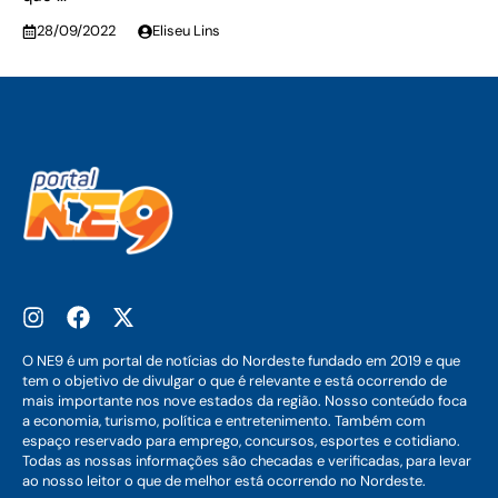
28/09/2022
Eliseu Lins
O NE9 é um portal de notícias do Nordeste fundado em 2019 e que
tem o objetivo de divulgar o que é relevante e está ocorrendo de
mais importante nos nove estados da região. Nosso conteúdo foca
a economia, turismo, política e entretenimento. Também com
espaço reservado para emprego, concursos, esportes e cotidiano.
Todas as nossas informações são checadas e verificadas, para levar
ao nosso leitor o que de melhor está ocorrendo no Nordeste.