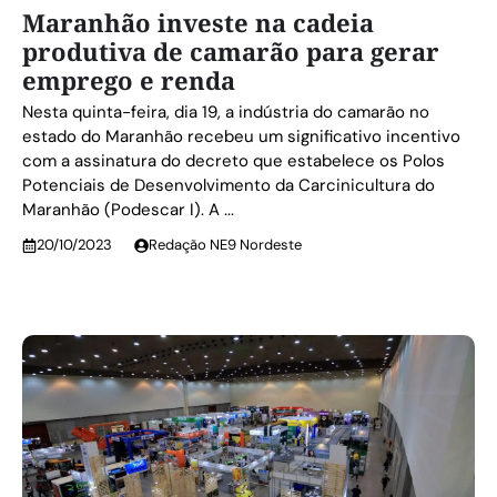
Maranhão investe na cadeia
produtiva de camarão para gerar
emprego e renda
Nesta quinta-feira, dia 19, a indústria do camarão no
estado do Maranhão recebeu um significativo incentivo
com a assinatura do decreto que estabelece os Polos
Potenciais de Desenvolvimento da Carcinicultura do
Maranhão (Podescar I). A ...
20/10/2023
Redação NE9 Nordeste