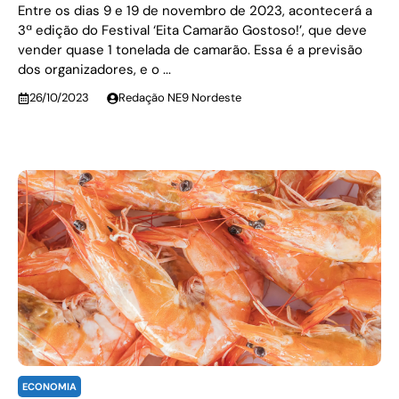
Entre os dias 9 e 19 de novembro de 2023, acontecerá a
3ª edição do Festival ‘Eita Camarão Gostoso!’, que deve
vender quase 1 tonelada de camarão. Essa é a previsão
dos organizadores, e o ...
26/10/2023
Redação NE9 Nordeste
ECONOMIA