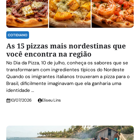
COTIDIANO
As 15 pizzas mais nordestinas que
você encontra na região
No Dia da Pizza, 10 de julho, conheça os sabores que se
transformaram com ingredientes típicos do Nordeste
Quando os imigrantes italianos trouxeram a pizza para o
Brasil, dificilmente imaginavam que ela ganharia uma
identidade ...
10/07/2026
Eliseu Lins