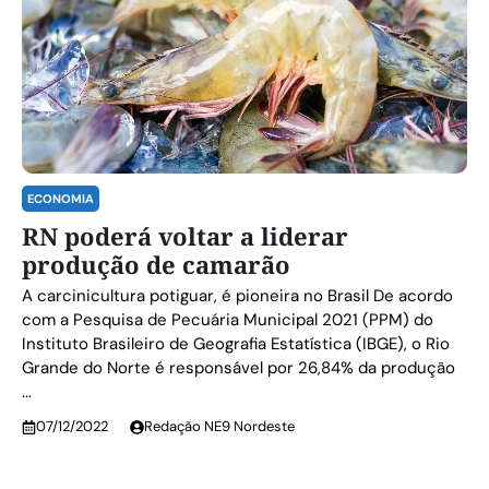
ECONOMIA
RN poderá voltar a liderar
produção de camarão
A carcinicultura potiguar, é pioneira no Brasil De acordo
com a Pesquisa de Pecuária Municipal 2021 (PPM) do
Instituto Brasileiro de Geografia Estatística (IBGE), o Rio
Grande do Norte é responsável por 26,84% da produção
...
07/12/2022
Redação NE9 Nordeste