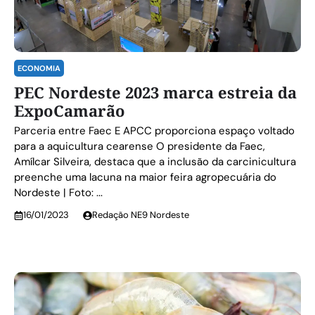
ECONOMIA
PEC Nordeste 2023 marca estreia da
ExpoCamarão
Parceria entre Faec E APCC proporciona espaço voltado
para a aquicultura cearense O presidente da Faec,
Amílcar Silveira, destaca que a inclusão da carcinicultura
preenche uma lacuna na maior feira agropecuária do
Nordeste | Foto: ...
16/01/2023
Redação NE9 Nordeste