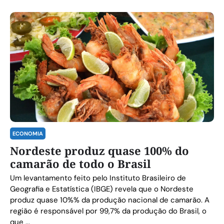
ECONOMIA
Nordeste produz quase 100% do
camarão de todo o Brasil
Um levantamento feito pelo Instituto Brasileiro de
Geografia e Estatística (IBGE) revela que o Nordeste
produz quase 10%% da produção nacional de camarão. A
região é responsável por 99,7% da produção do Brasil, o
que ...