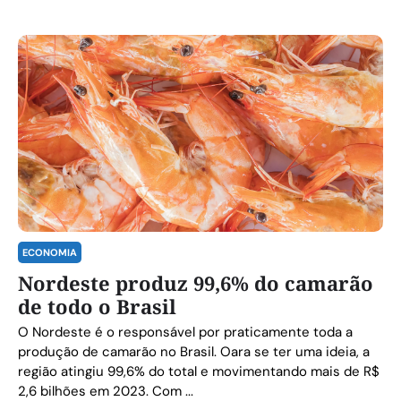
ECONOMIA
Nordeste produz 99,6% do camarão
de todo o Brasil
O Nordeste é o responsável por praticamente toda a
produção de camarão no Brasil. Oara se ter uma ideia, a
região atingiu 99,6% do total e movimentando mais de R$
2,6 bilhões em 2023. Com ...