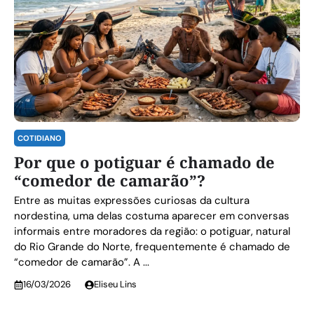
COTIDIANO
Por que o potiguar é chamado de
“comedor de camarão”?
Entre as muitas expressões curiosas da cultura
nordestina, uma delas costuma aparecer em conversas
informais entre moradores da região: o potiguar, natural
do Rio Grande do Norte, frequentemente é chamado de
“comedor de camarão”. A ...
16/03/2026
Eliseu Lins