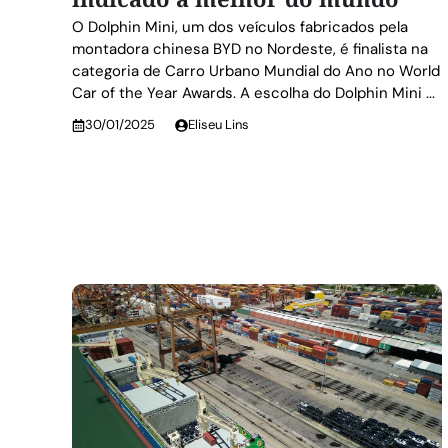
O Dolphin Mini, um dos veículos fabricados pela
montadora chinesa BYD no Nordeste, é finalista na
categoria de Carro Urbano Mundial do Ano no World
Car of the Year Awards. A escolha do Dolphin Mini ...
30/01/2025
Eliseu Lins