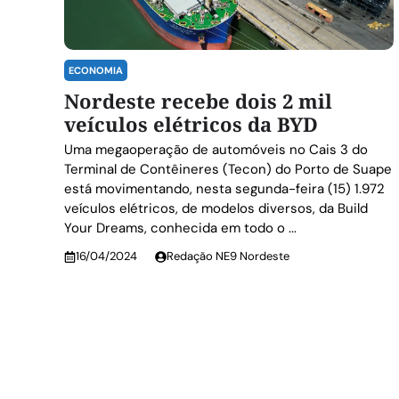
ECONOMIA
Nordeste recebe dois 2 mil
veículos elétricos da BYD
Uma megaoperação de automóveis no Cais 3 do
Terminal de Contêineres (Tecon) do Porto de Suape
está movimentando, nesta segunda-feira (15) 1.972
veículos elétricos, de modelos diversos, da Build
Your Dreams, conhecida em todo o ...
16/04/2024
Redação NE9 Nordeste