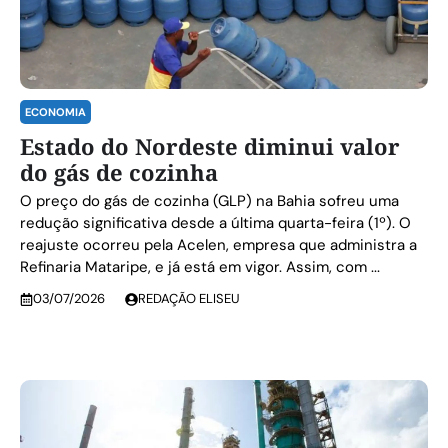
ECONOMIA
Estado do Nordeste diminui valor
do gás de cozinha
O preço do gás de cozinha (GLP) na Bahia sofreu uma
redução significativa desde a última quarta-feira (1º). O
reajuste ocorreu pela Acelen, empresa que administra a
Refinaria Mataripe, e já está em vigor. Assim, com ...
03/07/2026
REDAÇÃO ELISEU