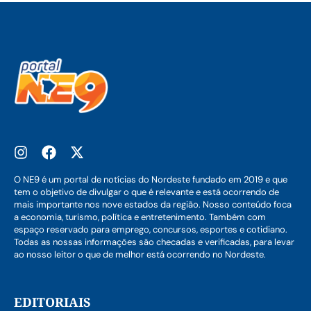
O NE9 é um portal de notícias do Nordeste fundado em 2019 e que
tem o objetivo de divulgar o que é relevante e está ocorrendo de
mais importante nos nove estados da região. Nosso conteúdo foca
a economia, turismo, política e entretenimento. Também com
espaço reservado para emprego, concursos, esportes e cotidiano.
Todas as nossas informações são checadas e verificadas, para levar
ao nosso leitor o que de melhor está ocorrendo no Nordeste.
EDITORIAIS