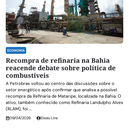
ECONOMIA
Recompra de refinaria na Bahia
reacende debate sobre política de
combustíveis
A Petrobras voltou ao centro das discussões sobre o
setor energético após confirmar que analisa a possível
recompra da Refinaria de Mataripe, localizada na Bahia. O
ativo, também conhecido como Refinaria Landulpho Alves
(RLAM), foi ...
09/04/2026
Eliseu Lins