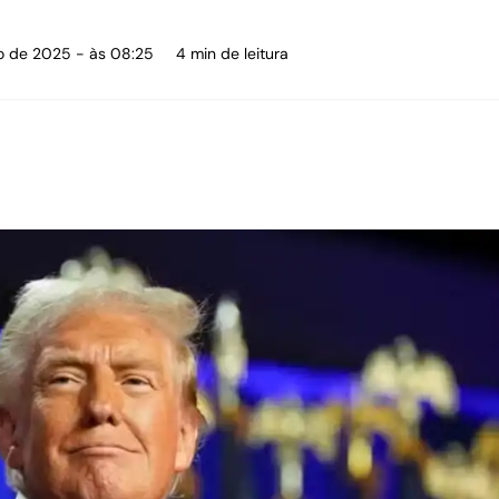
to de 2025 - às 08:25
4 min de leitura