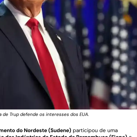
a de Trup defende os interesses dos EUA.
mento do Nordeste (Sudene)
participou de uma