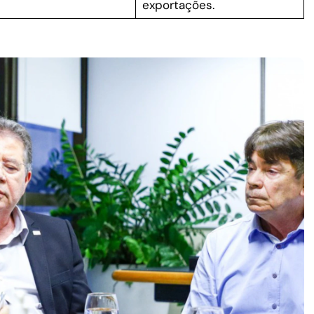
exportações.