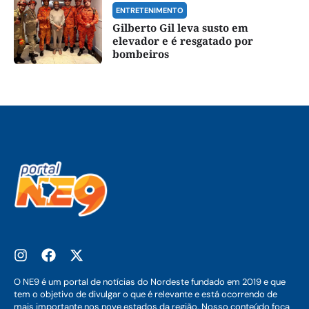
ENTRETENIMENTO
Gilberto Gil leva susto em
elevador e é resgatado por
bombeiros
O NE9 é um portal de notícias do Nordeste fundado em 2019 e que
tem o objetivo de divulgar o que é relevante e está ocorrendo de
mais importante nos nove estados da região. Nosso conteúdo foca