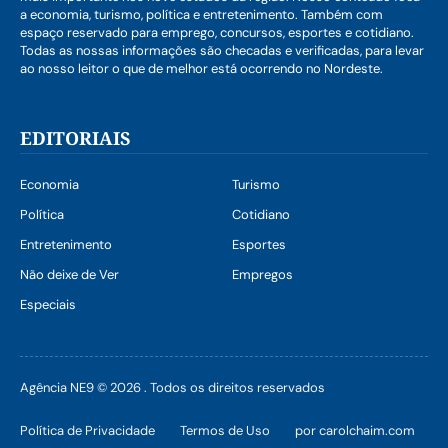
a economia, turismo, política e entretenimento. Também com
espaço reservado para emprego, concursos, esportes e cotidiano.
Todas as nossas informações são checadas e verificadas, para levar
ao nosso leitor o que de melhor está ocorrendo no Nordeste.
EDITORIAIS
Economia
Turismo
Política
Cotidiano
Entretenimento
Esportes
Não deixe de Ver
Empregos
Especiais
Agência NE9 © 2026 . Todos os direitos reservados
Política de Privacidade
Termos de Uso
por carolchaim.com