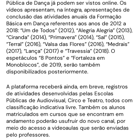
Pública de Dança já podem ser vistos online. Os
vídeos apresentam, na íntegra, apresentações de
conclusão das atividades anuais da Formação
Básica em Dança referentes aos anos de 2012 a
2018: “Um de Todos” (2012), “Alegria Alegria” (2013),
“Ciranda” (2014), “Primavera” (2014), “Sal” (2015),
“Terral” (2016), “Valsa das Flores” (2016), “Medrais”
(2017), “Lança” (2017) e “Travessia” (2018). O
espetáculos “8 Pontos” e “Fortaleza em
Monoblocos”, de 2019, serão também
disponibilizados posteriormente.
A plataforma receberá ainda, em breve, registros
de atividades desenvolvidas pelas Escolas
Públicas de Audiovisual, Circo e Teatro, todos com
classificação indicativa livre. Também os alunos
matriculados em cursos que se encontram em
andamento poderão usufruir do novo canal, por
meio do acesso a videoaulas que serão enviadas
pelo professores.