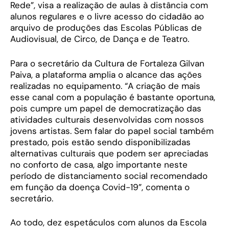
Rede”, visa a realização de aulas à distância com
alunos regulares e o livre acesso do cidadão ao
arquivo de produções das Escolas Públicas de
Audiovisual, de Circo, de Dança e de Teatro.
Para o secretário da Cultura de Fortaleza Gilvan
Paiva, a plataforma amplia o alcance das ações
realizadas no equipamento. “A criação de mais
esse canal com a população é bastante oportuna,
pois cumpre um papel de democratização das
atividades culturais desenvolvidas com nossos
jovens artistas. Sem falar do papel social também
prestado, pois estão sendo disponibilizadas
alternativas culturais que podem ser apreciadas
no conforto de casa, algo importante neste
período de distanciamento social recomendado
em função da doença Covid-19”, comenta o
secretário.
Ao todo, dez espetáculos com alunos da Escola