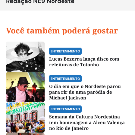
Redação NE9 Nordeste
Você também poderá gostar
ENTRETENIMENTO
Lucas Bezerra lança disco com
releituras de Totonho
ENTRETENIMENTO
O dia em que o Nordeste parou
para rir de uma paródia de
Michael Jackson
ENTRETENIMENTO
Semana da Cultura Nordestina
tem homenagem a Alceu Valença
no Rio de Janeiro