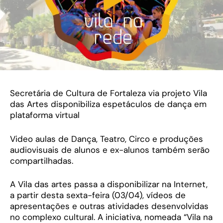
Secretária de Cultura de Fortaleza via projeto Vila
das Artes disponibiliza espetáculos de dança em
plataforma virtual
Video aulas de Dança, Teatro, Circo e produções
audiovisuais de alunos e ex-alunos também serão
compartilhadas.
A Vila das artes passa a disponibilizar na Internet,
a partir desta sexta-feira (03/04), vídeos de
apresentações e outras atividades desenvolvidas
no complexo cultural. A iniciativa, nomeada “Vila na