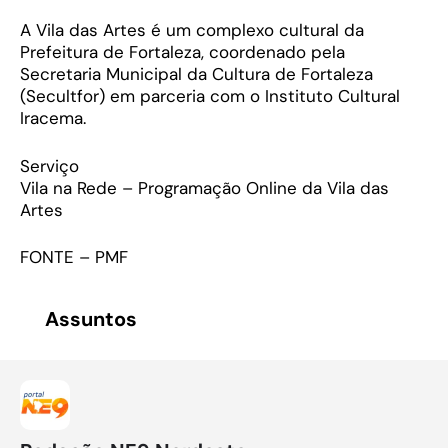
A Vila das Artes é um complexo cultural da
Prefeitura de Fortaleza, coordenado pela
Secretaria Municipal da Cultura de Fortaleza
(Secultfor) em parceria com o Instituto Cultural
Iracema.
Serviço
Vila na Rede – Programação Online da Vila das
Artes
FONTE – PMF
Assuntos