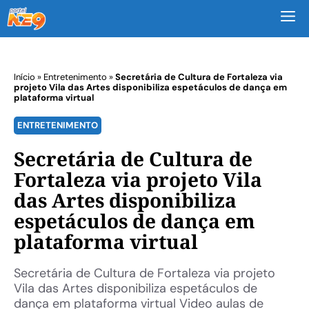
M
Início
»
Entretenimento
»
Secretária de Cultura de Fortaleza via
projeto Vila das Artes disponibiliza espetáculos de dança em
plataforma virtual
ENTRETENIMENTO
Secretária de Cultura de
Fortaleza via projeto Vila
das Artes disponibiliza
espetáculos de dança em
plataforma virtual
Secretária de Cultura de Fortaleza via projeto
Vila das Artes disponibiliza espetáculos de
dança em plataforma virtual Video aulas de