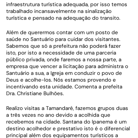
infraestrutura turística adequada, por isso temos
trabalhado incansavelmente na sinalização
turística e pensado na adequação do transito.
Além de querermos contar com um posto de
saúde no Santuário para cuidar dos visitantes.
Sabemos que só a prefeitura não poderá fazer
isto, por isto a necessidade de uma parceria
público privada, onde faremos a nossa parte, a
empresa que vencer a licitação para administra o
Santuário a sua, a Igreja em conduzir o povo de
Deus e acolhe-los. Nós estamos provendo e
incentivando esta unidade. Comenta a prefeita
Dra. Christiane Bulhões.
Realizo visitas a Tamandaré, fazemos grupos duas
a três vezes no ano devido a acolhida que
recebemos na cidade. Santana do Ipanema é um
destino acolhedor e prestativo isto é o diferencial
principal além dos equipamentos turísticos a