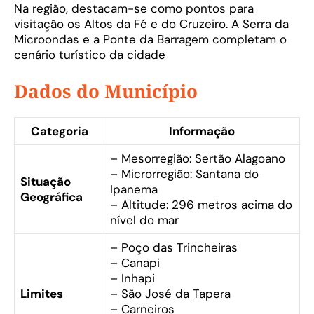
Na região, destacam-se como pontos para
visitação os Altos da Fé e do Cruzeiro. A Serra da
Microondas e a Ponte da Barragem completam o
cenário turístico da cidade
Dados do Município
Categoria
Informação
– Mesorregião: Sertão Alagoano
– Microrregião: Santana do
Situação
Ipanema
Geográfica
– Altitude: 296 metros acima do
nível do mar
– Poço das Trincheiras
– Canapi
– Inhapi
Limites
– São José da Tapera
– Carneiros