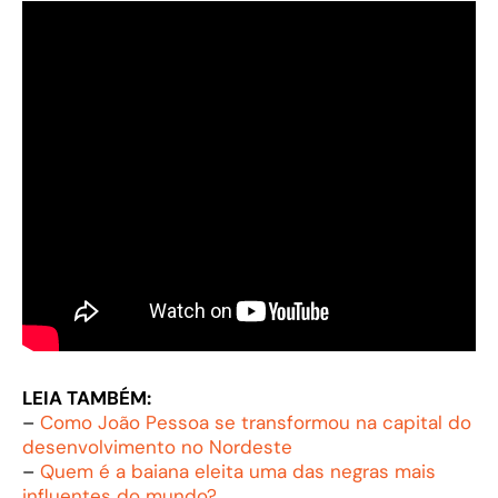
LEIA TAMBÉM:
–
Como João Pessoa se transformou na capital do
desenvolvimento no Nordeste
–
Quem é a baiana eleita uma das negras mais
influentes do mundo?