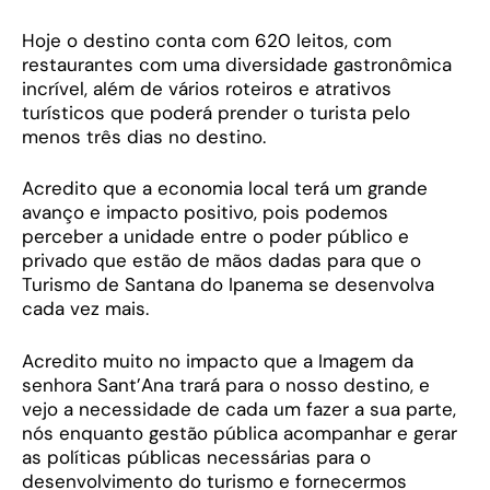
Hoje o destino conta com 620 leitos, com
restaurantes com uma diversidade gastronômica
incrível, além de vários roteiros e atrativos
turísticos que poderá prender o turista pelo
menos três dias no destino.
Acredito que a economia local terá um grande
avanço e impacto positivo, pois podemos
perceber a unidade entre o poder público e
privado que estão de mãos dadas para que o
Turismo de Santana do Ipanema se desenvolva
cada vez mais.
Acredito muito no impacto que a Imagem da
senhora Sant’Ana trará para o nosso destino, e
vejo a necessidade de cada um fazer a sua parte,
nós enquanto gestão pública acompanhar e gerar
as políticas públicas necessárias para o
desenvolvimento do turismo e fornecermos