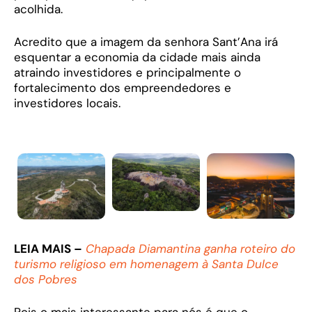
acolhida.
Acredito que a imagem da senhora Sant’Ana irá
esquentar a economia da cidade mais ainda
atraindo investidores e principalmente o
fortalecimento dos empreendedores e
investidores locais.
LEIA MAIS –
Chapada Diamantina ganha roteiro do
turismo religioso em homenagem à Santa Dulce
dos Pobres