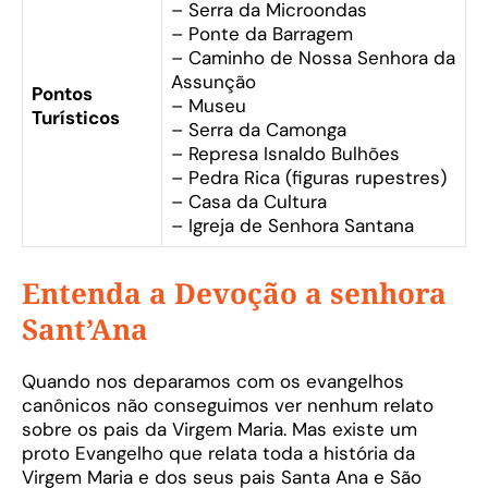
– Serra da Microondas
– Ponte da Barragem
– Caminho de Nossa Senhora da
Assunção
Pontos
– Museu
Turísticos
– Serra da Camonga
– Represa Isnaldo Bulhões
– Pedra Rica (figuras rupestres)
– Casa da Cultura
– Igreja de Senhora Santana
Entenda a Devoção a senhora
Sant’Ana
Quando nos deparamos com os evangelhos
canônicos não conseguimos ver nenhum relato
sobre os pais da Virgem Maria. Mas existe um
proto Evangelho que relata toda a história da
Virgem Maria e dos seus pais Santa Ana e São