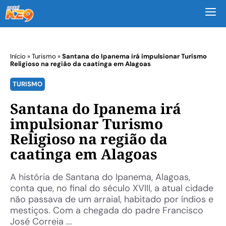
M
Início
»
Turismo
»
Santana do Ipanema irá impulsionar Turismo
Religioso na região da caatinga em Alagoas
TURISMO
Santana do Ipanema irá
impulsionar Turismo
Religioso na região da
caatinga em Alagoas
A história de Santana do Ipanema, Alagoas,
conta que, no final do século XVIII, a atual cidade
não passava de um arraial, habitado por índios e
mestiços. Com a chegada do padre Francisco
José Correia ...