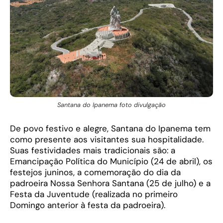
Santana do Ipanema foto divulgação
De povo festivo e alegre, Santana do Ipanema tem
como presente aos visitantes sua hospitalidade.
Suas festividades mais tradicionais são: a
Emancipação Política do Município (24 de abril), os
festejos juninos, a comemoração do dia da
padroeira Nossa Senhora Santana (25 de julho) e a
Festa da Juventude (realizada no primeiro
Domingo anterior à festa da padroeira).