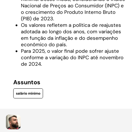
Nacional de Preços ao Consumidor (INPC) e
o crescimento do Produto Interno Bruto
(PIB) de 2023.
Os valores refletem a política de reajustes
adotada ao longo dos anos, com variações
em função da inflação e do desempenho
econômico do país.
Para 2025, o valor final pode sofrer ajuste
conforme a variação do INPC até novembro
de 2024.
Assuntos
salário mínimo