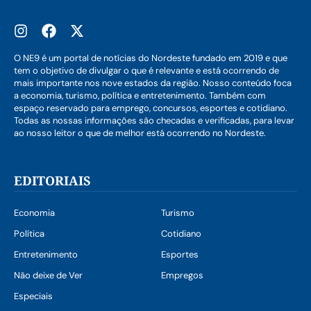
O NE9 é um portal de notícias do Nordeste fundado em 2019 e que
tem o objetivo de divulgar o que é relevante e está ocorrendo de
mais importante nos nove estados da região. Nosso conteúdo foca
a economia, turismo, política e entretenimento. Também com
espaço reservado para emprego, concursos, esportes e cotidiano.
Todas as nossas informações são checadas e verificadas, para levar
ao nosso leitor o que de melhor está ocorrendo no Nordeste.
EDITORIAIS
Economia
Turismo
Política
Cotidiano
Entretenimento
Esportes
Não deixe de Ver
Empregos
Especiais