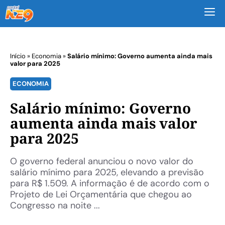
M
Início
»
Economia
»
Salário mínimo: Governo aumenta ainda mais
valor para 2025
ECONOMIA
Salário mínimo: Governo
aumenta ainda mais valor
para 2025
O governo federal anunciou o novo valor do
salário mínimo para 2025, elevando a previsão
para R$ 1.509. A informação é de acordo com o
Projeto de Lei Orçamentária que chegou ao
Congresso na noite ...