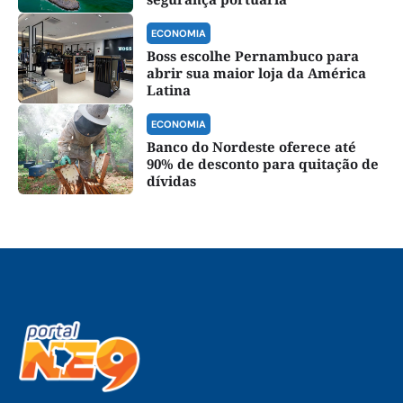
ECONOMIA
Boss escolhe Pernambuco para
abrir sua maior loja da América
Latina
ECONOMIA
Banco do Nordeste oferece até
90% de desconto para quitação de
dívidas