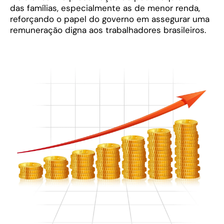
das famílias, especialmente as de menor renda,
reforçando o papel do governo em assegurar uma
remuneração digna aos trabalhadores brasileiros.