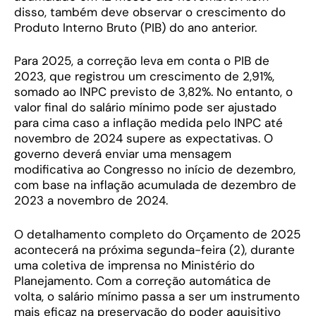
disso, também deve observar o crescimento do
Produto Interno Bruto (PIB) do ano anterior.
Para 2025, a correção leva em conta o PIB de
2023, que registrou um crescimento de 2,91%,
somado ao INPC previsto de 3,82%. No entanto, o
valor final do salário mínimo pode ser ajustado
para cima caso a inflação medida pelo INPC até
novembro de 2024 supere as expectativas. O
governo deverá enviar uma mensagem
modificativa ao Congresso no início de dezembro,
com base na inflação acumulada de dezembro de
2023 a novembro de 2024.
O detalhamento completo do Orçamento de 2025
acontecerá na próxima segunda-feira (2), durante
uma coletiva de imprensa no Ministério do
Planejamento. Com a correção automática de
volta, o salário mínimo passa a ser um instrumento
mais eficaz na preservação do poder aquisitivo