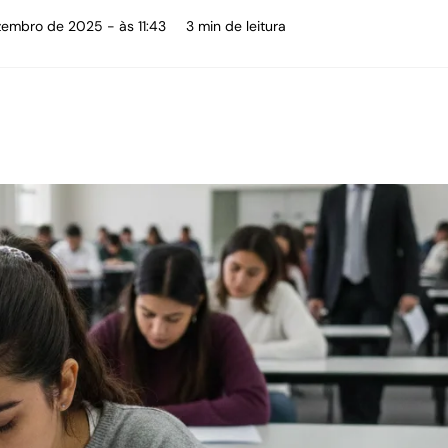
zembro de 2025 - às 11:43
3 min de leitura