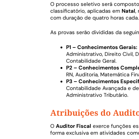
O processo seletivo será compost
classificatório, aplicadas em
Natal
,
com duração de quatro horas cada.
As provas serão divididas da seguin
P1 – Conhecimentos Gerais:
Administrativo, Direito Civil, 
Contabilidade Geral.
P2 – Conhecimentos Compl
RN, Auditoria, Matemática Fin
P3 – Conhecimentos Específ
Contabilidade Avançada e de 
Administrativo Tributário.
Atribuições do Audito
O
Auditor Fiscal
exerce funções es
forma exclusiva em atividades com