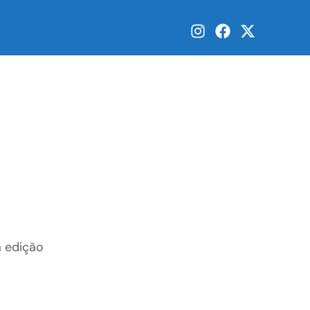
a edição