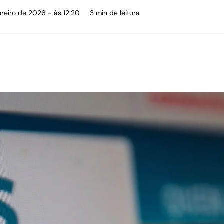
ereiro de 2026 - às 12:20
3 min de leitura