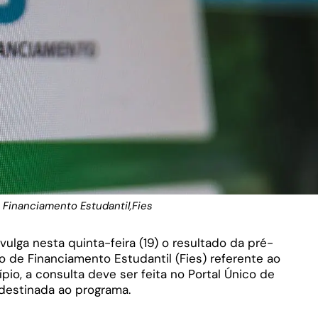
 Financiamento Estudantil,Fies
vulga nesta quinta-feira (19) o resultado da pré-
de Financiamento Estudantil (Fies) referente ao
pio, a consulta deve ser feita no Portal Único de
 destinada ao programa.