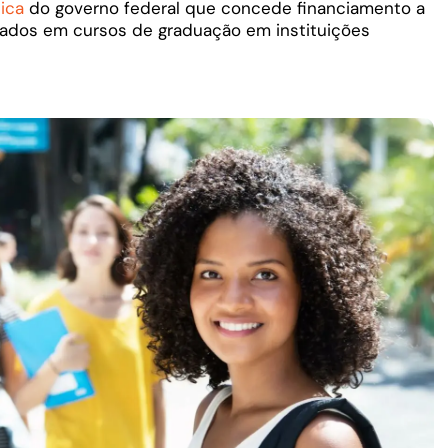
lica
do governo federal que concede financiamento a
lados em cursos de graduação em instituições