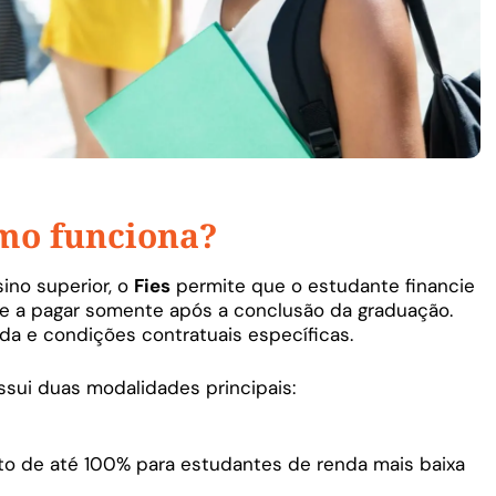
omo funciona?
ino superior, o
Fies
permite que o estudante financie
e a pagar somente após a conclusão da graduação.
nda e condições contratuais específicas.
sui duas modalidades principais:
to de até 100% para estudantes de renda mais baixa