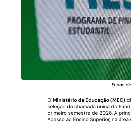
Fundo de
O
Ministério da Educação (MEC)
di
seleção da chamada única do Fundo 
primeiro semestre de 2026. A princí
Acesso ao Ensino Superior, na área