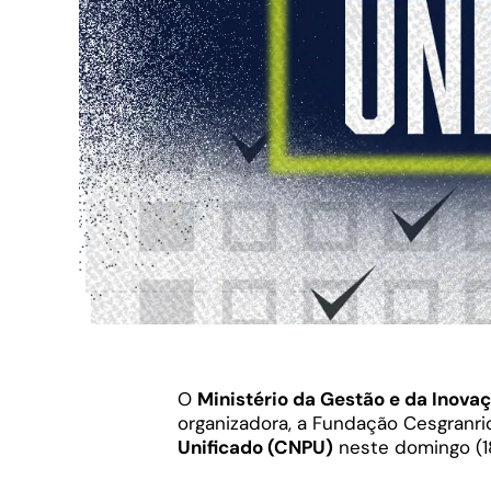
O
Ministério da Gestão e da Inova
organizadora, a Fundação Cesgranri
Unificado (CNPU)
neste domingo (18