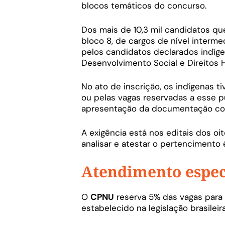
blocos temáticos do concurso.
Dos mais de 10,3 mil candidatos qu
bloco 8, de cargos de nível interm
pelos candidatos declarados indíge
Desenvolvimento Social e Direitos
No ato de inscrição, os indígenas 
ou pelas vagas reservadas a esse p
apresentação da documentação com
A exigência está nos editais dos o
analisar e atestar o pertencimento 
Atendimento espec
O
CPNU
reserva 5% das vagas para
estabelecido na legislação brasileira