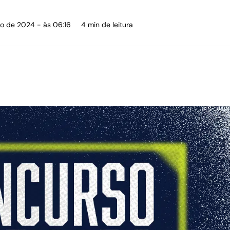
to de 2024 - às 06:16
4 min de leitura