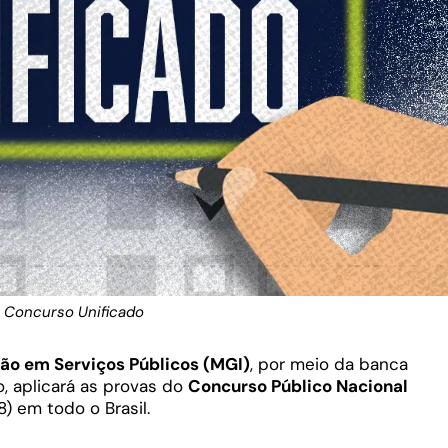
Concurso Unificado
ção em Serviços Públicos (MGI)
, por meio da banca
o, aplicará as provas do
Concurso Público Nacional
) em todo o Brasil.