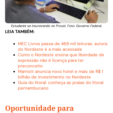
Estudante se inscrevendo no Prouni. Foto: Governo Federal.
LEIA TAMBÉM:
MEC Livros passa de 468 mil leituras; autora
do Nordeste é a mais acessada
Como o Nordeste ensina que liberdade de
expressão não é licença para ter
preconceito
Marriott anuncia novo hotel e mais de R$ 1
bilhão de investimento no Nordeste
Guia do litoral: conheça as praias do litoral
pernambucano
Oportunidade para