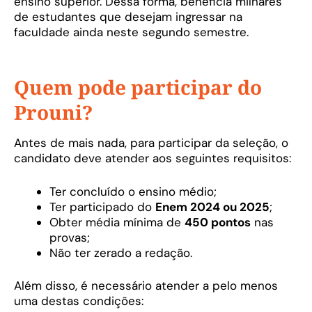
ensino superior. Dessa forma, beneficia milhares
de estudantes que desejam ingressar na
faculdade ainda neste segundo semestre.
Quem pode participar do
Prouni?
Antes de mais nada, para participar da seleção, o
candidato deve atender aos seguintes requisitos:
Ter concluído o ensino médio;
Ter participado do
Enem 2024 ou 2025
;
Obter média mínima de
450 pontos
nas
provas;
Não ter zerado a redação.
Além disso, é necessário atender a pelo menos
uma destas condições: