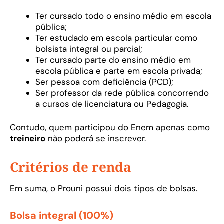
Ter cursado todo o ensino médio em escola
pública;
Ter estudado em escola particular como
bolsista integral ou parcial;
Ter cursado parte do ensino médio em
escola pública e parte em escola privada;
Ser pessoa com deficiência (PCD);
Ser professor da rede pública concorrendo
a cursos de licenciatura ou Pedagogia.
Contudo, quem participou do Enem apenas como
treineiro
não poderá se inscrever.
Critérios de renda
Em suma, o Prouni possui dois tipos de bolsas.
Bolsa integral (100%)