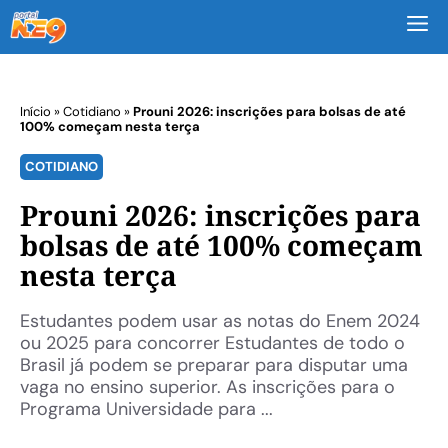
M
Início
»
Cotidiano
»
Prouni 2026: inscrições para bolsas de até
100% começam nesta terça
COTIDIANO
Prouni 2026: inscrições para
bolsas de até 100% começam
nesta terça
Estudantes podem usar as notas do Enem 2024
ou 2025 para concorrer Estudantes de todo o
Brasil já podem se preparar para disputar uma
vaga no ensino superior. As inscrições para o
Programa Universidade para ...