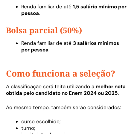
Renda familiar de até
1,5 salário mínimo por
pessoa
.
Bolsa parcial (50%)
Renda familiar de até
3 salários mínimos
por pessoa
.
Como funciona a seleção?
A classificação será feita utilizando a
melhor nota
obtida pelo candidato no Enem 2024 ou 2025
.
Ao mesmo tempo, também serão considerados:
curso escolhido;
turno;