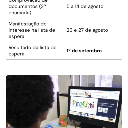
documentos (2ª
5 a 14 de agosto
chamada)
Manifestação de
interesse na lista de
26 e 27 de agosto
espera
Resultado da lista de
1º de setembro
espera