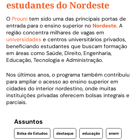
estudantes do Nordeste
O
Prouni
tem sido uma das principais portas de
entrada para o ensino superior no
Nordeste.
A
região concentra milhares de vagas em
universidades
e centros universitários privados,
beneficiando estudantes que buscam formação
em áreas como Saúde, Direito, Engenharia,
Educação, Tecnologia e Administração.
Nos últimos anos, o programa também contribuiu
para ampliar o acesso ao ensino superior em
cidades do interior nordestino, onde muitas
instituições privadas oferecem bolsas integrais e
parciais.
Assuntos
Bolsa de Estudos
destaque
educação
enem