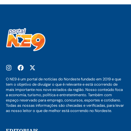
O NE9 é um portal de notícias do Nordeste fundado em 2019 e que
tem o objetivo de divulgar o que é relevante e está ocorrendo de
mais importante nos nove estados da região. Nosso conteúdo foca
a economia, turismo, política e entretenimento. Também com
espaço reservado para emprego, concursos, esportes e cotidiano.
Todas as nossas informações são checadas e verificadas, para levar
ao nosso leitor o que de melhor está ocorrendo no Nordeste.
EDITORIAIS