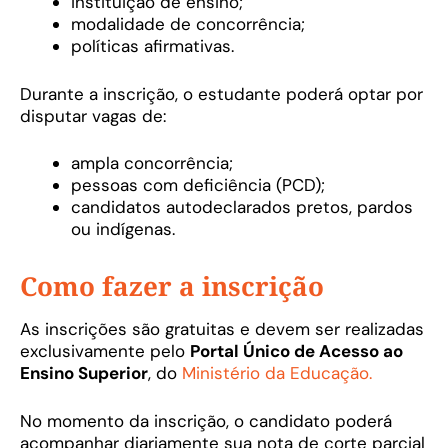
instituição de ensino;
modalidade de concorrência;
políticas afirmativas.
Durante a inscrição, o estudante poderá optar por
disputar vagas de:
ampla concorrência;
pessoas com deficiência (PCD);
candidatos autodeclarados pretos, pardos
ou indígenas.
Como fazer a inscrição
As inscrições são gratuitas e devem ser realizadas
exclusivamente pelo
Portal Único de Acesso ao
Ensino Superior
, do
Ministério da Educação.
No momento da inscrição, o candidato poderá
acompanhar diariamente sua nota de corte parcial