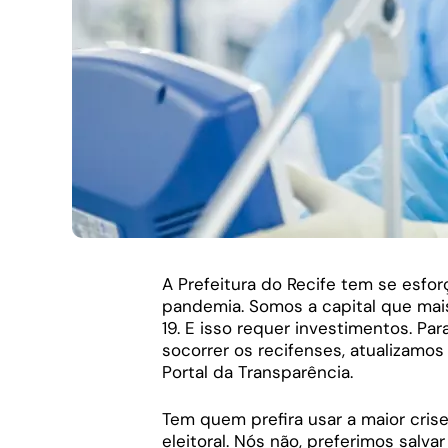
A Prefeitura do Recife tem se esfor
pandemia. Somos a capital que mais
19. E isso requer investimentos. Par
socorrer os recifenses, atualizamos
Portal da Transparência.
Tem quem prefira usar a maior cri
eleitoral. Nós não, preferimos salva