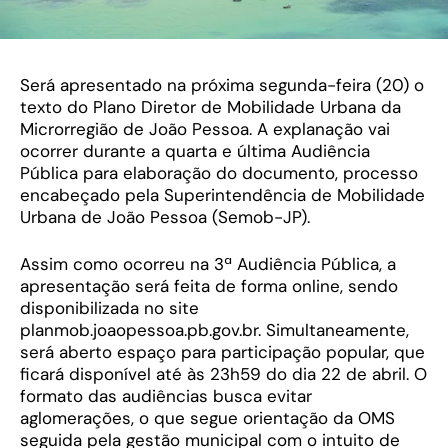
Será apresentado na próxima segunda-feira (20) o
texto do Plano Diretor de Mobilidade Urbana da
Microrregião de João Pessoa. A explanação vai
ocorrer durante a quarta e última Audiência
Pública para elaboração do documento, processo
encabeçado pela Superintendência de Mobilidade
Urbana de João Pessoa (Semob-JP).
Assim como ocorreu na 3ª Audiência Pública, a
apresentação será feita de forma online, sendo
disponibilizada no site
planmob.joaopessoa.pb.gov.br. Simultaneamente,
será aberto espaço para participação popular, que
ficará disponível até às 23h59 do dia 22 de abril. O
formato das audiências busca evitar
aglomerações, o que segue orientação da OMS
seguida pela gestão municipal com o intuito de