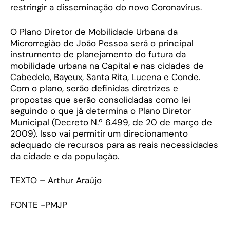
restringir a disseminação do novo Coronavírus.
O Plano Diretor de Mobilidade Urbana da
Microrregião de João Pessoa será o principal
instrumento de planejamento do futura da
mobilidade urbana na Capital e nas cidades de
Cabedelo, Bayeux, Santa Rita, Lucena e Conde.
Com o plano, serão definidas diretrizes e
propostas que serão consolidadas como lei
seguindo o que já determina o Plano Diretor
Municipal (Decreto N.º 6.499, de 20 de março de
2009). Isso vai permitir um direcionamento
adequado de recursos para as reais necessidades
da cidade e da população.
TEXTO – Arthur Araújo
FONTE -PMJP