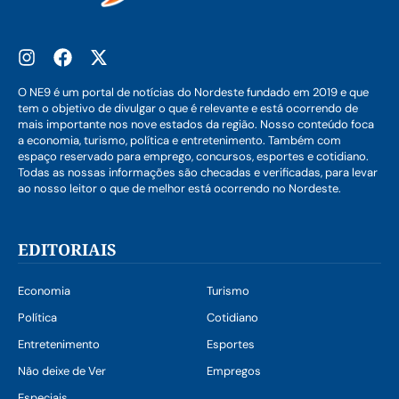
O NE9 é um portal de notícias do Nordeste fundado em 2019 e que
tem o objetivo de divulgar o que é relevante e está ocorrendo de
mais importante nos nove estados da região. Nosso conteúdo foca
a economia, turismo, política e entretenimento. Também com
espaço reservado para emprego, concursos, esportes e cotidiano.
Todas as nossas informações são checadas e verificadas, para levar
ao nosso leitor o que de melhor está ocorrendo no Nordeste.
EDITORIAIS
Economia
Turismo
Política
Cotidiano
Entretenimento
Esportes
Não deixe de Ver
Empregos
Especiais