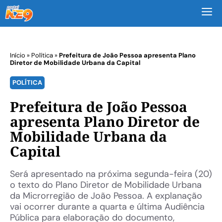
M
Início
»
Política
»
Prefeitura de João Pessoa apresenta Plano
Diretor de Mobilidade Urbana da Capital
POLÍTICA
Prefeitura de João Pessoa
apresenta Plano Diretor de
Mobilidade Urbana da
Capital
Será apresentado na próxima segunda-feira (20)
o texto do Plano Diretor de Mobilidade Urbana
da Microrregião de João Pessoa. A explanação
vai ocorrer durante a quarta e última Audiência
Pública para elaboração do documento,