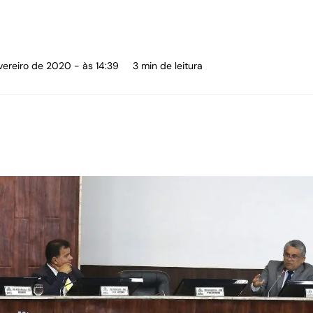
vereiro de 2020 - às 14:39
3 min de leitura