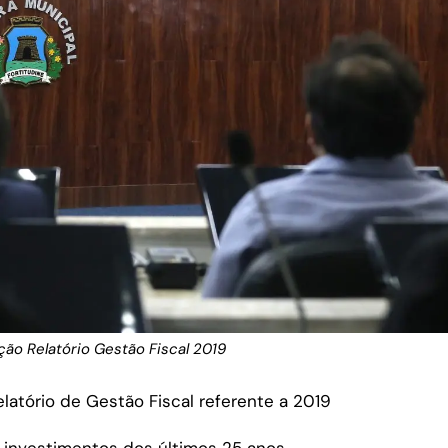
ão Relatório Gestão Fiscal 2019
elatório de Gestão Fiscal referente a 2019