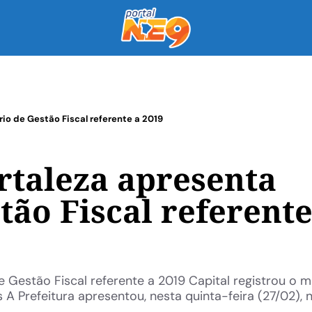
rio de Gestão Fiscal referente a 2019
rtaleza apresenta
tão Fiscal referente
e Gestão Fiscal referente a 2019 Capital registrou o m
A Prefeitura apresentou, nesta quinta-feira (27/02), 