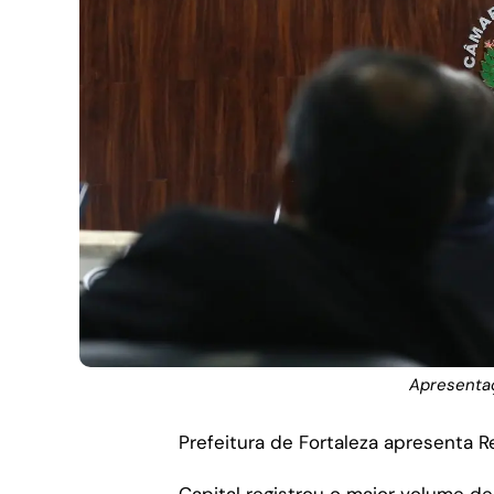
Apresentaç
Prefeitura de Fortaleza apresenta R