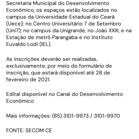
Secretaria Municipal do Desenvolvimento
Econômico, os espaços estão localizados no
campus da Universidade Estadual do Ceará
(Uece); no Centro Universitário 7 de Setembro
(Uni7); no campus da Unigrande, no João XXIII, e na
Estação de metrô Parangaba e no Instituto
Euvaldo Lodi (IEL).
As inscrições deverão ser realizadas,
exclusivamente, por meio do formulário de
inscrição, que estará disponível até 28 de
fevereiro de 2021.
Edital disponível no Canal do Desenvolvimento
Econômico
Mais informações: (85) 3101-9973 / 3101-9970
FONTE: SECOM CE