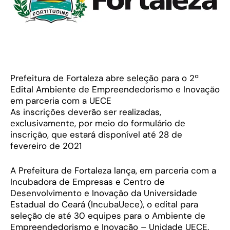
Prefeitura de Fortaleza abre seleção para o 2ª
Edital Ambiente de Empreendedorismo e Inovação
em parceria com a UECE
As inscrições deverão ser realizadas,
exclusivamente, por meio do formulário de
inscrição, que estará disponível até 28 de
fevereiro de 2021
A Prefeitura de Fortaleza lança, em parceria com a
Incubadora de Empresas e Centro de
Desenvolvimento e Inovação da Universidade
Estadual do Ceará (IncubaUece), o edital para
seleção de até 30 equipes para o Ambiente de
Empreendedorismo e Inovação – Unidade UECE.