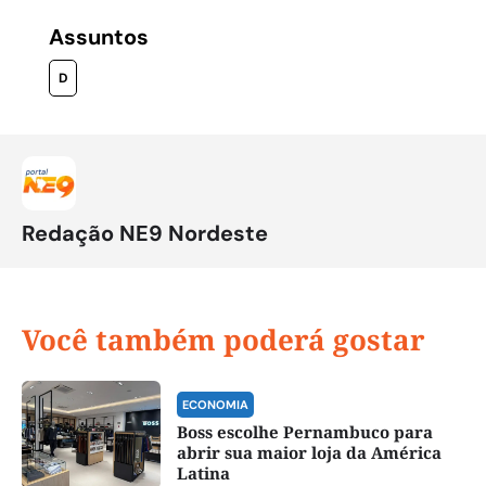
Assuntos
D
Redação NE9 Nordeste
Você também poderá gostar
ECONOMIA
Boss escolhe Pernambuco para
abrir sua maior loja da América
Latina