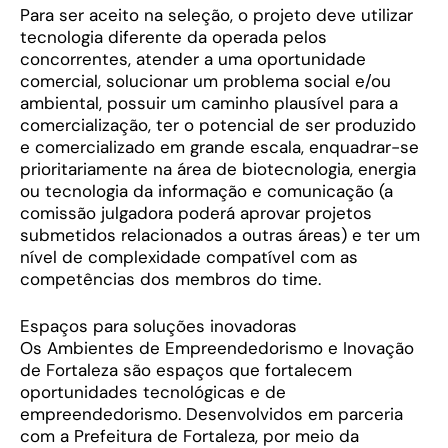
Para ser aceito na seleção, o projeto deve utilizar
tecnologia diferente da operada pelos
concorrentes, atender a uma oportunidade
comercial, solucionar um problema social e/ou
ambiental, possuir um caminho plausível para a
comercialização, ter o potencial de ser produzido
e comercializado em grande escala, enquadrar-se
prioritariamente na área de biotecnologia, energia
ou tecnologia da informação e comunicação (a
comissão julgadora poderá aprovar projetos
submetidos relacionados a outras áreas) e ter um
nível de complexidade compatível com as
competências dos membros do time.
Espaços para soluções inovadoras
Os Ambientes de Empreendedorismo e Inovação
de Fortaleza são espaços que fortalecem
oportunidades tecnológicas e de
empreendedorismo. Desenvolvidos em parceria
com a Prefeitura de Fortaleza, por meio da