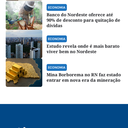
ECONOMIA
Banco do Nordeste oferece até
90% de desconto para quitação de
dívidas
ECONOMIA
Estudo revela onde é mais barato
viver bem no Nordeste
ECONOMIA
Mina Borborema no RN faz estado
entrar em nova era da mineração