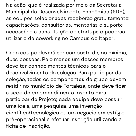
Na ação, que é realizada por meio da Secretaria
Municipal do Desenvolvimento Econômico (SDE),
as equipes selecionadas receberão gratuitamente:
capacitações, consultorias, mentorias e suporte
necessário à constituição de startups e poderão
utilizar o de coworking no Campus do Itaperi.
Cada equipe deverá ser composta de, no mínimo,
duas pessoas. Pelo menos um desses membros
deve ter conhecimentos técnicos para o
desenvolvimento da solução. Para participar da
seleção, todos os componentes do grupo devem
residir no município de Fortaleza, onde deve ficar
a sede do empreendimento inscrito para
participar do Projeto; cada equipe deve possuir
uma ideia, uma pesquisa, uma invenção
científica/tecnológica ou um negócio em estágio
pré-operacional e efetuar inscrição utilizando a
ficha de inscrição.