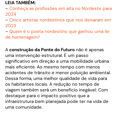
LEIA TAMBÉM:
–
Conheça as profissões em alta no Nordeste para
2024
–
Cinco artistas nordestinos que nos deixaram em
2023
–
Quem é o poeta nordestino que ganhou uma lei
de homenagem?
A
construção da Ponte do Futuro
não é apenas
uma intervenção estrutural. É um passo
significativo em direção a uma mobilidade urbana
mais eficiente. Ao mesmo tempo com menos
acidentes de trânsito e menor poluição ambiental.
Dessa forma, uma melhor qualidade de vida para
os habitantes locais. A redução no tempo de
viagem também será um benefício inegável; Com
destaque para o impacto positivo que a
infraestrutura bem planejada pode ter na vida de
uma comunidade.