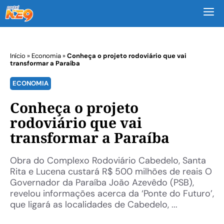
M
Início
»
Economia
»
Conheça o projeto rodoviário que vai
transformar a Paraíba
ECONOMIA
Conheça o projeto
rodoviário que vai
transformar a Paraíba
Obra do Complexo Rodoviário Cabedelo, Santa
Rita e Lucena custará R$ 500 milhões de reais O
Governador da Paraíba João Azevêdo (PSB),
revelou informações acerca da ‘Ponte do Futuro’,
que ligará as localidades de Cabedelo, ...