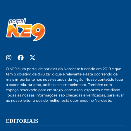
O NE9 é um portal de notícias do Nordeste fundado em 2019 e que
tem o objetivo de divulgar o que é relevante e está ocorrendo de
mais importante nos nove estados da região. Nosso conteúdo foca
a economia, turismo, política e entretenimento. Também com
espaço reservado para emprego, concursos, esportes e cotidiano.
Todas as nossas informações são checadas e verificadas, para levar
ao nosso leitor o que de melhor está ocorrendo no Nordeste.
EDITORIAIS