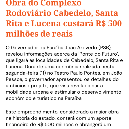
Obra do Complexo
Rodoviário Cabedelo, Santa
Rita e Lucena custará R$ 500
milhões de reais
O Governador da Paraíba João Azevêdo (PSB),
revelou informações acerca da ‘Ponte do Futuro’,
que ligará as localidades de Cabedelo, Santa Rita e
Lucena. Durante uma cerimônia realizada nesta
segunda-feira (11) no Teatro Paulo Pontes, em João
Pessoa, o governador apresentou os detalhes do
ambicioso projeto, que visa revolucionar a
mobilidade urbana e estimular o desenvolvimento
econômico e turístico na Paraíba.
Este empreendimento, considerado a maior obra
na história do estado, contará com um aporte
financeiro de R$ 500 milhões e abrangerá um