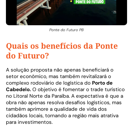
Ponte do Futuro PB
Quais os benefícios da Ponte
do Futuro?
A solução proposta não apenas beneficiará o
setor econômico, mas também revitalizará o
complexo rodoviário de logística do
Porto de
Cabedelo.
O objetivo é fomentar o trade turístico
no Litoral Norte da Paraíba. A expectativa é que a
obra não apenas resolva desafios logísticos, mas
também aprimore a qualidade de vida dos
cidadãos locais, tornando a região mais atrativa
para investimentos.