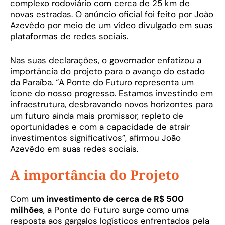
complexo rodoviário com cerca de 25 km de
novas estradas. O anúncio oficial foi feito por João
Azevêdo por meio de um vídeo divulgado em suas
plataformas de redes sociais.
Nas suas declarações, o governador enfatizou a
importância do projeto para o avanço do estado
da Paraíba. “A Ponte do Futuro representa um
ícone do nosso progresso. Estamos investindo em
infraestrutura, desbravando novos horizontes para
um futuro ainda mais promissor, repleto de
oportunidades e com a capacidade de atrair
investimentos significativos”, afirmou João
Azevêdo em suas redes sociais.
A importância do Projeto
Com
um investimento de cerca de R$ 500
milhões
, a Ponte do Futuro surge como uma
resposta aos gargalos logísticos enfrentados pela