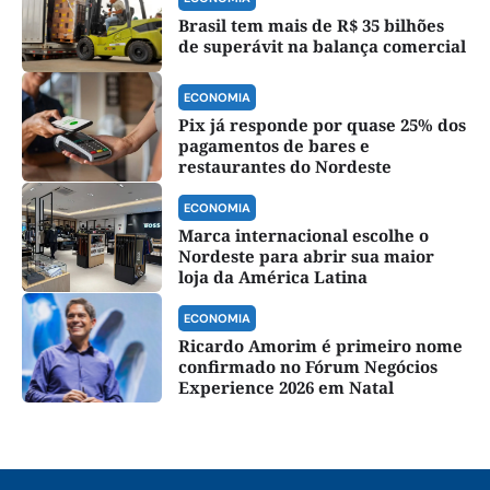
Brasil tem mais de R$ 35 bilhões
de superávit na balança comercial
ECONOMIA
Pix já responde por quase 25% dos
pagamentos de bares e
restaurantes do Nordeste
ECONOMIA
Marca internacional escolhe o
Nordeste para abrir sua maior
loja da América Latina
ECONOMIA
Ricardo Amorim é primeiro nome
confirmado no Fórum Negócios
Experience 2026 em Natal