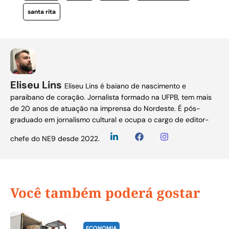
santa rita
Eliseu Lins
Eliseu Lins é baiano de nascimento e
paraibano de coração. Jornalista formado na UFPB, tem mais
de 20 anos de atuação na imprensa do Nordeste. É pós-
graduado em jornalismo cultural e ocupa o cargo de editor-
chefe do NE9 desde 2022.
Você também poderá gostar
ECONOMIA