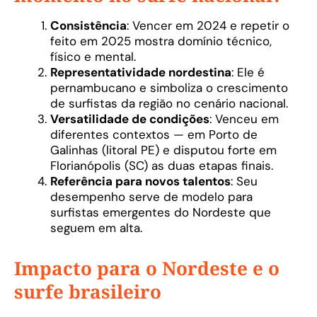
Consistência
: Vencer em 2024 e repetir o
feito em 2025 mostra domínio técnico,
físico e mental.
Representatividade nordestina
: Ele é
pernambucano e simboliza o crescimento
de surfistas da região no cenário nacional.
Versatilidade de condições
: Venceu em
diferentes contextos — em Porto de
Galinhas (litoral PE) e disputou forte em
Florianópolis (SC) as duas etapas finais.
Referência para novos talentos
: Seu
desempenho serve de modelo para
surfistas emergentes do Nordeste que
seguem em alta.
Impacto para o Nordeste e o
surfe brasileiro