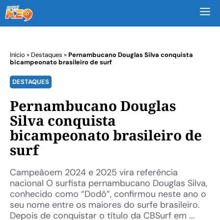
M
Início
»
Destaques
»
Pernambucano Douglas Silva conquista
bicampeonato brasileiro de surf
DESTAQUES
Pernambucano Douglas
Silva conquista
bicampeonato brasileiro de
surf
Campeãoem 2024 e 2025 vira referência
nacional O surfista pernambucano Douglas Silva,
conhecido como “Dodô”, confirmou neste ano o
seu nome entre os maiores do surfe brasileiro.
Depois de conquistar o título da CBSurf em ...