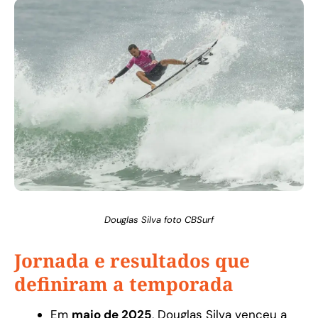
Douglas Silva foto CBSurf
Jornada e resultados que
definiram a temporada
Em
maio de 2025
, Douglas Silva venceu a