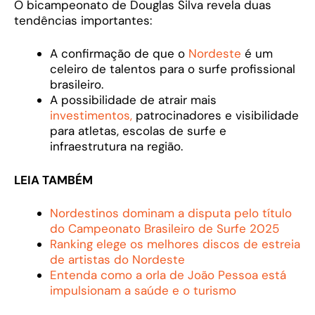
O bicampeonato de Douglas Silva revela duas
tendências importantes:
A confirmação de que o
Nordeste
é um
celeiro de talentos para o surfe profissional
brasileiro.
A possibilidade de atrair mais
investimentos,
patrocinadores e visibilidade
para atletas, escolas de surfe e
infraestrutura na região.
LEIA TAMBÉM
Nordestinos dominam a disputa pelo título
do Campeonato Brasileiro de Surfe 2025
Ranking elege os melhores discos de estreia
de artistas do Nordeste
Entenda como a orla de João Pessoa está
impulsionam a saúde e o turismo