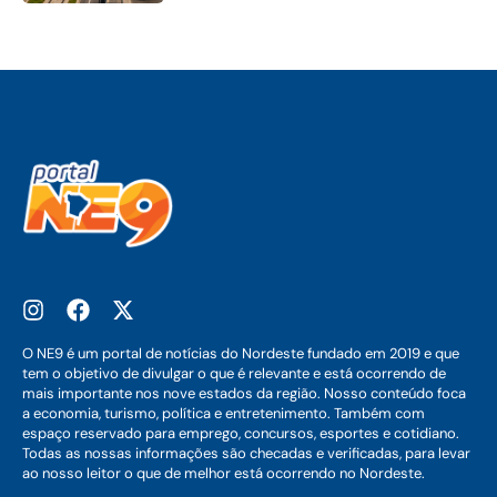
O NE9 é um portal de notícias do Nordeste fundado em 2019 e que
tem o objetivo de divulgar o que é relevante e está ocorrendo de
mais importante nos nove estados da região. Nosso conteúdo foca
a economia, turismo, política e entretenimento. Também com
espaço reservado para emprego, concursos, esportes e cotidiano.
Todas as nossas informações são checadas e verificadas, para levar
ao nosso leitor o que de melhor está ocorrendo no Nordeste.