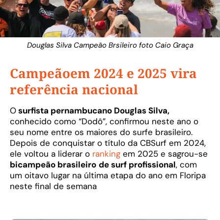
Douglas Silva Campeão Brsileiro foto Caio Graça
Campeãoem 2024 e 2025 vira
referência nacional
O
surfista pernambucano Douglas Silva,
conhecido como “Dodô”, confirmou neste ano o
seu nome entre os maiores do surfe brasileiro.
Depois de conquistar o título da CBSurf em 2024,
ele voltou a liderar o
ranking
em 2025 e sagrou-se
bicampeão brasileiro
de surf profissional
, com
um oitavo lugar na última etapa do ano em Floripa
neste final de semana