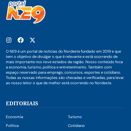
O NE9 é um portal de notícias do Nordeste fundado em 2019 e que
tem o objetivo de divulgar o que é relevante e está ocorrendo de
mais importante nos nove estados da região. Nosso conteúdo foca
a economia, turismo, política e entretenimento. Também com
espaço reservado para emprego, concursos, esportes e cotidiano.
Todas as nossas informações são checadas e verificadas, para levar
ao nosso leitor o que de melhor está ocorrendo no Nordeste.
EDITORIAIS
Economia
Turismo
Política
Cotidiano