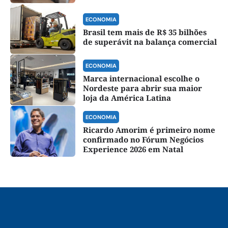
ECONOMIA
Brasil tem mais de R$ 35 bilhões
de superávit na balança comercial
ECONOMIA
Marca internacional escolhe o
Nordeste para abrir sua maior
loja da América Latina
ECONOMIA
Ricardo Amorim é primeiro nome
confirmado no Fórum Negócios
Experience 2026 em Natal