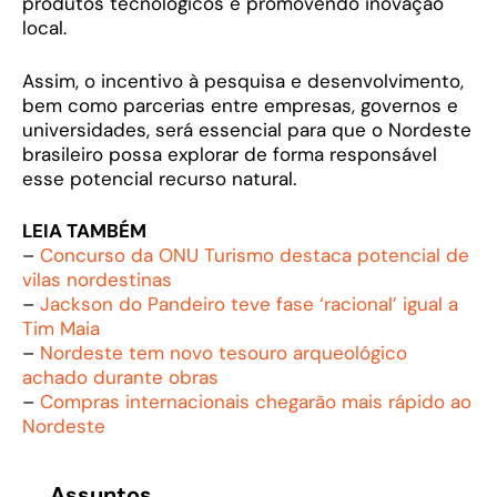
produtos tecnológicos e promovendo inovação
local.
Assim, o incentivo à pesquisa e desenvolvimento,
bem como parcerias entre empresas, governos e
universidades, será essencial para que o Nordeste
brasileiro possa explorar de forma responsável
esse potencial recurso natural.
LEIA TAMBÉM
–
Concurso da ONU Turismo destaca potencial de
vilas nordestinas
–
Jackson do Pandeiro teve fase ‘racional’ igual a
Tim Maia
–
Nordeste tem novo tesouro arqueológico
achado durante obras
–
Compras internacionais chegarão mais rápido ao
Nordeste
Assuntos