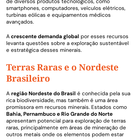
de diversos produtos tecnológicos, como
smartphones, computadores, veículos elétricos,
turbinas eólicas e equipamentos médicos
avançados.
A
crescente demanda global
por esses recursos
levanta questões sobre a exploração sustentável
e estratégica desses minerais.
Terras Raras e o Nordeste
Brasileiro
A
região Nordeste do Brasil
é conhecida pela sua
rica biodiversidade, mas também é uma área
promissora em recursos minerais. Estados como
Bahia, Pernambuco e Rio Grande do Norte
apresentam potencial para exploração de terras
raras, principalmente em áreas de mineração de
outros metais onde os elementos podem estar