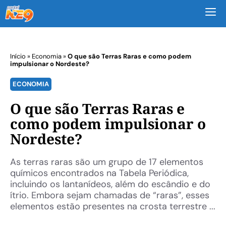
M
Início
»
Economia
»
O que são Terras Raras e como podem
impulsionar o Nordeste?
ECONOMIA
O que são Terras Raras e
como podem impulsionar o
Nordeste?
As terras raras são um grupo de 17 elementos
químicos encontrados na Tabela Periódica,
incluindo os lantanídeos, além do escândio e do
ítrio. Embora sejam chamadas de “raras”, esses
elementos estão presentes na crosta terrestre ...