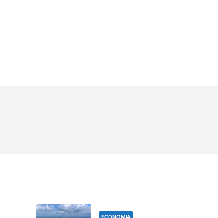
ECONOMIA