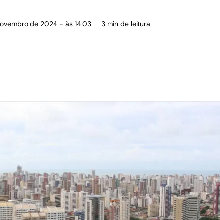
novembro de 2024 - às 14:03
3 min de leitura