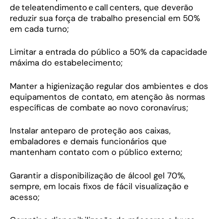
de teleatendimento e call centers, que deverão
reduzir sua força de trabalho presencial em 50%
em cada turno;
Limitar a entrada do público a 50% da capacidade
máxima do estabelecimento;
Manter a higienização regular dos ambientes e dos
equipamentos de contato, em atenção às normas
específicas de combate ao novo coronavírus;
Instalar anteparo de proteção aos caixas,
embaladores e demais funcionários que
mantenham contato com o público externo;
Garantir a disponibilização de álcool gel 70%,
sempre, em locais fixos de fácil visualização e
acesso;