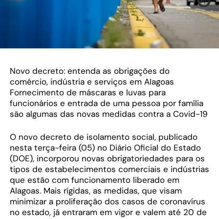
Novo decreto: entenda as obrigações do
comércio, indústria e serviços em Alagoas
Fornecimento de máscaras e luvas para
funcionários e entrada de uma pessoa por família
são algumas das novas medidas contra a Covid-19
O novo decreto de isolamento social, publicado
nesta terça-feira (05) no Diário Oficial do Estado
(DOE), incorporou novas obrigatoriedades para os
tipos de estabelecimentos comerciais e indústrias
que estão com funcionamento liberado em
Alagoas. Mais rígidas, as medidas, que visam
minimizar a proliferação dos casos de coronavírus
no estado, já entraram em vigor e valem até 20 de