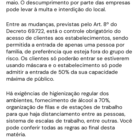
maio. O descumprimento por parte das empresas
pode levar à multa e interdição do local.
Entre as mudanças, previstas pelo Art. 8º do
Decreto 69.722, está o controle obrigatório do
acesso de clientes aos estabelecimentos, sendo
permitida a entrada de apenas uma pessoa por
família, de preferência que esteja fora do grupo de
risco. Os clientes só poderão entrar se estiverem
usando máscara e o estabelecimento só pode
admitir a entrada de 50% da sua capacidade
máxima de público.
Há exigências de higienização regular dos
ambientes, fornecimento de álcool a 70%,
organização de filas e de estações de trabalho
para que haja distanciamento entre as pessoas,
sistema de escalas de trabalho, entre outras. Você
pode conferir todas as regras ao final desta
matéria.