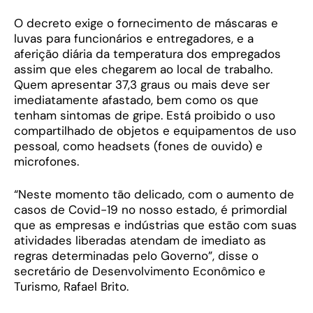
O decreto exige o fornecimento de máscaras e
luvas para funcionários e entregadores, e a
aferição diária da temperatura dos empregados
assim que eles chegarem ao local de trabalho.
Quem apresentar 37,3 graus ou mais deve ser
imediatamente afastado, bem como os que
tenham sintomas de gripe. Está proibido o uso
compartilhado de objetos e equipamentos de uso
pessoal, como headsets (fones de ouvido) e
microfones.
“Neste momento tão delicado, com o aumento de
casos de Covid-19 no nosso estado, é primordial
que as empresas e indústrias que estão com suas
atividades liberadas atendam de imediato as
regras determinadas pelo Governo”, disse o
secretário de Desenvolvimento Econômico e
Turismo, Rafael Brito.