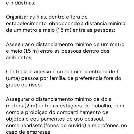
e indústrias:
Organizar as filas, dentro e fora do
estabelecimento, obedecendo à distância mínima
de um metro e meio (1,5 m) entre as pessoas;
Assegurar o distanciamento mínimo de um metro
e meio (1,5 m) entre as pessoas dentro dos
ambientes;
Controlar o acesso e só permitir a entrada de 1
(uma) pessoa por família, de preferência fora do
grupo de risco;
Assegurar o distanciamento mínimo de dois
metros (2 m) entre as estações de trabalho, bem
como a proibição do compartilhamento de
objetos e equipamentos de uso pessoal,
como headsets (fones de ouvido) e microfones, no
caso de empresas