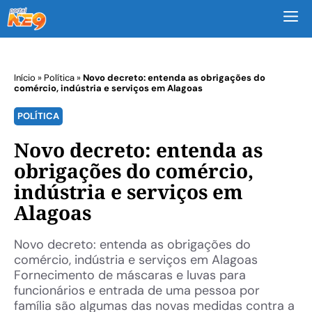
M
Início
»
Política
»
Novo decreto: entenda as obrigações do
comércio, indústria e serviços em Alagoas
POLÍTICA
Novo decreto: entenda as
obrigações do comércio,
indústria e serviços em
Alagoas
Novo decreto: entenda as obrigações do
comércio, indústria e serviços em Alagoas
Fornecimento de máscaras e luvas para
funcionários e entrada de uma pessoa por
família são algumas das novas medidas contra a