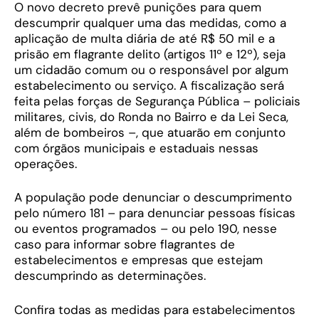
O novo decreto prevê punições para quem
descumprir qualquer uma das medidas, como a
aplicação de multa diária de até R$ 50 mil e a
prisão em flagrante delito (artigos 11º e 12º), seja
um cidadão comum ou o responsável por algum
estabelecimento ou serviço. A fiscalização será
feita pelas forças de Segurança Pública – policiais
militares, civis, do Ronda no Bairro e da Lei Seca,
além de bombeiros –, que atuarão em conjunto
com órgãos municipais e estaduais nessas
operações.
A população pode denunciar o descumprimento
pelo número 181 – para denunciar pessoas físicas
ou eventos programados – ou pelo 190, nesse
caso para informar sobre flagrantes de
estabelecimentos e empresas que estejam
descumprindo as determinações.
Confira todas as medidas para estabelecimentos