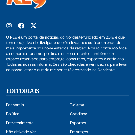
O NE9 é um portal de notícias do Nordeste fundado em 2019 e que
tem o objetivo de divulgar o que é relevante e está ocorrendo de
mais importante nos nove estados da região. Nosso conteúdo foca
a economia, turismo, política e entretenimento. Também com
espaço reservado para emprego, concursos, esportes e cotidiano.
Todas as nossas informações são checadas e verificadas, para levar
ao nosso leitor o que de melhor está ocorrendo no Nordeste.
EDITORIAIS
Economia
Turismo
Política
Cotidiano
Entretenimento
Esportes
Não deixe de Ver
Empregos