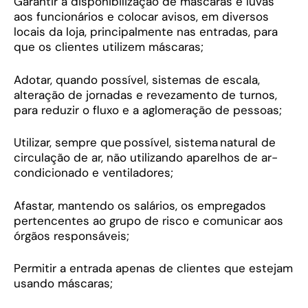
Garantir a disponibilização de máscaras e luvas
aos funcionários e colocar avisos, em diversos
locais da loja, principalmente nas entradas, para
que os clientes utilizem máscaras;
Adotar, quando possível, sistemas de escala,
alteração de jornadas e revezamento de turnos,
para reduzir o fluxo e a aglomeração de pessoas;
Utilizar, sempre que possível, sistema natural de
circulação de ar, não utilizando aparelhos de ar-
condicionado e ventiladores;
Afastar, mantendo os salários, os empregados
pertencentes ao grupo de risco e comunicar aos
órgãos responsáveis;
Permitir a entrada apenas de clientes que estejam
usando máscaras;