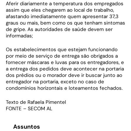
Aferir diariamente a temperatura dos empregados
assim que eles chegarem ao local de trabalho,
afastando imediatamente quem apresentar 37,3
graus ou mais, bem como os que tenham sintomas
de gripe. As autoridades de saúde devem ser
informadas;
Os estabelecimentos que estejam funcionando
por meio de serviço de entrega são obrigados a
fornecer máscaras e luvas para os entregadores, e
a entrega dos pedidos deve acontecer na portaria
dos prédios ou o morador deve ir buscar junto ao
entregador na portaria, exceto no caso de
condomínios horizontais e loteamentos fechados.
Texto de Rafaela Pimentel
FONTE – SECOM AL
Assuntos