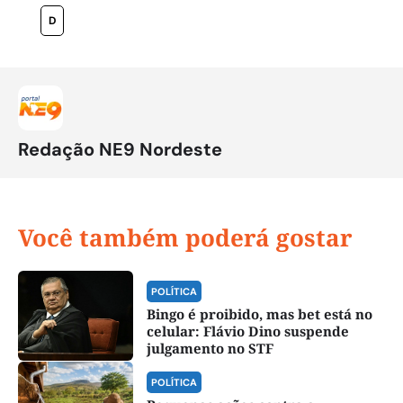
D
Redação NE9 Nordeste
Você também poderá gostar
POLÍTICA
Bingo é proibido, mas bet está no
celular: Flávio Dino suspende
julgamento no STF
POLÍTICA