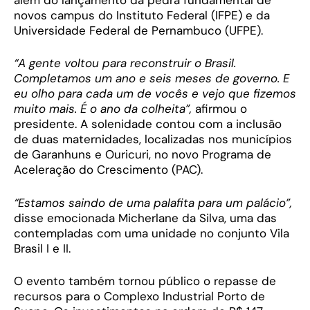
novos campus do Instituto Federal (IFPE) e da
Universidade Federal de Pernambuco (UFPE).
“A gente voltou para reconstruir o Brasil.
Completamos um ano e seis meses de governo. E
eu olho para cada um de vocês e vejo que fizemos
muito mais. É o ano da colheita”,
afirmou o
presidente. A solenidade contou com a inclusão
de duas maternidades, localizadas nos municípios
de Garanhuns e Ouricuri, no novo Programa de
Aceleração do Crescimento (PAC).
“Estamos saindo de uma palafita para um palácio”,
disse emocionada Micherlane da Silva, uma das
contempladas com uma unidade no conjunto Vila
Brasil I e II.
O evento também tornou público o repasse de
recursos para o Complexo Industrial Porto de