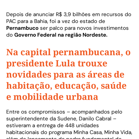
Depois de anunciar R$ 3,9 bilhões em recursos do
PAC para a Bahia, foi a vez do estado de
Pernambuco
ser palco para novos investimentos
do
Governo Federal na região Nordeste.
Na capital pernambucana, o
presidente Lula trouxe
novidades para as áreas de
habitação, educação, saúde
e mobilidade urbana
Entre os compromissos – acompanhados pelo
superintendente da Sudene, Danilo Cabral –
estiveram a entrega de 448 unidades
habitacionais do programa Minha Casa, Minha Vida,
além do lançamento da pedra fundamental de