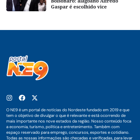
Bolsonaro: alagoano Alfredo
Gaspar é escolhido vice
O NE9 é um portal de notícias do Nordeste fundado em 2019 e que
tem o objetivo de divulgar o que é relevante e está ocorrendo de
mais importante nos nove estados da região. Nosso conteúdo foca
a economia, turismo, política e entretenimento. Também com
espaço reservado para emprego, concursos, esportes e cotidiano.
Todas as nossas informações são checadas e verificadas, para levar