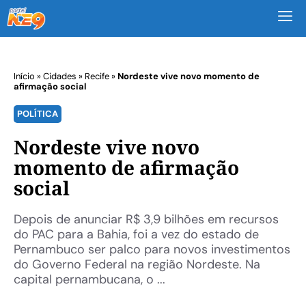
M
Início
»
Cidades
»
Recife
»
Nordeste vive novo momento de
afirmação social
POLÍTICA
Nordeste vive novo
momento de afirmação
social
Depois de anunciar R$ 3,9 bilhões em recursos
do PAC para a Bahia, foi a vez do estado de
Pernambuco ser palco para novos investimentos
do Governo Federal na região Nordeste. Na
capital pernambucana, o ...