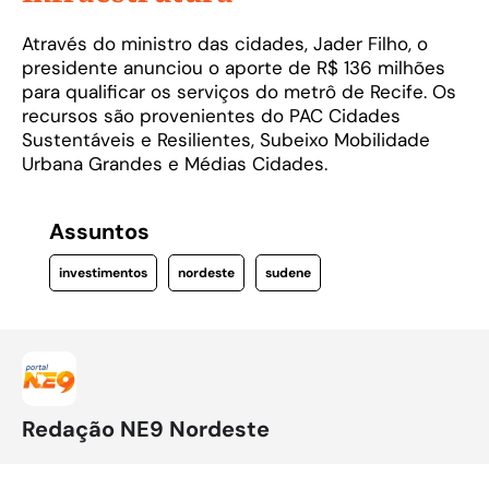
Através do ministro das cidades, Jader Filho, o
presidente anunciou o aporte de R$ 136 milhões
para qualificar os serviços do metrô de Recife. Os
recursos são provenientes do PAC Cidades
Sustentáveis e Resilientes, Subeixo Mobilidade
Urbana Grandes e Médias Cidades.
Assuntos
investimentos
nordeste
sudene
Redação NE9 Nordeste