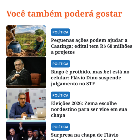
Você também poderá gostar
POLÍTICA
Pequenas ações podem ajudar a
Caatinga; edital tem R$ 60 milhões
a projetos
POLÍTICA
Bingo é proibido, mas bet está no
celular: Flávio Dino suspende
julgamento no STF
POLÍTICA
Eleições 2026: Zema escolhe
nordestino para ser vice em sua
chapa
POLÍTICA
Surpresa na chapa de Flávio