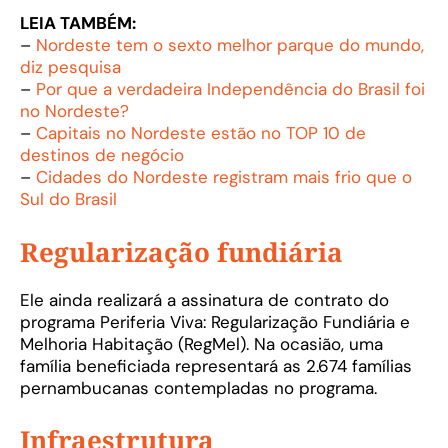
LEIA TAMBÉM:
–
Nordeste tem o sexto melhor parque do mundo,
diz pesquisa
–
Por que a verdadeira Independência do Brasil foi
no Nordeste?
–
Capitais no Nordeste estão no TOP 10 de
destinos de negócio
–
Cidades do Nordeste registram mais frio que o
Sul do Brasil
Regularização fundiária
Ele ainda realizará a assinatura de contrato do
programa Periferia Viva: Regularização Fundiária e
Melhoria Habitação (RegMel). Na ocasião, uma
família beneficiada representará as 2.674 famílias
pernambucanas contempladas no programa.
Infraestrutura