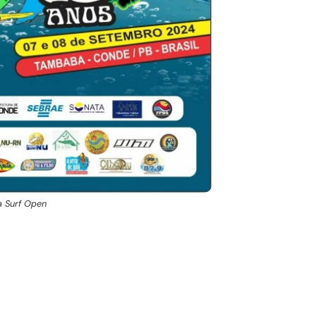
 Surf Open