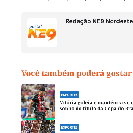
Redação NE9 Nordeste
Você também poderá gostar
ESPORTES
Vitória goleia e mantém vivo 
sonho do título da Copa do Bra
ESPORTES