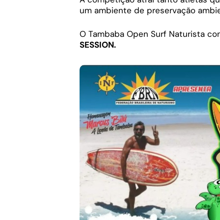
um ambiente de preservação ambien
O Tambaba Open Surf Naturista con
SESSION.