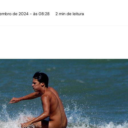
tembro de 2024 - às 08:28
2 min de leitura