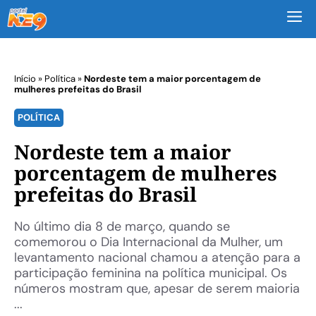
M
Início
»
Política
»
Nordeste tem a maior porcentagem de
mulheres prefeitas do Brasil
POLÍTICA
Nordeste tem a maior
porcentagem de mulheres
prefeitas do Brasil
No último dia 8 de março, quando se
comemorou o Dia Internacional da Mulher, um
levantamento nacional chamou a atenção para a
participação feminina na política municipal. Os
números mostram que, apesar de serem maioria
...