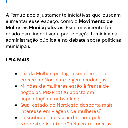
A Famup apoia justamente iniciativas que buscam
aumentar esse espaço, como o
Movimento de
Mulheres Municipalistas
. Esse movimento foi
criado para incentivar a participação feminina na
administração pública e no debate sobre políticas
municipais.
LEIA MAIS
Dia da Mulher: protagonismo feminino
cresce no Nordeste e gera mudanças
Milhões de mulheres estão à frente de
negócios, PBXP 2026 aposta em
capacitação e networking
Qual estado do Nordeste desperta mais
interesse em viagens de mulheres?
Descubra como viajar de carro pelo
Nordeste virou tendência entre turistas