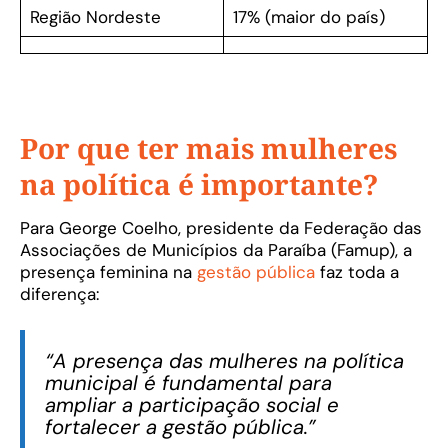
Região Nordeste
17% (maior do país)
Por que ter mais mulheres
na política é importante?
Para George Coelho, presidente da Federação das
Associações de Municípios da Paraíba (Famup), a
presença feminina na
gestão pública
faz toda a
diferença:
“A presença das mulheres na política
municipal é fundamental para
ampliar a participação social e
fortalecer a gestão pública.”