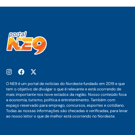
O NE9 é um portal de notícias do Nordeste fundado em 2019 e que
tem o objetivo de divulgar o que é relevante e está ocorrendo de
mais importante nos nove estados da região. Nosso conteúdo foca
a economia, turismo, política e entretenimento. Também com
espaço reservado para emprego, concursos, esportes e cotidiano.
Todas as nossas informações são checadas e verificadas, para levar
ao nosso leitor o que de melhor está ocorrendo no Nordeste.