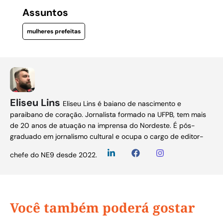
Assuntos
mulheres prefeitas
Eliseu Lins
Eliseu Lins é baiano de nascimento e
paraibano de coração. Jornalista formado na UFPB, tem mais
de 20 anos de atuação na imprensa do Nordeste. É pós-
graduado em jornalismo cultural e ocupa o cargo de editor-
chefe do NE9 desde 2022.
Você também poderá gostar