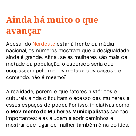
Ainda há muito o que
avançar
Apesar do
Nordeste
estar à frente da média
nacional, os números mostram que a desigualdade
ainda é grande. Afinal, se as mulheres são mais da
metade da população, o esperado seria que
ocupassem pelo menos metade dos cargos de
comando, não é mesmo?
A realidade, porém, é que fatores históricos e
culturais ainda dificultam o acesso das mulheres a
esses espaços de poder. Por isso, iniciativas como
o
Movimento de Mulheres Municipalistas
são tão
importantes: elas ajudam a abrir caminhos e
mostrar que lugar de mulher também é na política.