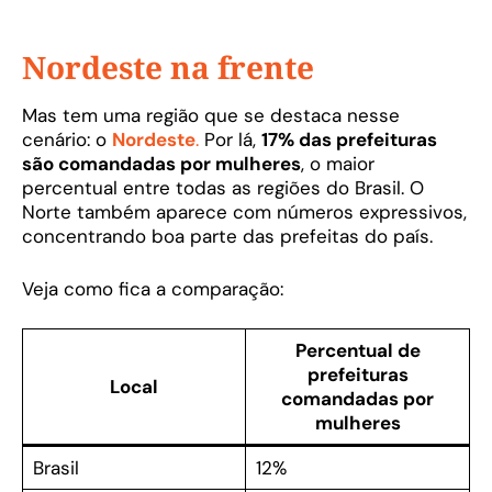
Nordeste na frente
Mas tem uma região que se destaca nesse
cenário: o
Nordeste
.
Por lá,
17% das prefeituras
são comandadas por mulheres
, o maior
percentual entre todas as regiões do Brasil. O
Norte também aparece com números expressivos,
concentrando boa parte das prefeitas do país.
Veja como fica a comparação:
Percentual de
prefeituras
Local
comandadas por
mulheres
Brasil
12%