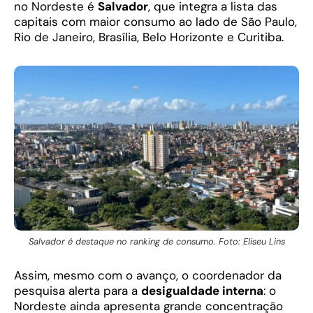
no Nordeste é
Salvador
, que integra a lista das
capitais com maior consumo ao lado de São Paulo,
Rio de Janeiro, Brasília, Belo Horizonte e Curitiba.
Salvador é destaque no ranking de consumo. Foto: Eliseu Lins
Assim, mesmo com o avanço, o coordenador da
pesquisa alerta para a
desigualdade interna
: o
Nordeste ainda apresenta grande concentração