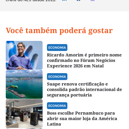
Você também poderá gostar
ECONOMIA
Ricardo Amorim é primeiro nome
confirmado no Fórum Negócios
Experience 2026 em Natal
ECONOMIA
Suape renova certificação e
consolida padrão internacional de
segurança portuária
ECONOMIA
Boss escolhe Pernambuco para
abrir sua maior loja da América
Latina