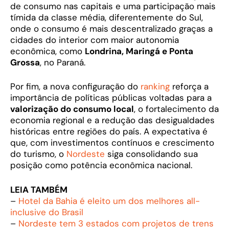
de consumo nas capitais e uma participação mais
tímida da classe média, diferentemente do Sul,
onde o consumo é mais descentralizado graças a
cidades do interior com maior autonomia
econômica, como
Londrina, Maringá e Ponta
Grossa
, no Paraná.
Por fim, a nova configuração do
ranking
reforça a
importância de políticas públicas voltadas para a
valorização do consumo local
, o fortalecimento da
economia regional e a redução das desigualdades
históricas entre regiões do país. A expectativa é
que, com investimentos contínuos e crescimento
do turismo, o
Nordeste
siga consolidando sua
posição como potência econômica nacional.
LEIA TAMBÉM
–
Hotel da Bahia é eleito um dos melhores all-
inclusive do Brasil
–
Nordeste tem 3 estados com projetos de trens