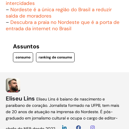
intercidades
–
Nordeste é a única região do Brasil a reduzir
saída de moradores
–
Descubra a praia no Nordeste que é a porta de
entrada da internet no Brasil
Assuntos
consumo
ranking de consumo
Eliseu Lins
Eliseu Lins é baiano de nascimento e
paraibano de coração. Jornalista formado na UFPB, tem mais
de 20 anos de atuação na imprensa do Nordeste. É pós-
graduado em jornalismo cultural e ocupa o cargo de editor-
chefe do NE9 desde 2022.