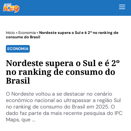
M
Início
»
Economia
»
Nordeste supera o Sul e é 2º no ranking de
consumo do Brasil
ECONOMIA
Nordeste supera o Sul e é 2º
no ranking de consumo do
Brasil
O Nordeste voltou a se destacar no cenário
econômico nacional ao ultrapassar a região Sul
no ranking de consumo do Brasil em 2025. O
dado faz parte da mais recente pesquisa do IPC
Maps, que ...