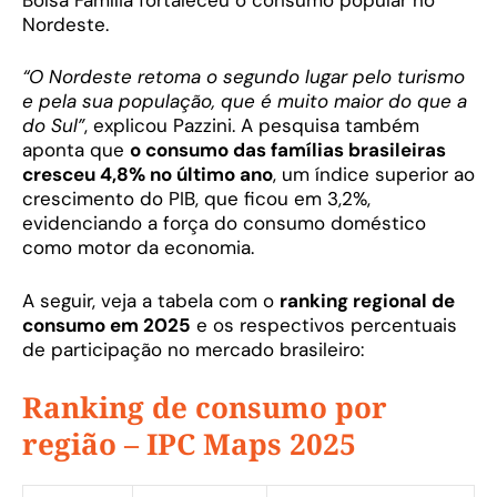
Nordeste.
“O Nordeste retoma o segundo lugar pelo turismo
e pela sua população, que é muito maior do que a
do Sul”
, explicou Pazzini. A pesquisa também
aponta que
o consumo das famílias brasileiras
cresceu 4,8% no último ano
, um índice superior ao
crescimento do PIB, que ficou em 3,2%,
evidenciando a força do consumo doméstico
como motor da economia.
A seguir, veja a tabela com o
ranking regional de
consumo em 2025
e os respectivos percentuais
de participação no mercado brasileiro:
Ranking de consumo por
região – IPC Maps 2025