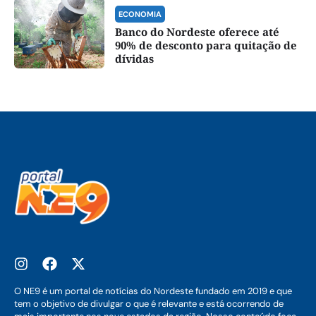
ECONOMIA
Banco do Nordeste oferece até
90% de desconto para quitação de
dívidas
O NE9 é um portal de notícias do Nordeste fundado em 2019 e que
tem o objetivo de divulgar o que é relevante e está ocorrendo de