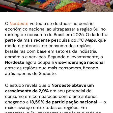
O
Nordeste
voltou a se destacar no cenário
econômico nacional ao ultrapassar a região Sul no
ranking de consumo do Brasil em 2025. O dado faz
parte da mais recente pesquisa do
IPC Maps
, que
mede o potencial de consumo das regiões
brasileiras com base em setores da indústria,
comércio e serviços. Segundo o levantamento, o
Nordeste
agora ocupa a
vice-liderança nacional
entre as regiões que mais consomem, ficando
atrás apenas do Sudeste.
O estudo revela que o
Nordeste obteve um
crescimento de 2,9%
em seu potencial de
consumo em comparação com o ano anterior,
chegando a
18,59% de participação nacional
— o
maior avanço entre todas as regiões. Em