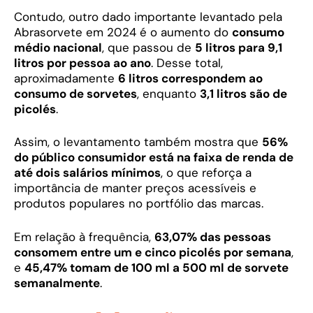
Contudo, outro dado importante levantado pela
Abrasorvete em 2024 é o aumento do
consumo
médio nacional
, que passou de
5 litros para 9,1
litros por pessoa ao ano
. Desse total,
aproximadamente
6 litros correspondem ao
consumo de sorvetes
, enquanto
3,1 litros são de
picolés
.
Assim, o levantamento também mostra que
56%
do público consumidor está na faixa de renda de
até dois salários mínimos
, o que reforça a
importância de manter preços acessíveis e
produtos populares no portfólio das marcas.
Em relação à frequência,
63,07% das pessoas
consomem entre um e cinco picolés por semana
,
e
45,47% tomam de 100 ml a 500 ml de sorvete
semanalmente
.