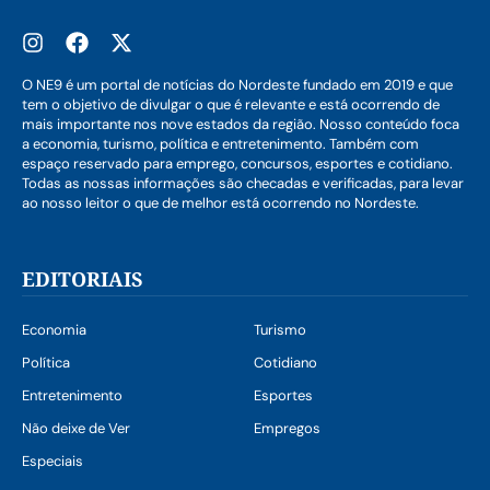
O NE9 é um portal de notícias do Nordeste fundado em 2019 e que
tem o objetivo de divulgar o que é relevante e está ocorrendo de
mais importante nos nove estados da região. Nosso conteúdo foca
a economia, turismo, política e entretenimento. Também com
espaço reservado para emprego, concursos, esportes e cotidiano.
Todas as nossas informações são checadas e verificadas, para levar
ao nosso leitor o que de melhor está ocorrendo no Nordeste.
EDITORIAIS
Economia
Turismo
Política
Cotidiano
Entretenimento
Esportes
Não deixe de Ver
Empregos
Especiais