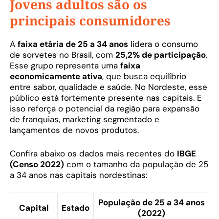
Jovens adultos são os
principais consumidores
A
faixa etária de 25 a 34 anos
lidera o consumo
de sorvetes no Brasil, com
25,2% de participação
.
Esse grupo representa uma
faixa
economicamente ativa
, que busca equilíbrio
entre sabor, qualidade e saúde. No Nordeste, esse
público está fortemente presente nas capitais. E
isso reforça o potencial da região para expansão
de franquias, marketing segmentado e
lançamentos de novos produtos.
Confira abaixo os dados mais recentes do
IBGE
(Censo 2022)
com o tamanho da população de 25
a 34 anos nas capitais nordestinas:
População de 25 a 34 anos
Capital
Estado
(2022)