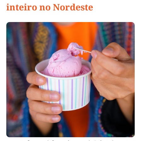
inteiro no Nordeste