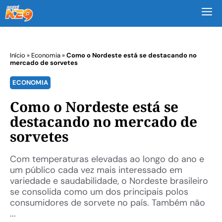
M
Início
»
Economia
»
Como o Nordeste está se destacando no
mercado de sorvetes
ECONOMIA
Como o Nordeste está se
destacando no mercado de
sorvetes
Com temperaturas elevadas ao longo do ano e
um público cada vez mais interessado em
variedade e saudabilidade, o Nordeste brasileiro
se consolida como um dos principais polos
consumidores de sorvete no país. Também não
...