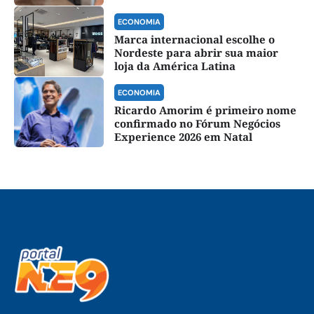
ECONOMIA
Marca internacional escolhe o
Nordeste para abrir sua maior
loja da América Latina
ECONOMIA
Ricardo Amorim é primeiro nome
confirmado no Fórum Negócios
Experience 2026 em Natal