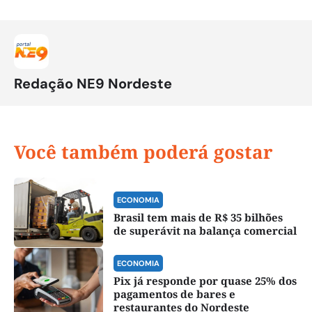
Redação NE9 Nordeste
Você também poderá gostar
ECONOMIA
Brasil tem mais de R$ 35 bilhões
de superávit na balança comercial
ECONOMIA
Pix já responde por quase 25% dos
pagamentos de bares e
restaurantes do Nordeste