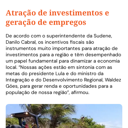
Atração de investimentos e
geração de empregos
De acordo com o superintendente da Sudene,
Danilo Cabral, os incentivos fiscais são
instrumentos muito importantes para atração de
investimentos para a região e têm desempenhado
um papel fundamental para dinamizar a economia
local. “Nossas ações estão em sintonia com as
metas do presidente Lula e do ministro da
Integração e do Desenvolvimento Regional, Waldez
Góes, para gerar renda e oportunidades para a
população de nossa região”, afirmou.