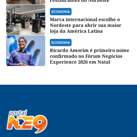
ECONOMIA
Marca internacional escolhe o
Nordeste para abrir sua maior
loja da América Latina
ECONOMIA
Ricardo Amorim é primeiro nome
confirmado no Fórum Negócios
Experience 2026 em Natal