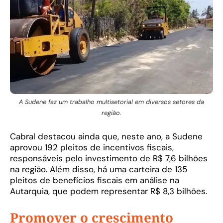
A Sudene faz um trabalho multisetorial em diversos setores da
região.
Cabral destacou ainda que, neste ano, a Sudene
aprovou 192 pleitos de incentivos fiscais,
responsáveis pelo investimento de R$ 7,6 bilhões
na região. Além disso, há uma carteira de 135
pleitos de benefícios fiscais em análise na
Autarquia, que podem representar R$ 8,3 bilhões.
Promover o crescimento