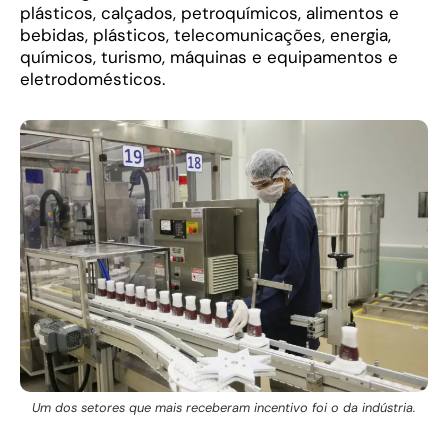
plásticos, calçados, petroquímicos, alimentos e
bebidas, plásticos, telecomunicações, energia,
químicos, turismo, máquinas e equipamentos e
eletrodomésticos.
Um dos setores que mais receberam incentivo foi o da indústria.