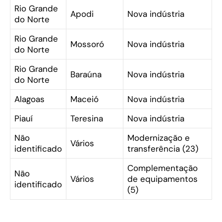
Rio Grande
Apodi
Nova indústria
do Norte
Rio Grande
Mossoró
Nova indústria
do Norte
Rio Grande
Baraúna
Nova indústria
do Norte
Alagoas
Maceió
Nova indústria
Piauí
Teresina
Nova indústria
Não
Modernização e
Vários
identificado
transferência (23)
Complementação
Não
Vários
de equipamentos
identificado
(5)