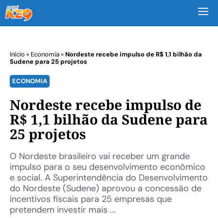
M
Início
»
Economia
»
Nordeste recebe impulso de R$ 1,1 bilhão da
Sudene para 25 projetos
ECONOMIA
Nordeste recebe impulso de
R$ 1,1 bilhão da Sudene para
25 projetos
O Nordeste brasileiro vai receber um grande
impulso para o seu desenvolvimento econômico
e social. A Superintendência do Desenvolvimento
do Nordeste (Sudene) aprovou a concessão de
incentivos fiscais para 25 empresas que
pretendem investir mais ...