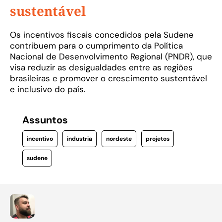
sustentável
Os incentivos fiscais concedidos pela Sudene
contribuem para o cumprimento da Política
Nacional de Desenvolvimento Regional (PNDR), que
visa reduzir as desigualdades entre as regiões
brasileiras e promover o crescimento sustentável
e inclusivo do país.
Assuntos
incentivo
industria
nordeste
projetos
sudene