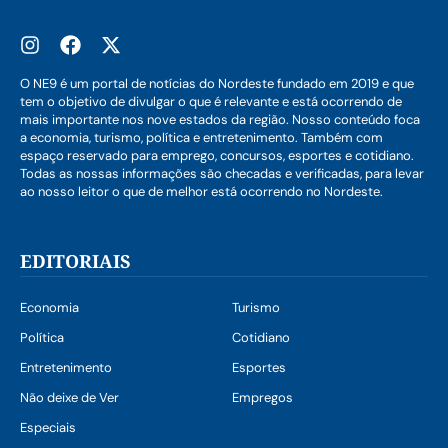
O NE9 é um portal de notícias do Nordeste fundado em 2019 e que
tem o objetivo de divulgar o que é relevante e está ocorrendo de
mais importante nos nove estados da região. Nosso conteúdo foca
a economia, turismo, política e entretenimento. Também com
espaço reservado para emprego, concursos, esportes e cotidiano.
Todas as nossas informações são checadas e verificadas, para levar
ao nosso leitor o que de melhor está ocorrendo no Nordeste.
EDITORIAIS
Economia
Turismo
Política
Cotidiano
Entretenimento
Esportes
Não deixe de Ver
Empregos
Especiais