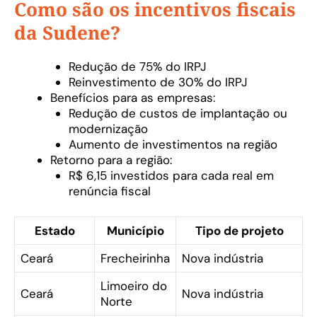
Como são os incentivos fiscais
da Sudene?
Redução de 75% do IRPJ
Reinvestimento de 30% do IRPJ
Benefícios para as empresas:
Redução de custos de implantação ou
modernização
Aumento de investimentos na região
Retorno para a região:
R$ 6,15 investidos para cada real em
renúncia fiscal
Estado
Município
Tipo de projeto
Ceará
Frecheirinha
Nova indústria
Limoeiro do
Ceará
Nova indústria
Norte