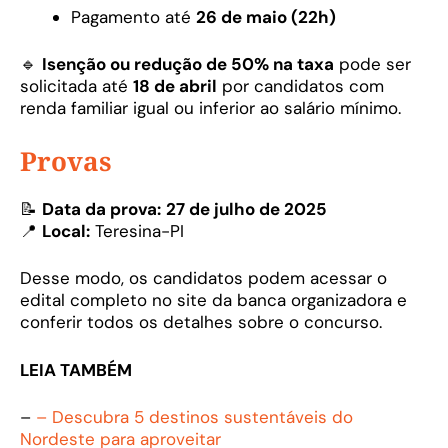
Pagamento até
26 de maio (22h)
🔹
Isenção ou redução de 50% na taxa
pode ser
solicitada até
18 de abril
por candidatos com
renda familiar igual ou inferior ao salário mínimo.
Provas
📝
Data da prova:
27 de julho de 2025
📍
Local:
Teresina-PI
Desse modo, os candidatos podem acessar o
edital completo no site da banca organizadora e
conferir todos os detalhes sobre o concurso.
LEIA TAMBÉM
–
– Descubra 5 destinos sustentáveis do
Nordeste para aproveitar