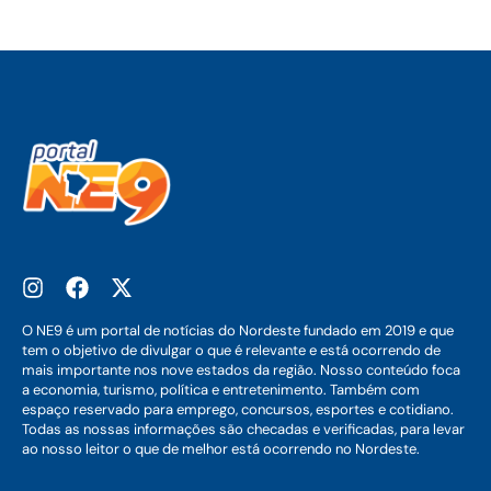
O NE9 é um portal de notícias do Nordeste fundado em 2019 e que
tem o objetivo de divulgar o que é relevante e está ocorrendo de
mais importante nos nove estados da região. Nosso conteúdo foca
a economia, turismo, política e entretenimento. Também com
espaço reservado para emprego, concursos, esportes e cotidiano.
Todas as nossas informações são checadas e verificadas, para levar
ao nosso leitor o que de melhor está ocorrendo no Nordeste.