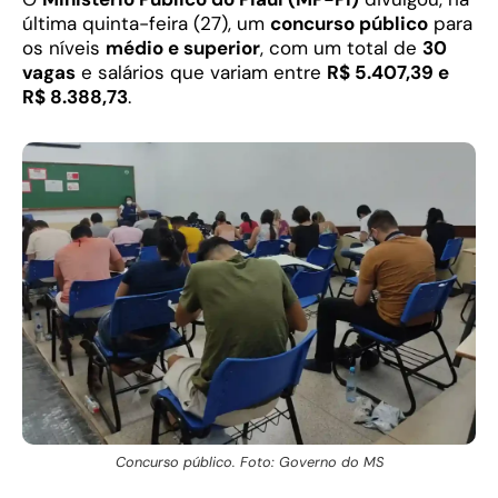
última quinta-feira (27), um
concurso público
para
os níveis
médio e superior
, com um total de
30
vagas
e salários que variam entre
R$ 5.407,39 e
R$ 8.388,73
.
Concurso público. Foto: Governo do MS