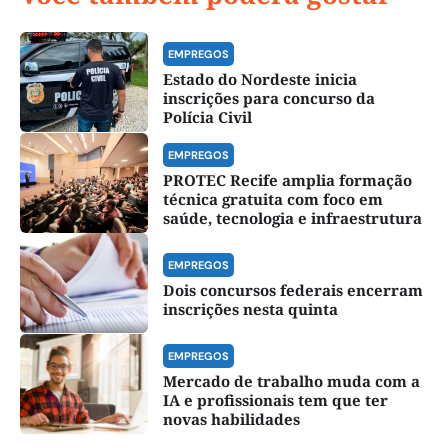
EMPREGOS
Estado do Nordeste inicia
inscrições para concurso da
Polícia Civil
EMPREGOS
PROTEC Recife amplia formação
técnica gratuita com foco em
saúde, tecnologia e infraestrutura
EMPREGOS
Dois concursos federais encerram
inscrições nesta quinta
EMPREGOS
Mercado de trabalho muda com a
IA e profissionais tem que ter
novas habilidades