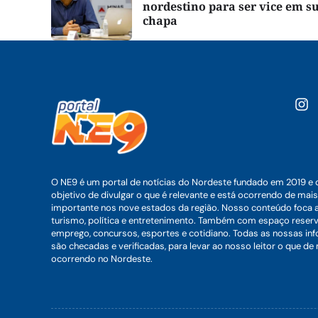
nordestino para ser vice em s
chapa
O NE9 é um portal de notícias do Nordeste fundado em 2019 e 
objetivo de divulgar o que é relevante e está ocorrendo de mais
importante nos nove estados da região. Nosso conteúdo foca 
turismo, política e entretenimento. Também com espaço reser
emprego, concursos, esportes e cotidiano. Todas as nossas i
são checadas e verificadas, para levar ao nosso leitor o que de
ocorrendo no Nordeste.