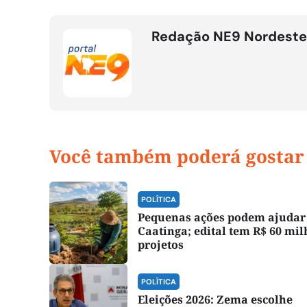
Redação NE9 Nordeste
Você também poderá gostar
POLÍTICA
Pequenas ações podem ajudar
Caatinga; edital tem R$ 60 mil
projetos
POLÍTICA
Eleições 2026: Zema escolhe