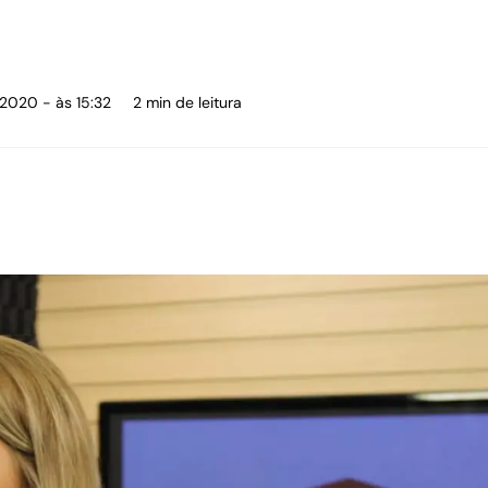
 2020 - às 15:32
2 min de leitura