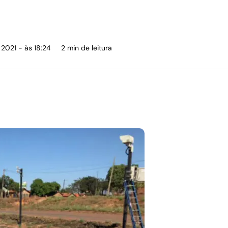
 2021 - às 18:24
2 min de leitura